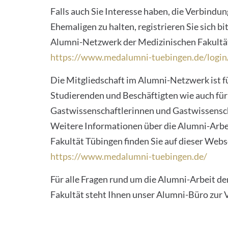
Falls auch Sie Interesse haben, die Verbindu
Ehemaligen zu halten, registrieren Sie sich b
Alumni-Netzwerk der Medizinischen Fakultä
https://www.medalumni-tuebingen.de/login
Die Mitgliedschaft im Alumni-Netzwerk ist f
Studierenden und Beschäftigten wie auch fü
Gastwissenschaftlerinnen und Gastwissensch
Weitere Informationen über die Alumni-Arbe
Fakultät Tübingen finden Sie auf dieser Webs
https://www.medalumni-tuebingen.de/
Für alle Fragen rund um die Alumni-Arbeit d
Fakultät steht Ihnen unser Alumni-Büro zur 