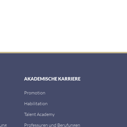
AKADEMISCHE KARRIERE
Promotion
Habilitation
Talent Academy
dung
Professuren und Berufungen