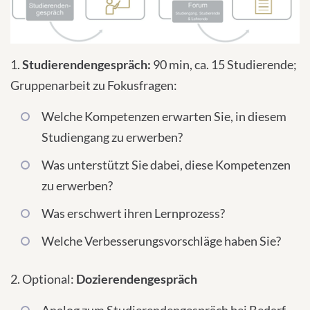
1.
Studierendengespräch:
90 min, ca. 15 Studierende;
Gruppenarbeit zu Fokusfragen:
Welche Kompetenzen erwarten Sie, in diesem
Studiengang zu erwerben?
Was unterstützt Sie dabei, diese Kompetenzen
zu erwerben?
Was erschwert ihren Lernprozess?
Welche Verbesserungsvorschläge haben Sie?
2. Optional:
Dozierendengespräch