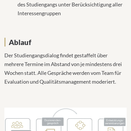
des Studiengangs unter Berücksichtigung aller
Interessengruppen
Ablauf
Der Studiengangsdialog findet gestaffelt über
mehrere Termine im Abstand von je mindestens drei
Wochen statt. Alle Gespräche werden vom Team für
Evaluation und Qualitätsmanagement moderiert.