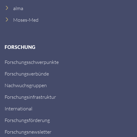
alma
Moses-Med
FORSCHUNG
Forschungsschwerpunkte
Forschungsverbünde
Nachwuchsgruppen
Forschungsinfrastruktur
International
Forschungsförderung
Forschungsnewsletter