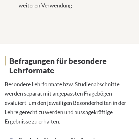
weiteren Verwendung
Befragungen für besondere
Lehrformate
Besondere Lehrformate bzw. Studienabschnitte
werden separat mit angepassten Fragebögen
evaluiert, um den jeweiligen Besonderheiten in der
Lehre gerecht zu werden und aussagekräftige
Ergebnisse zu erhalten.