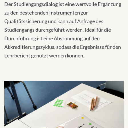
Der Studiengangsdialog ist eine wertvolle Ergänzung
zu den bestehenden Instrumenten zur
Qualitätssicherung und kann auf Anfrage des
Studiengangs durchgeführt werden. Ideal für die
Durchführung ist eine Abstimmung auf den
Akkreditierungszyklus, sodass die Ergebnisse für den
Lehrbericht genutzt werden können.