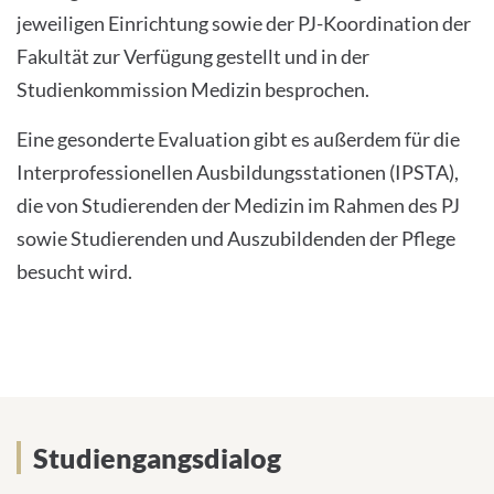
jeweiligen Einrichtung sowie der PJ-Koordination der
Fakultät zur Verfügung gestellt und in der
Studienkommission Medizin besprochen.
Eine gesonderte Evaluation gibt es außerdem für die
Interprofessionellen Ausbildungsstationen (IPSTA),
die von Studierenden der Medizin im Rahmen des PJ
sowie Studierenden und Auszubildenden der Pflege
besucht wird.
Studiengangsdialog