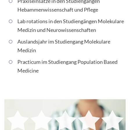
Praxiseinsätze in den Studiengängen
Hebammenwissenschaft und Pflege
Lab rotations in den Studiengängen Molekulare
Medizin und Neurowissenschaften
Auslandsjahr im Studiengang Molekulare
Medizin
Practicum im Studiengang Population Based
Medicine