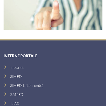
INTERNE PORTALE
Intranet
SIMED
SIMED-L (Lehrende)
ZAMED
ILIAS