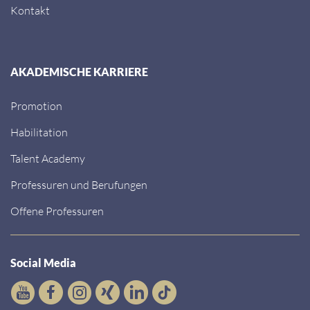
Kontakt
AKADEMISCHE KARRIERE
Promotion
Habilitation
Talent Academy
Professuren und Berufungen
Offene Professuren
Social Media