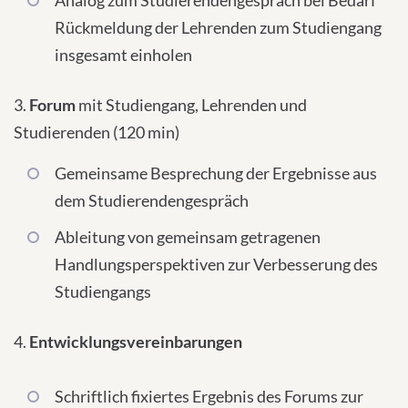
Analog zum Studierendengespräch bei Bedarf
Rückmeldung der Lehrenden zum Studiengang
insgesamt einholen
3.
Forum
mit Studiengang, Lehrenden und
Studierenden (120 min)
Gemeinsame Besprechung der Ergebnisse aus
dem Studierendengespräch
Ableitung von gemeinsam getragenen
Handlungsperspektiven zur Verbesserung des
Studiengangs
4.
Entwicklungsvereinbarungen
Schriftlich fixiertes Ergebnis des Forums zur