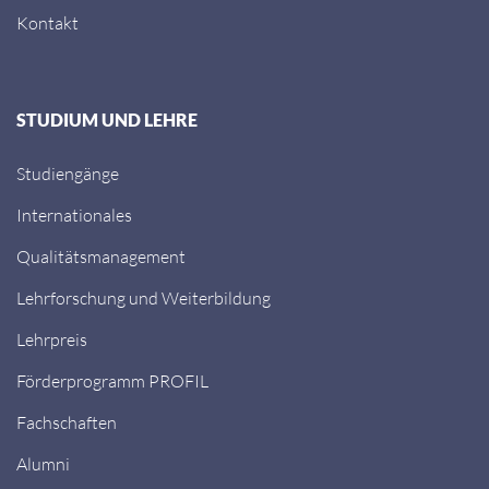
Kontakt
STUDIUM UND LEHRE
Studiengänge
Internationales
Qualitätsmanagement
Lehrforschung und Weiterbildung
Lehrpreis
Förderprogramm PROFIL
Fachschaften
Alumni