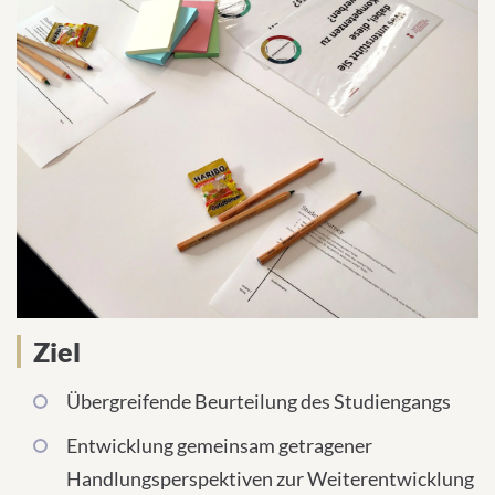
Ziel
Übergreifende Beurteilung des Studiengangs
Entwicklung gemeinsam getragener
Handlungsperspektiven zur Weiterentwicklung