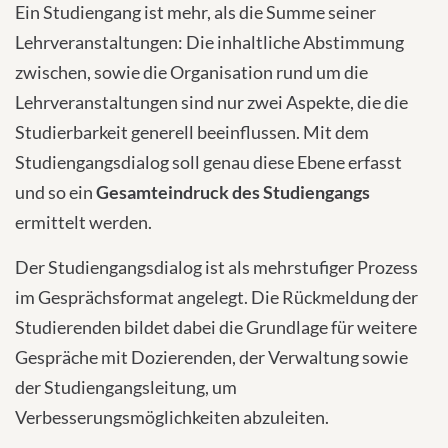
Ein Studiengang ist mehr, als die Summe seiner
Lehrveranstaltungen: Die inhaltliche Abstimmung
zwischen, sowie die Organisation rund um die
Lehrveranstaltungen sind nur zwei Aspekte, die die
Studierbarkeit generell beeinflussen. Mit dem
Studiengangsdialog soll genau diese Ebene erfasst
und so ein
Gesamteindruck des Studiengangs
ermittelt werden.
Der Studiengangsdialog ist als mehrstufiger Prozess
im Gesprächsformat angelegt. Die Rückmeldung der
Studierenden bildet dabei die Grundlage für weitere
Gespräche mit Dozierenden, der Verwaltung sowie
der Studiengangsleitung, um
Verbesserungsmöglichkeiten abzuleiten.