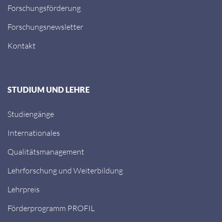
Forschungsförderung
Forschungsnewsletter
Kontakt
STUDIUM UND LEHRE
Studiengänge
Internationales
Qualitätsmanagement
Lehrforschung und Weiterbildung
Lehrpreis
Förderprogramm PROFIL