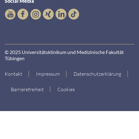
Social Media
© 2025 Universitätsklinikum und Medizinische Fakultät
Tübingen
Kontakt
Impressum
Datenschutzerklärung
Barrierefreiheit
Cookies