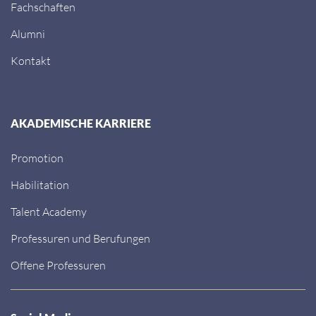
Fachschaften
Alumni
Kontakt
AKADEMISCHE KARRIERE
Promotion
Habilitation
Talent Academy
Professuren und Berufungen
Offene Professuren