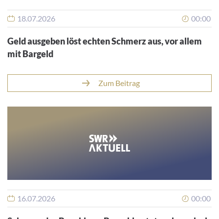
18.07.2026
00:00
Geld ausgeben löst echten Schmerz aus, vor allem
mit Bargeld
Zum Beitrag
16.07.2026
00:00