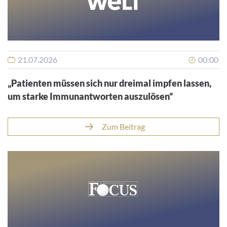
21.07.2026
00:00
„Patienten müssen sich nur dreimal impfen lassen,
um starke Immunantworten auszulösen“
Zum Beitrag