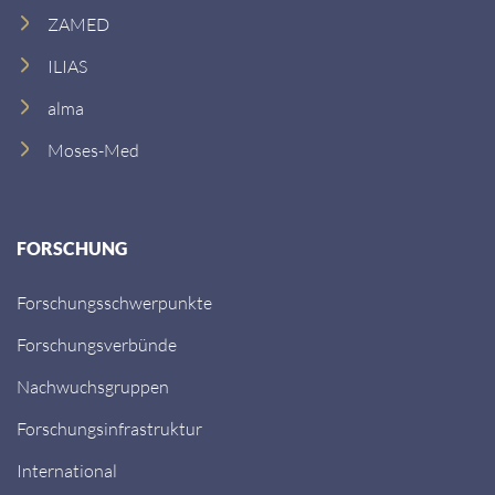
ZAMED
ILIAS
alma
Moses-Med
FORSCHUNG
Forschungsschwerpunkte
Forschungsverbünde
Nachwuchsgruppen
Forschungsinfrastruktur
International