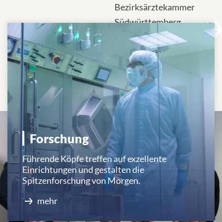
Forschung
Führende Köpfe treffen auf exzellente
Einrichtungen und gestalten die
Spitzenforschung von Morgen.
mehr