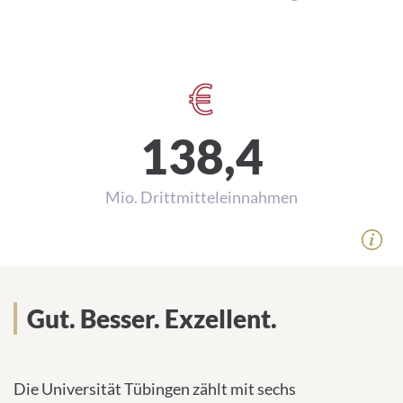
138,4
Mio. Drittmitteleinnahmen
Gut. Besser. Exzellent.
Die Universität Tübingen zählt mit sechs