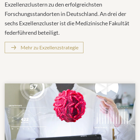
Exzellenzclustern zu den erfolgreichsten
Forschungsstandorten in Deutschland. An drei der
sechs Exzellenzcluster ist die Medizinische Fakultät
federführend beteiligt.
Mehr zu Exzellenzstrategie