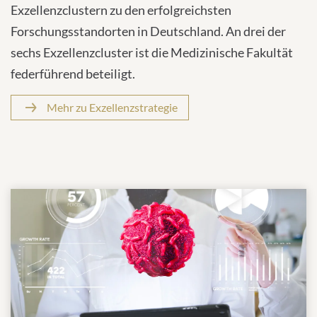
Die Universität Tübingen zählt mit sechs
Exzellenzclustern zu den erfolgreichsten
Forschungsstandorten in Deutschland. An drei der
sechs Exzellenzcluster ist die Medizinische Fakultät
federführend beteiligt.
Mehr zu Exzellenzstrategie