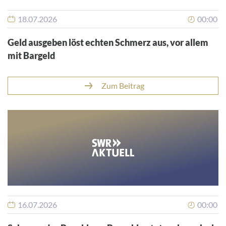
18.07.2026
00:00
Geld ausgeben löst echten Schmerz aus, vor allem
mit Bargeld
Zum Beitrag