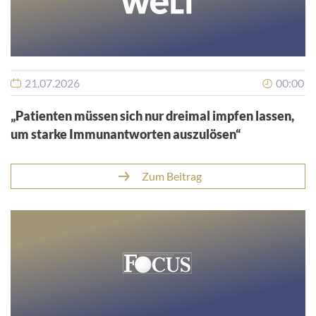
21.07.2026
00:00
„Patienten müssen sich nur dreimal impfen lassen,
um starke Immunantworten auszulösen“
Zum Beitrag