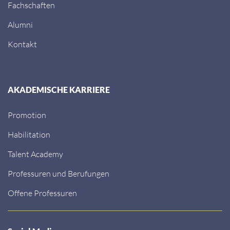
Förderprogramm PROFIL
Fachschaften
Alumni
Kontakt
AKADEMISCHE KARRIERE
Promotion
Habilitation
Talent Academy
Professuren und Berufungen
Offene Professuren