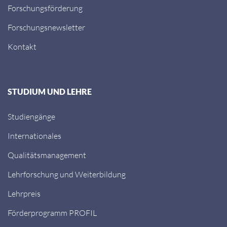
International
Forschungsförderung
Forschungsnewsletter
Kontakt
STUDIUM UND LEHRE
Studiengänge
Internationales
Qualitätsmanagement
Lehrforschung und Weiterbildung
Lehrpreis