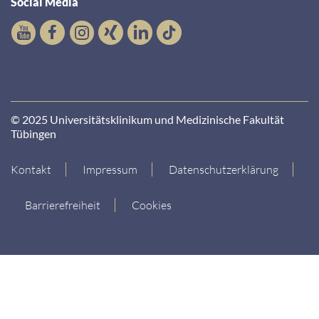
Social Media
© 2025 Universitätsklinikum und Medizinische Fakultät
Tübingen
Kontakt
Impressum
Datenschutzerklärung
Barrierefreiheit
Cookies