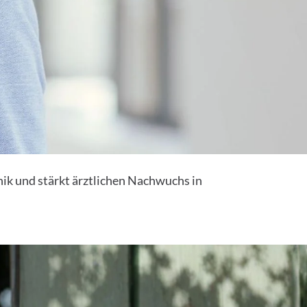
nik und stärkt ärztlichen Nachwuchs in