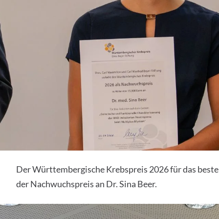
Der Württembergische Krebspreis 2026 für das beste
der Nachwuchspreis an Dr. Sina Beer.