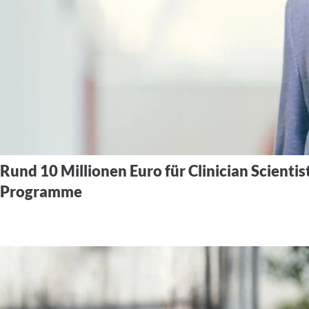
Rund 10 Millionen Euro für Clinician Scientis
Programme