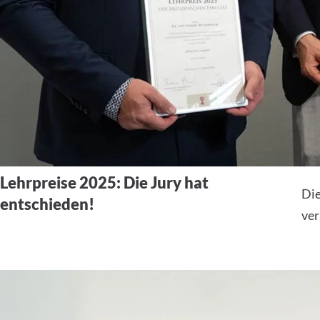
Lehrpreise 2025: Die Jury hat
Die
entschieden!
ver