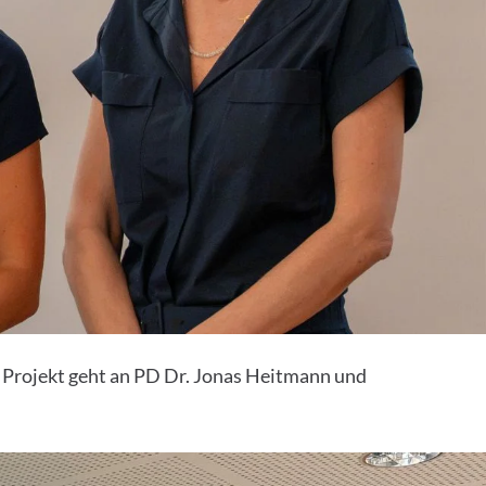
 Projekt geht an PD Dr. Jonas Heitmann und