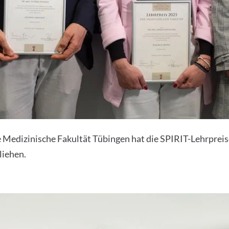
 Medizinische Fakultät Tübingen hat die SPIRIT-Lehrprei
liehen.