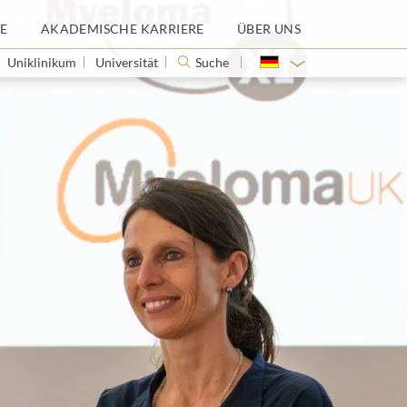
E
AKADEMISCHE KARRIERE
ÜBER UNS
Uniklinikum
Universität
Suche