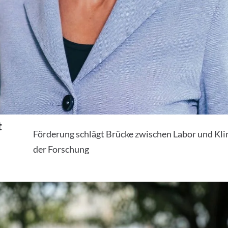
t
Förderung schlägt Brücke zwischen Labor und Kli
der Forschung