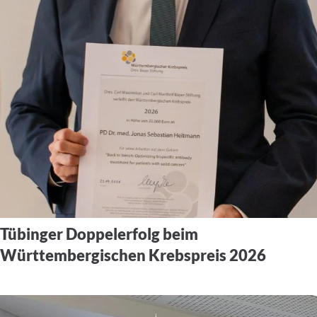
Tübinger Doppelerfolg beim
Württembergischen Krebspreis 2026