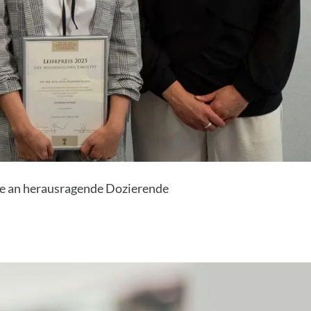
se an herausragende Dozierende