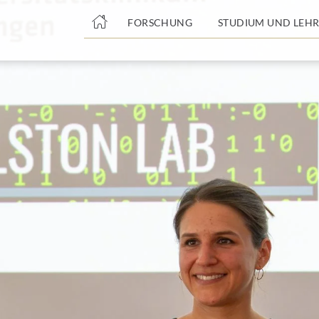
nge
FORSCHUNG
STUDIUM UND LEHR
tteil