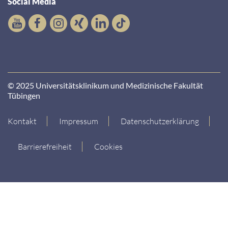
Social Media
© 2025 Universitätsklinikum und Medizinische Fakultät
Tübingen
Kontakt
Impressum
Datenschutzerklärung
Barrierefreiheit
Cookies