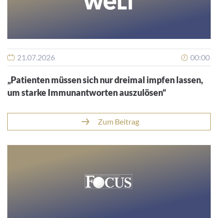
21.07.2026
00:00
„Patienten müssen sich nur dreimal impfen lassen,
um starke Immunantworten auszulösen“
Zum Beitrag