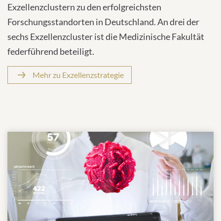
Exzellenzclustern zu den erfolgreichsten
Forschungsstandorten in Deutschland. An drei der
sechs Exzellenzcluster ist die Medizinische Fakultät
federführend beteiligt.
Mehr zu Exzellenzstrategie