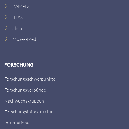
ZAMED
ILIAS
alma
Moses-Med
FORSCHUNG
Forschungsschwerpunkte
Forschungsverbünde
Nachwuchsgruppen
Forschungsinfrastruktur
International