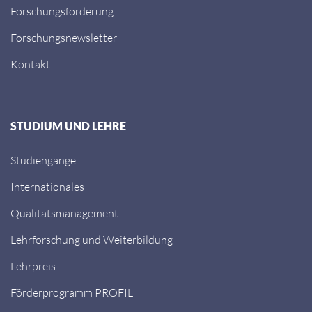
Forschungsförderung
Forschungsnewsletter
Kontakt
STUDIUM UND LEHRE
Studiengänge
Internationales
Qualitätsmanagement
Lehrforschung und Weiterbildung
Lehrpreis
Förderprogramm PROFIL