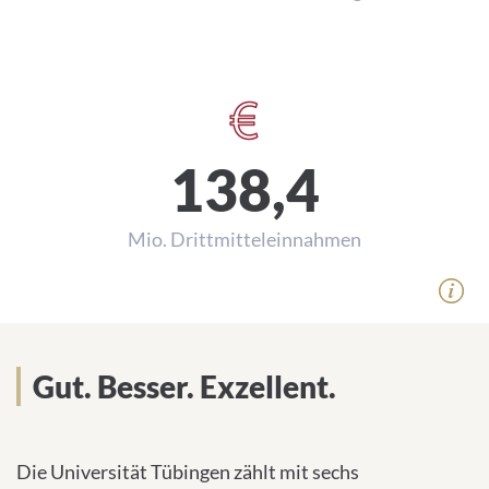
138,4
Mio. Drittmitteleinnahmen
Gut. Besser. Exzellent.
Die Universität Tübingen zählt mit sechs