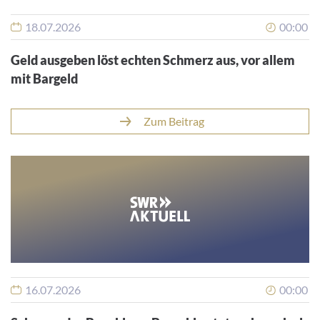
18.07.2026
00:00
Geld ausgeben löst echten Schmerz aus, vor allem
mit Bargeld
Zum Beitrag
16.07.2026
00:00