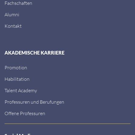
Fachschaften
Alumni
Kontakt
AKADEMISCHE KARRIERE
Promotion
Habilitation
Talent Academy
Professuren und Berufungen
Offene Professuren