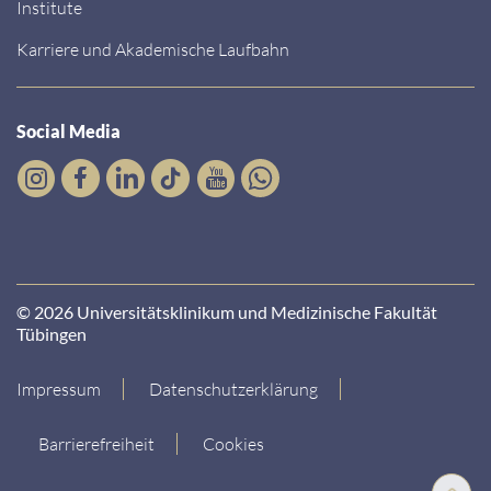
Institute
Karriere und Akademische Laufbahn
Social Media
© 2026 Universitätsklinikum und Medizinische Fakultät
Tübingen
Impressum
Datenschutzerklärung
Barrierefreiheit
Cookies
Nach