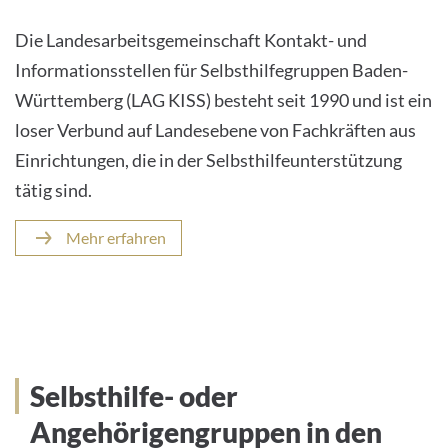
Die Landesarbeitsgemeinschaft Kontakt- und
Informationsstellen für Selbsthilfegruppen Baden-
Württemberg (LAG KISS) besteht seit 1990 und ist ein
loser Verbund auf Landesebene von Fachkräften aus
Einrichtungen, die in der Selbsthilfeunterstützung
tätig sind.
Mehr erfahren
Selbsthilfe- oder
Angehörigengruppen in den