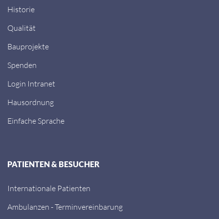
Historie
Qualität
Bauprojekte
Spenden
Login Intranet
Hausordnung
Einfache Sprache
PATIENTEN & BESUCHER
Internationale Patienten
Ambulanzen - Terminvereinbarung