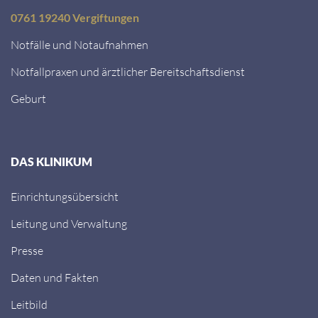
0761 19240 Vergiftungen
Notfälle und Notaufnahmen
Notfallpraxen und ärztlicher Bereitschaftsdienst
Geburt
DAS KLINIKUM
Einrichtungsübersicht
Leitung und Verwaltung
Presse
Daten und Fakten
Leitbild