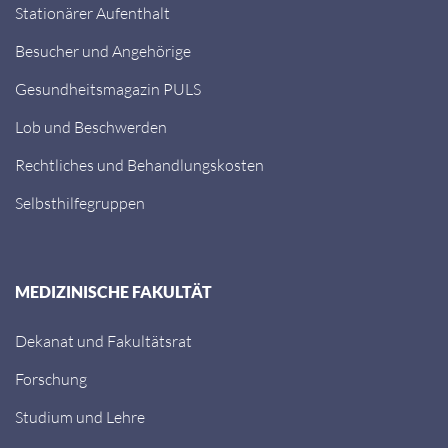
Stationärer Aufenthalt
Besucher und Angehörige
Gesundheitsmagazin PULS
Lob und Beschwerden
Rechtliches und Behandlungskosten
Selbsthilfegruppen
MEDIZINISCHE FAKULTÄT
Dekanat und Fakultätsrat
Forschung
Studium und Lehre