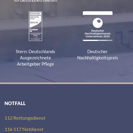
im Gesundheitswesen
Stern: Deutschlands
Deutscher
Ausgezeichnete
Nachhaltigkeitspreis
Arbeitgeber Pflege
NOTFALL
112 Rettungsdienst
116 117 Notdienst