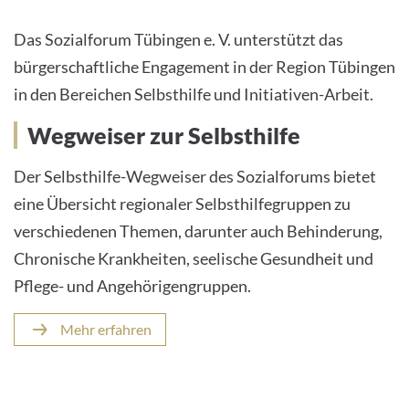
Das Sozialforum Tübingen e. V. unterstützt das
bürgerschaftliche Engagement in der Region Tübingen
in den Bereichen Selbsthilfe und Initiativen-Arbeit.
Wegweiser zur Selbsthilfe
Der Selbsthilfe-Wegweiser des Sozialforums bietet
eine Übersicht regionaler Selbsthilfegruppen zu
verschiedenen Themen, darunter auch Behinderung,
Chronische Krankheiten, seelische Gesundheit und
Pflege- und Angehörigengruppen.
Mehr erfahren