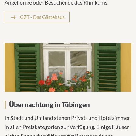
Angehörige oder Besuchende des Klinikums.
GZT - Das Gästehaus
Übernachtung in Tübingen
In Stadt und Umland stehen Privat- und Hotelzimmer
in allen Preiskategorien zur Verfügung. Einige Häuser