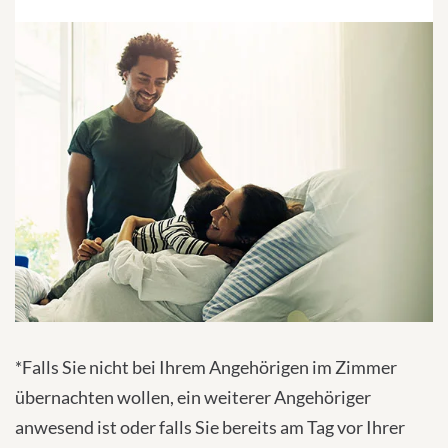
*Falls Sie nicht bei Ihrem Angehörigen im Zimmer
übernachten wollen, ein weiterer Angehöriger
anwesend ist oder falls Sie bereits am Tag vor Ihrer