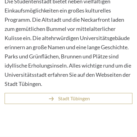
Die Studentenstadt bietet neben vielfältigen
Einkaufsmöglichkeiten ein großes kulturelles
Programm. Die Altstadt und die Neckarfront laden
zum gemütlichen Bummel vor mittelalterlicher
Kulisse ein. Die altehrwürdigen Universitätsgebäude
erinnern an große Namen und eine lange Geschichte.
Parks und Grünflächen, Brunnen und Plätze sind
idyllische Erholungsinseln. Alles wichtige rund um die
Universitätsstadt erfahren Sie auf den Webseiten der
Stadt Tübingen.
Stadt Tübingen