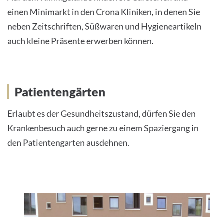
einen Minimarkt in den Crona Kliniken, in denen Sie
neben Zeitschriften, Süßwaren und Hygieneartikeln
auch kleine Präsente erwerben können.
Patientengärten
Erlaubt es der Gesundheitszustand, dürfen Sie den
Krankenbesuch auch gerne zu einem Spaziergang in
den Patientengarten ausdehnen.
1