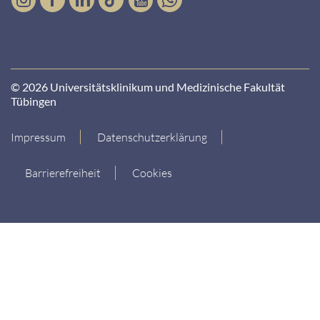
© 2026 Universitätsklinikum und Medizinische Fakultät
Tübingen
Impressum
Datenschutzerklärung
Barrierefreiheit
Cookies