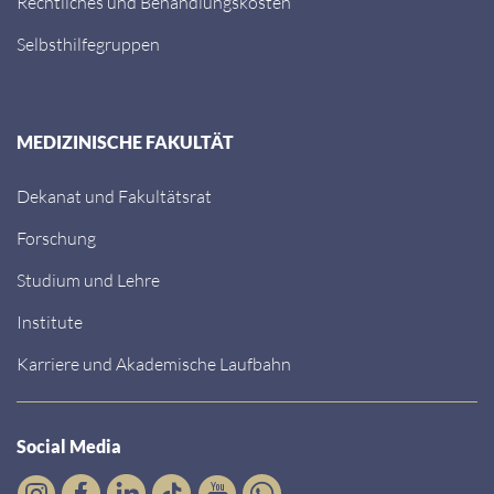
Rechtliches und Behandlungskosten
Selbsthilfegruppen
MEDIZINISCHE FAKULTÄT
Dekanat und Fakultätsrat
Forschung
Studium und Lehre
Institute
Karriere und Akademische Laufbahn
Social Media