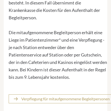
besteht. In diesem Fall übernimmt die
Krankenkasse die Kosten für den Aufenthalt der
Begleitperson.
Die mitaufgenommene Begleitperson erhält eine
Liege im Patientenzimmer* und eine Verpflegung -
je nach Station entweder über den
Patientenservice auf Station oder per Gutschein,
der in den Cafeterien und Kasinos eingelöst werden
kann. Bei Kindern ist dieser Aufenthalt in der Regel
bis zum 9. Lebensjahr kostenlos.
Verpflegung für mitaufgenommene Begleitpersonen