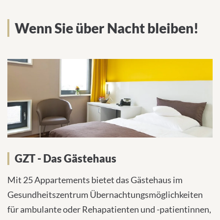
Wenn Sie über Nacht bleiben!
GZT - Das Gästehaus
Mit 25 Appartements bietet das Gästehaus im
Gesundheitszentrum Übernachtungsmöglichkeiten
für ambulante oder Rehapatienten und -patientinnen,