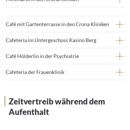
Café mit Gartenterrasse in den Crona Kliniken
Cafeteria im Untergeschoss Kasino Berg
Café Hölderlin in der Psychiatrie
Cafeteria der Frauenklinik
Zeitvertreib während dem
Aufenthalt