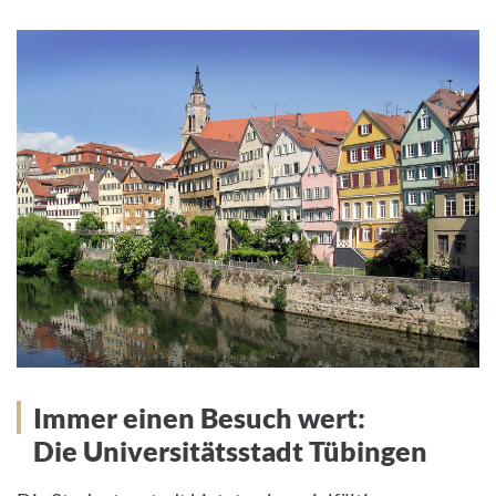
Immer einen Besuch wert:
Die Universitätsstadt Tübingen