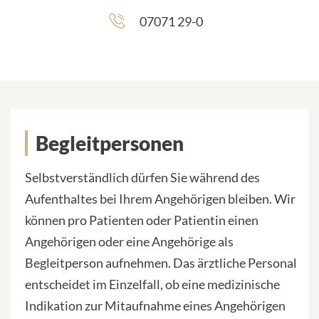
07071 29-0
Begleitpersonen
Begleitpersonen
Selbstverständlich dürfen Sie während des
Aufenthaltes bei Ihrem Angehörigen bleiben. Wir
können pro Patienten oder Patientin einen
Angehörigen oder eine Angehörige als
Begleitperson aufnehmen. Das ärztliche Personal
entscheidet im Einzelfall, ob eine medizinische
Indikation zur Mitaufnahme eines Angehörigen