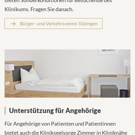
bieten Sonderkonditionen für Besuchende des
Klinikums. Fragen Sie danach.
Bürger- und Verkehrsverein Tübingen
Unterstützung für Angehörige
Für Angehörige von Patienten und Patientinnen
bietet auch die Klinikseelsorge Zimmer in Kliniknähe