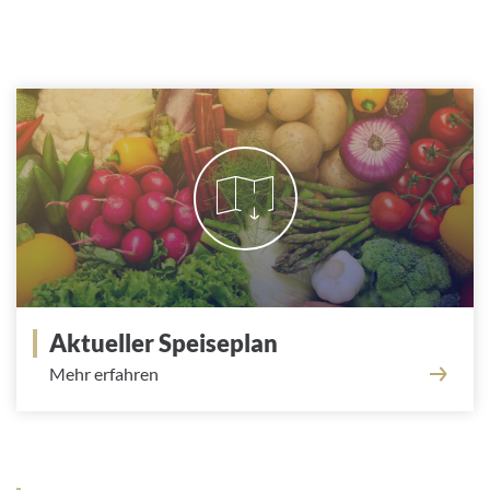
Aktueller Speiseplan
Mehr erfahren