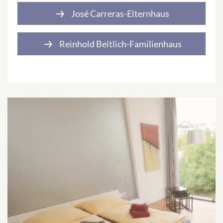
José Carreras-Elternhaus
Reinhold Beitlich-Familienhaus