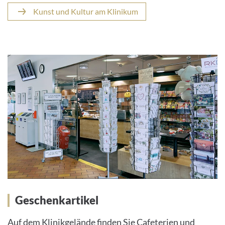
Kunst und Kultur am Klinikum
Geschenkartikel
Auf dem Klinikgelände finden Sie Cafeterien und