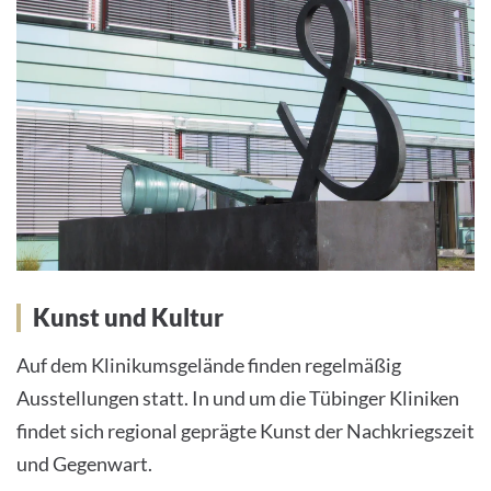
Kunst und Kultur
Auf dem Klinikumsgelände finden regelmäßig
Ausstellungen statt. In und um die Tübinger Kliniken
findet sich regional geprägte Kunst der Nachkriegszeit
und Gegenwart.