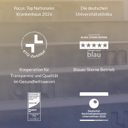
Focus: Top Nationales
Die deutschen
Krankenhaus 2026
Universitätsklinika
Kooperation für
Blauer Sterne Betrieb
Transparenz und Qualität
im Gesundheitswesen