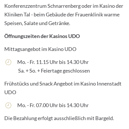
Konferenzzentrum Schnarrenberg oder im Kasino der
Kliniken Tal - beim Gebäude der Frauenklinik warme
Speisen, Salate und Getränke.
Öffnungszeiten der Kasinos UDO
Mittagsangebot im Kasino UDO
Mo. - Fr. 11.15 Uhr bis 14.30 Uhr
Sa. + So. + Feiertage geschlossen
Frühstücks und Snack Angebot im Kasino Innenstadt
UDO
Mo. - Fr. 07.00 Uhr bis 14.30 Uhr
Die Bezahlung erfolgt ausschließlich mit Bargeld.