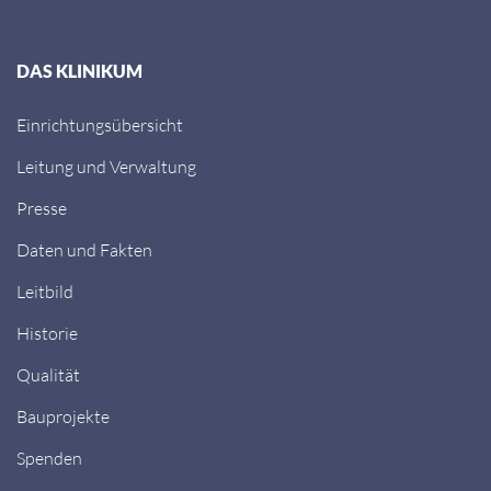
DAS KLINIKUM
Einrichtungsübersicht
Leitung und Verwaltung
Presse
Daten und Fakten
Leitbild
Historie
Qualität
Bauprojekte
Spenden