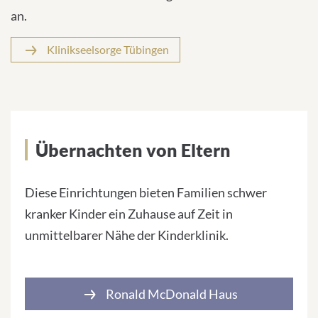
an.
Klinikseelsorge Tübingen
Übernachten von Eltern
Diese Einrichtungen bieten Familien schwer
kranker Kinder ein Zuhause auf Zeit in
unmittelbarer Nähe der Kinderklinik.
Ronald McDonald Haus