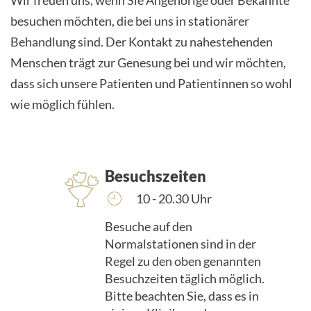
Wir freuen uns, wenn Sie Angehörige oder Bekannte
besuchen möchten, die bei uns in stationärer
Behandlung sind. Der Kontakt zu nahestehenden
Menschen trägt zur Genesung bei und wir möchten,
dass sich unsere Patienten und Patientinnen so wohl
wie möglich fühlen.
Besuchszeiten
10 - 20.30 Uhr
Besuche auf den
Normalstationen sind in der
Regel zu den oben genannten
Besuchzeiten täglich möglich.
Bitte beachten Sie, dass es in