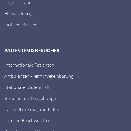
Login Intranet
Hausordnung
Einfache Sprache
PATIENTEN & BESUCHER
Internationale Patienten
Ambulanzen - Terminvereinbarung
Stationärer Aufenthalt
Besucher und Angehörige
Gesundheitsmagazin PULS
Lob und Beschwerden