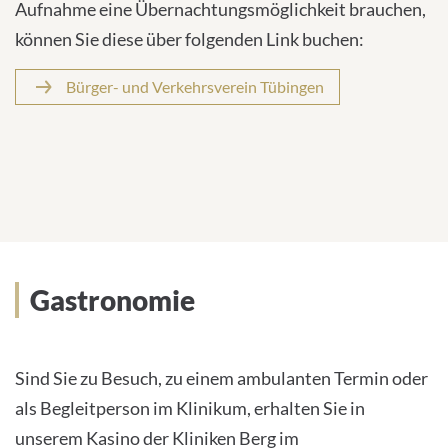
Aufnahme eine Übernachtungsmöglichkeit brauchen,
können Sie diese über folgenden Link buchen:
Bürger- und Verkehrsverein Tübingen
Gastronomie
Sind Sie zu Besuch, zu einem ambulanten Termin oder
als Begleitperson im Klinikum, erhalten Sie in
unserem Kasino der Kliniken Berg im