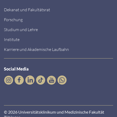
Dekanat und Fakultätsrat
Forschung
Studium und Lehre
Institute
Karriere und Akademische Laufbahn
Social Media
© 2026 Universitätsklinikum und Medizinische Fakultät