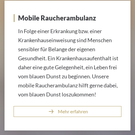
Mobile Raucherambulanz
In Folge einer Erkrankung bzw. einer
Krankenhauseinweisung sind Menschen
sensibler für Belange der eigenen
Gesundheit. Ein Krankenhausaufenthalt ist
daher eine gute Gelegenheit, ein Leben frei
vom blauen Dunst zu beginnen. Unsere
mobile Raucherambulanz hilft gerne dabei,
vom blauen Dunst loszukommen!
Mehr erfahren