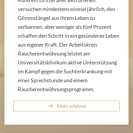
Rund ein Drittel aller Betroffenen
versuchen mindestens einmal jährlich, den
Glimmstängel aus ihrem Leben zu
verbannen, aber weniger als fünf Prozent
schaffen den Schritt in ein gesünderes Leben
aus eigener Kraft. Der Arbeitskreis
Raucherentwöhnung leistet am
Universitätsklinikum aktive Unterstützung
im Kampf gegen die Suchterkrankung mit
einer Sprechstunde und einem
Raucherentwöhnungsprogramm.
Mehr erfahren