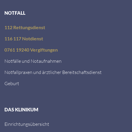
NOTFALL
112 Rettungsdienst
116 117 Notdienst
0761 19240 Vergiftungen
Notfälle und Notaufnahmen
Notfallpraxen und ärztlicher Bereitschaftsdienst
Geburt
DAS KLINIKUM
Einrichtungsübersicht