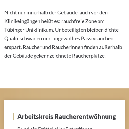
Nicht nur innerhalb der Gebäude, auch vor den
Klinikeingängen heißt es: rauchfreie Zone am
Tübinger Uniklinikum. Unbeteiligten bleiben dichte
Qualmschwaden und ungewolltes Passivrauchen
erspart, Raucher und Raucherinnen finden außerhalb
der Gebäude gekennzeichnete Raucherplätze.
Arbeitskreis Raucherentwöhnung