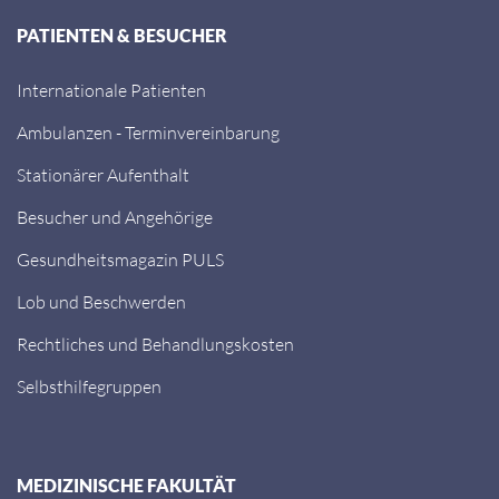
PATIENTEN & BESUCHER
Internationale Patienten
Ambulanzen - Terminvereinbarung
Stationärer Aufenthalt
Besucher und Angehörige
Gesundheitsmagazin PULS
Lob und Beschwerden
Rechtliches und Behandlungskosten
Selbsthilfegruppen
MEDIZINISCHE FAKULTÄT