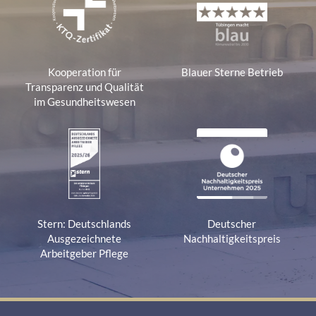
Kooperation für
Blauer Sterne Betrieb
Transparenz und Qualität
im Gesundheitswesen
Stern: Deutschlands
Deutscher
Ausgezeichnete
Nachhaltigkeitspreis
Arbeitgeber Pflege