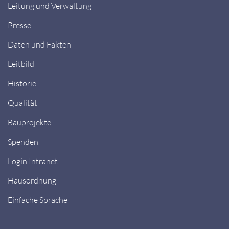
Leitung und Verwaltung
Presse
Daten und Fakten
Leitbild
Historie
Qualität
Bauprojekte
Spenden
Login Intranet
Hausordnung
Einfache Sprache