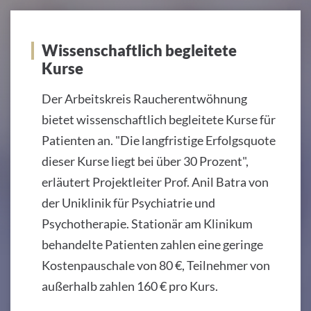
Wissenschaftlich begleitete
Kurse
Der Arbeitskreis Raucherentwöhnung
bietet wissenschaftlich begleitete Kurse für
Patienten an. "Die langfristige Erfolgsquote
dieser Kurse liegt bei über 30 Prozent",
erläutert Projektleiter Prof. Anil Batra von
der Uniklinik für Psychiatrie und
Psychotherapie. Stationär am Klinikum
behandelte Patienten zahlen eine geringe
Kostenpauschale von 80 €, Teilnehmer von
außerhalb zahlen 160 € pro Kurs.