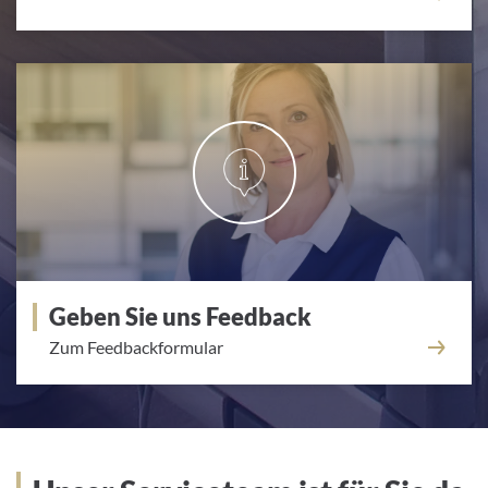
Geben Sie uns Feedback
Zum Feedbackformular