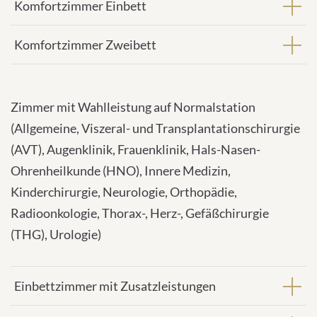
Komfortzimmer Einbett
Komfortzimmer Zweibett
Zimmer mit Wahlleistung auf Normalstation
(Allgemeine, Viszeral- und Transplantationschirurgie
(AVT), Augenklinik, Frauenklinik, Hals-Nasen-
Ohrenheilkunde (HNO), Innere Medizin,
Kinderchirurgie, Neurologie, Orthopädie,
Radioonkologie, Thorax-, Herz-, Gefäßchirurgie
(THG), Urologie)
Einbettzimmer mit Zusatzleistungen