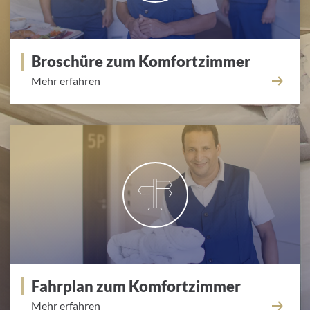
Broschüre zum Komfortzimmer
Mehr erfahren
Fahrplan zum Komfortzimmer
Mehr erfahren