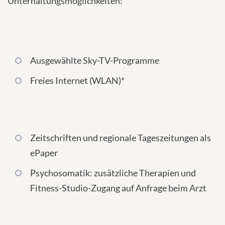
Unterhaltungsmöglichkeiten:
Ausgewählte Sky-TV-Programme
Freies Internet (WLAN)*
Zeitschriften und regionale Tageszeitungen als
ePaper
Psychosomatik: zusätzliche Therapien und
Fitness-Studio-Zugang auf Anfrage beim Arzt