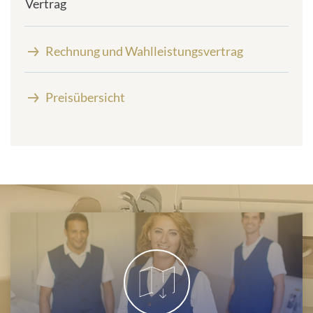
Vertrag
Rechnung und Wahlleistungsvertrag
Preisübersicht