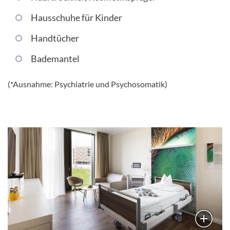
Hausschuhe für Kinder
Handtücher
Bademantel
(*Ausnahme: Psychiatrie und Psychosomatik)