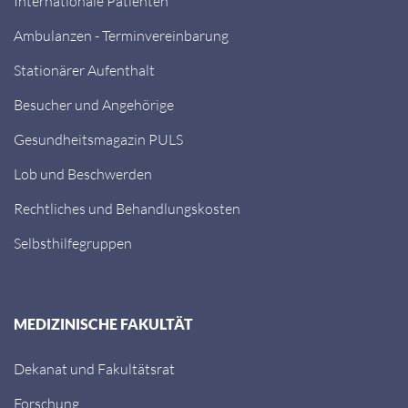
Internationale Patienten
Ambulanzen - Terminvereinbarung
Stationärer Aufenthalt
Besucher und Angehörige
Gesundheitsmagazin PULS
Lob und Beschwerden
Rechtliches und Behandlungskosten
Selbsthilfegruppen
MEDIZINISCHE FAKULTÄT
Dekanat und Fakultätsrat
Forschung