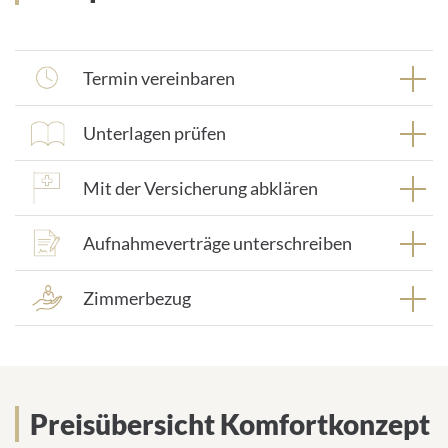
Termin vereinbaren
Unterlagen prüfen
Mit der Versicherung abklären
Aufnahmeverträge unterschreiben
Zimmerbezug
Preisübersicht Komfortkonzept