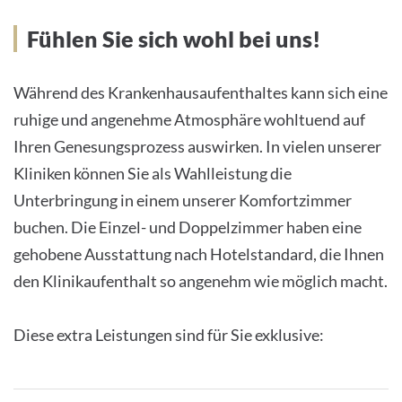
Fühlen Sie sich wohl bei uns!
Während des Krankenhausaufenthaltes kann sich eine
ruhige und angenehme Atmosphäre wohltuend auf
Ihren Genesungsprozess auswirken. In vielen unserer
Kliniken können Sie als Wahlleistung die
Unterbringung in einem unserer Komfortzimmer
buchen. Die Einzel- und Doppelzimmer haben eine
gehobene Ausstattung nach Hotelstandard, die Ihnen
den Klinikaufenthalt so angenehm wie möglich macht.
Diese extra Leistungen sind für Sie exklusive: