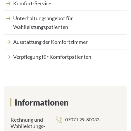
Komfort-Service
Unterhaltungsangebot für
Wahlleistungspatienten
Ausstattung der Komfortzimmer
Verpflegung für Komfortpatienten
Informationen
Rechnung und
07071 29-80033
Wahlleistungs-