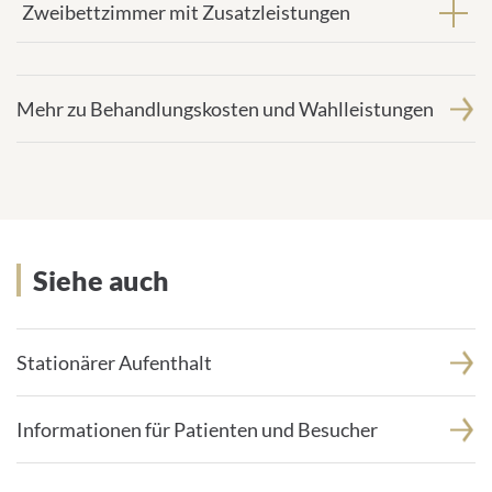
Zweibettzimmer mit Zusatzleistungen
Mehr zu Behandlungskosten und Wahlleistungen
Siehe auch
Siehe auch
Stationärer Aufenthalt
Informationen für Patienten und Besucher