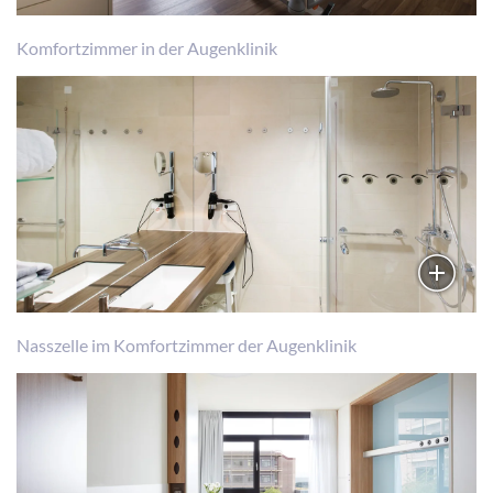
Komfortzimmer in der Augenklinik
Nasszelle im Komfortzimmer der Augenklinik