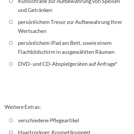
Kühlschrank zur Aufbewahrung von Speisen
und Getränken
persönlichem Tresor zur Aufbewahrung Ihrer
Wertsachen
persönlichem iPad am Bett, sowie einem
Flachbildschirm in ausgewählten Räumen
DVD- und CD-Abspielgeräten auf Anfrage*
Weitere Extras:
verschiedene Pflegeartikel
Haartrockner, Kosmetikspiegel