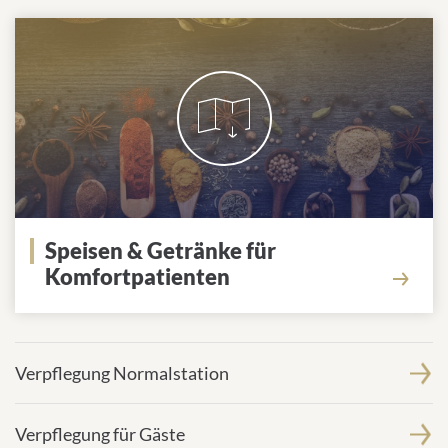
Speisen & Getränke für
Komfortpatienten
Mehr erfahren
Verpflegung Normalstation
Verpflegung für Gäste