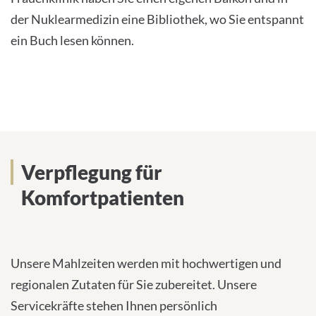
der Nuklearmedizin eine Bibliothek, wo Sie entspannt
ein Buch lesen können.
Verpflegung für
Komfortpatienten
Unsere Mahlzeiten werden mit hochwertigen und
regionalen Zutaten für Sie zubereitet. Unsere
Servicekräfte stehen Ihnen persönlich