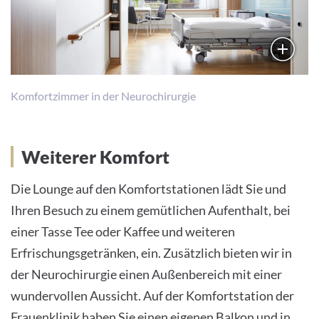
Komfortzimmer in der Neurochirurgie
Weiterer Komfort
Die Lounge auf den Komfortstationen lädt Sie und
Ihren Besuch zu einem gemütlichen Aufenthalt, bei
einer Tasse Tee oder Kaffee und weiteren
Erfrischungsgetränken, ein. Zusätzlich bieten wir in
der Neurochirurgie einen Außenbereich mit einer
wundervollen Aussicht. Auf der Komfortstation der
Frauenklinik haben Sie einen eigenen Balkon und in