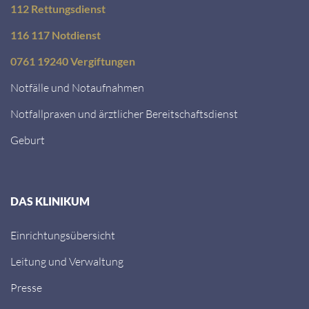
112 Rettungsdienst
116 117 Notdienst
0761 19240 Vergiftungen
Notfälle und Notaufnahmen
Notfallpraxen und ärztlicher Bereitschaftsdienst
Geburt
DAS KLINIKUM
Einrichtungsübersicht
Leitung und Verwaltung
Presse