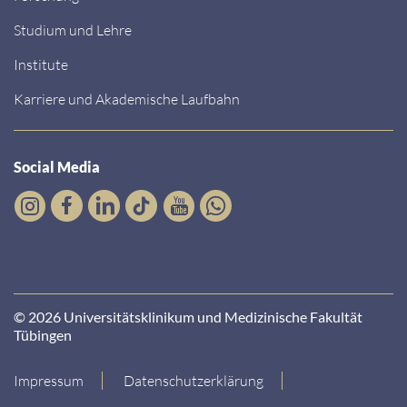
Studium und Lehre
Institute
Karriere und Akademische Laufbahn
Social Media
© 2026 Universitätsklinikum und Medizinische Fakultät
Tübingen
Impressum
Datenschutzerklärung