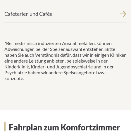
Cafeterien und Cafés
*Bei medizinisch induzierten Ausnahmefällen, können
Abweichungen bei der Speisenauswahl entstehen. Bitte
haben Sie auch Verständnis dafür, dass wir in einigen Kliniken
eine andere Leistung anbieten, beispielsweise in der
Kinderklinik, Kinder- und Jugendpsychiatrie und in der
Psychiatrie haben wir andere Speiseangebote bzw. -
konzepte.
Fahrplan zum Komfortzimmer