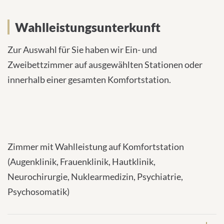
Wahlleistungsunterkunft
Zur Auswahl für Sie haben wir Ein- und
Zweibettzimmer auf ausgewählten Stationen oder
innerhalb einer gesamten Komfortstation.
Zimmer mit Wahlleistung auf Komfortstation
(Augenklinik, Frauenklinik, Hautklinik,
Neurochirurgie, Nuklearmedizin, Psychiatrie,
Psychosomatik)