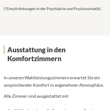
(*Einschränkungen in der Psychiatrie und Psychosomatik)
Ausstattung in den
Komfortzimmern
In unseren Wahlleistungszimmern erwartet Sie ein
ansprechender Komfort in angenehmer Atmosphäre.
Alle Zimmer sind ausgestattet mit