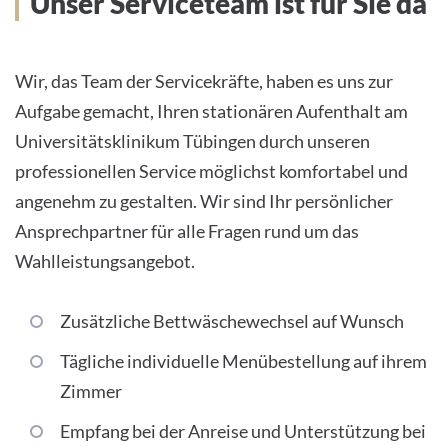
Unser Serviceteam ist für Sie da
Wir, das Team der Servicekräfte, haben es uns zur
Aufgabe gemacht, Ihren stationären Aufenthalt am
Universitätsklinikum Tübingen durch unseren
professionellen Service möglichst komfortabel und
angenehm zu gestalten. Wir sind Ihr persönlicher
Ansprechpartner für alle Fragen rund um das
Wahlleistungsangebot.
Zusätzliche Bettwäschewechsel auf Wunsch
Tägliche individuelle Menübestellung auf ihrem
Zimmer
Empfang bei der Anreise und Unterstützung bei