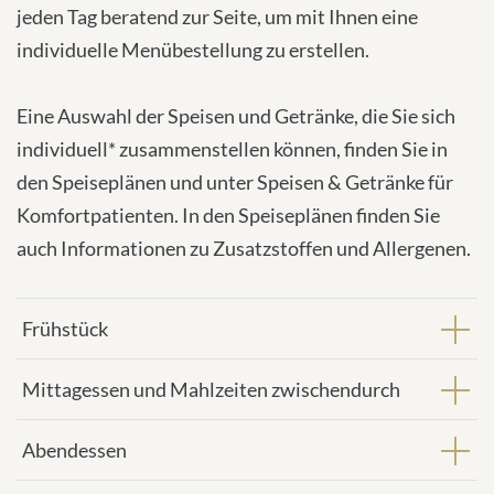
jeden Tag beratend zur Seite, um mit Ihnen eine
individuelle Menübestellung zu erstellen.
Eine Auswahl der Speisen und Getränke, die Sie sich
individuell* zusammenstellen können, finden Sie in
den Speiseplänen und unter Speisen & Getränke für
Komfortpatienten. In den Speiseplänen finden Sie
auch Informationen zu Zusatzstoffen und Allergenen.
Frühstück
Mittagessen und Mahlzeiten zwischendurch
Abendessen