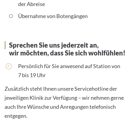
der Abreise
Übernahme von Botengängen
Sprechen Sie uns jederzeit an,
wir möchten, dass Sie sich wohlfühlen!
Persönlich für Sie anwesend auf Station von
7 bis 19 Uhr
Zusätzlich steht Ihnen unsere Servicehotline der
jeweiligen Klinik zur Verfügung – wir nehmen gerne
auch Ihre Wünsche und Anregungen telefonisch
entgegen.