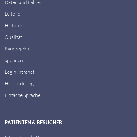
Daten und Fakten
Leitbild
Historie
Qualität
Bauprojekte
Spenden
Login Intranet
Hausordnung
Einfache Sprache
PATIENTEN & BESUCHER