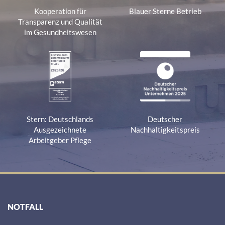
Kooperation für
Blauer Sterne Betrieb
Transparenz und Qualität
im Gesundheitswesen
Stern: Deutschlands
Deutscher
Ausgezeichnete
Nachhaltigkeitspreis
Arbeitgeber Pflege
NOTFALL