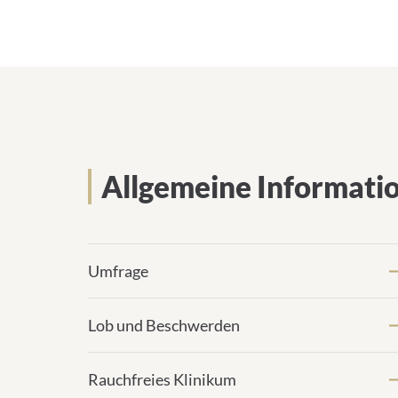
Allgemeine Informati
Umfrage
Lob und Beschwerden
Rauchfreies Klinikum