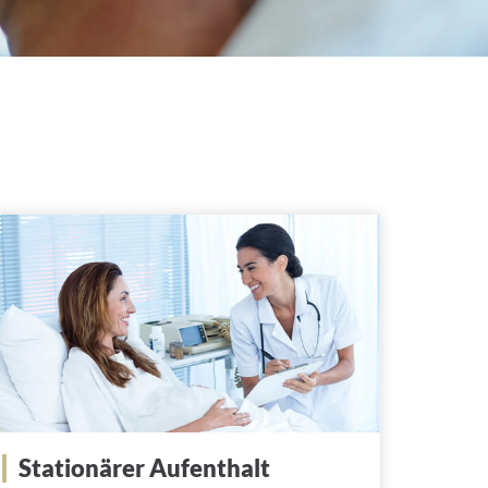
Stationärer Aufenthalt