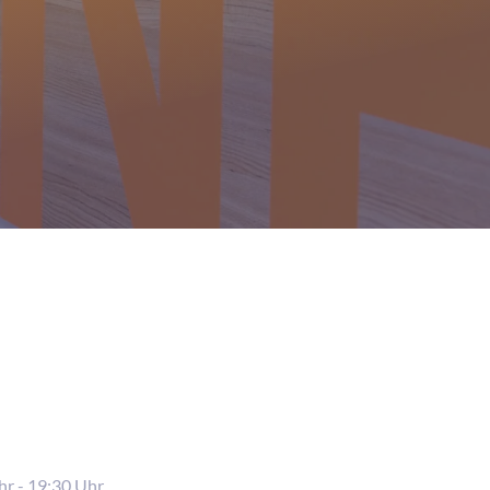
r - 19:30 Uhr