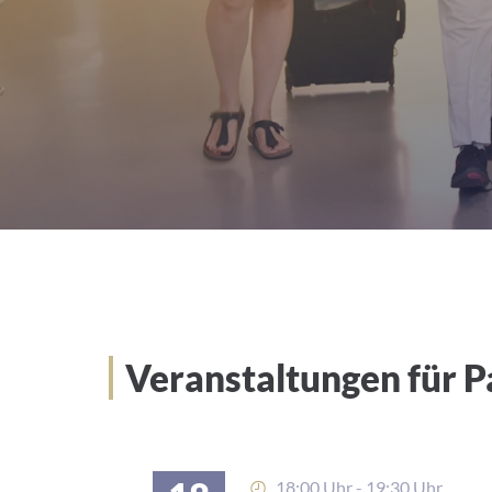
Veranstaltungen für P
18:00 Uhr - 19:30 Uhr