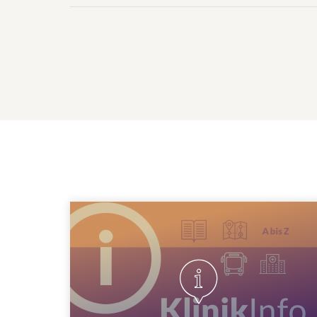
Orientierung vor Ort