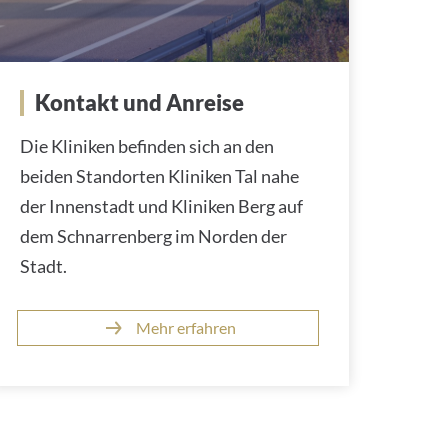
Kontakt und Anreise
Die Kliniken befinden sich an den
beiden Standorten Kliniken Tal nahe
der Innenstadt und Kliniken Berg auf
dem Schnarrenberg im Norden der
Stadt.
Mehr erfahren