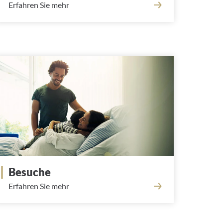
Erfahren Sie mehr
Besuche
Erfahren Sie mehr