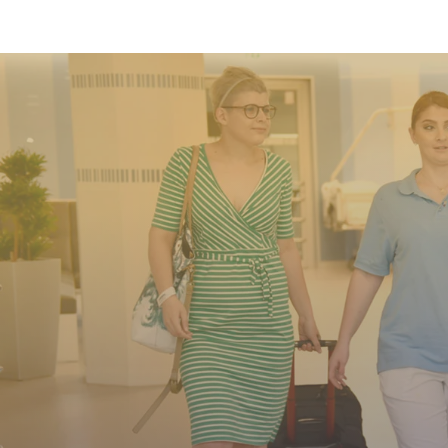
Klinik-Finder