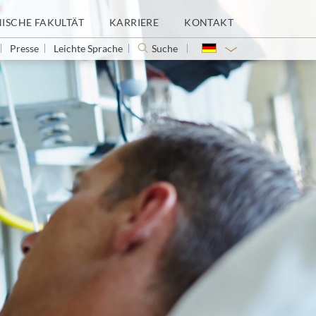
NISCHE FAKULTÄT
KARRIERE
KONTAKT
Presse
Leichte Sprache
Suche