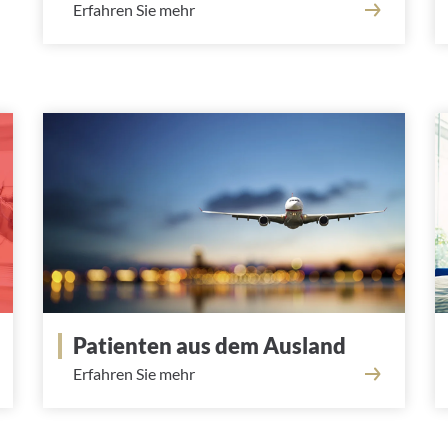
Erfahren Sie mehr
Patienten aus dem Ausland
Erfahren Sie mehr