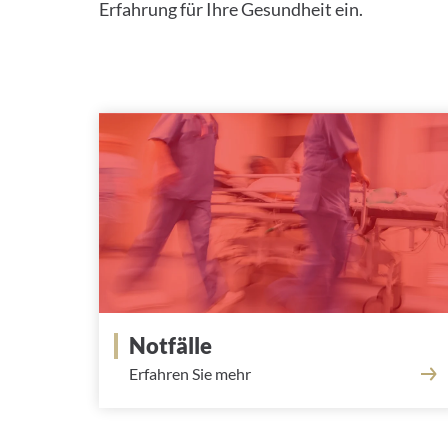
Erfahrung für Ihre Gesundheit ein.
Notfälle
Erfahren Sie mehr