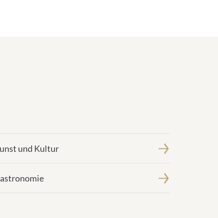
unst und Kultur
astronomie