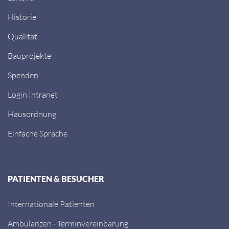
Historie
Qualität
Bauprojekte
Spenden
Login Intranet
Hausordnung
Einfache Sprache
PATIENTEN & BESUCHER
Internationale Patienten
Ambulanzen - Terminvereinbarung