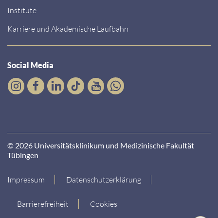
Institute
Karriere und Akademische Laufbahn
Social Media
© 2026 Universitätsklinikum und Medizinische Fakultät
Tübingen
Impressum
Datenschutzerklärung
Barrierefreiheit
Cookies