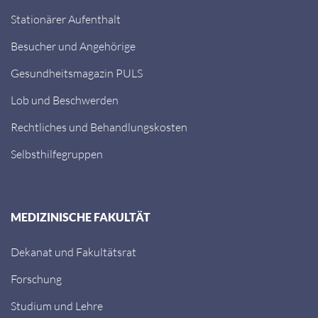
Stationärer Aufenthalt
Besucher und Angehörige
Gesundheitsmagazin PULS
Lob und Beschwerden
Rechtliches und Behandlungskosten
Selbsthilfegruppen
MEDIZINISCHE FAKULTÄT
Dekanat und Fakultätsrat
Forschung
Studium und Lehre