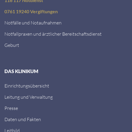
116 117 Notdienst
0761 19240 Vergiftungen
Notfälle und Notaufnahmen
Notfallpraxen und ärztlicher Bereitschaftsdienst
Geburt
DAS KLINIKUM
Einrichtungsübersicht
Leitung und Verwaltung
Presse
Daten und Fakten
Leitbild