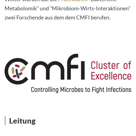
Metabolomik" und "Mikrobiom-Wirts-Interaktionen"
zwei Forschende aus dem dem CMFI berufen.
Leitung