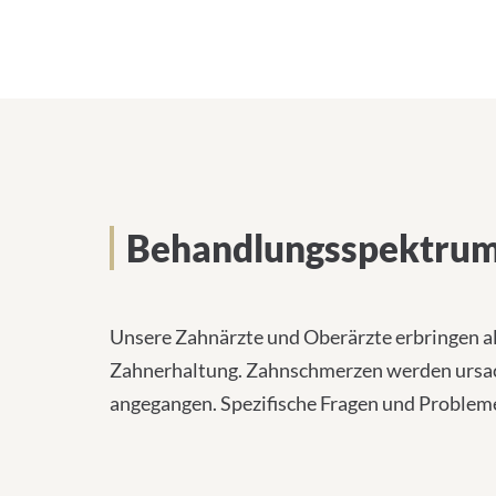
Behandlungsspektru
Unsere Zahnärzte und Oberärzte erbringen 
Zahnerhaltung. Zahnschmerzen werden ursach
angegangen. Spezifische Fragen und Problem