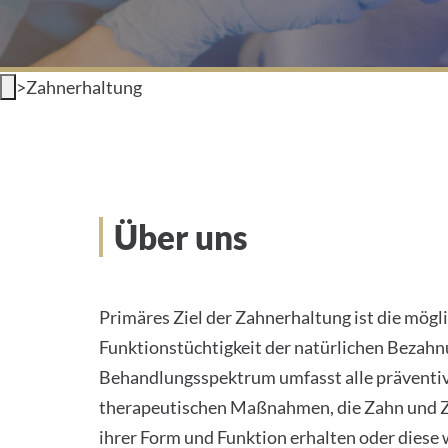
>
Zahnerhaltung
Über uns
Primäres Ziel der Zahnerhaltung ist die mögl
Funktionstüchtigkeit der natürlichen Bezahn
Behandlungsspektrum umfasst alle präventi
therapeutischen Maßnahmen, die Zahn und Z
ihrer Form und Funktion erhalten oder diese 