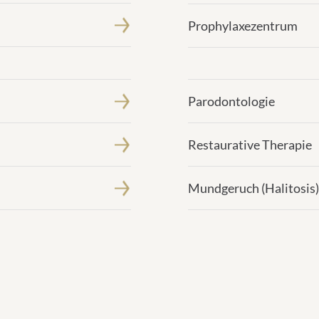
Prophylaxezentrum
Parodontologie
Restaurative Therapie
Mundgeruch (Halitosis)