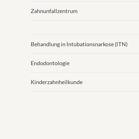
Zahnunfallzentrum
Behandlung in Intubationsnarkose (ITN)
Endodontologie
Kinderzahnheilkunde