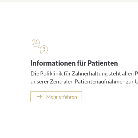
Krankenversorgung
Informationen für Patienten
Die Poliklinik für Zahnerhaltung steht allen 
unserer Zentralen Patientenaufnahme - zur 
Mehr erfahren