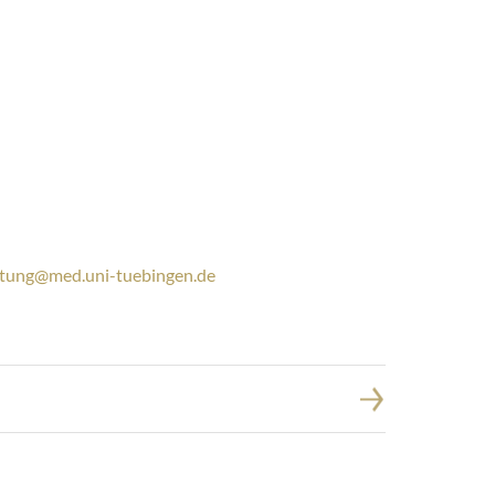
ltung@med.uni-tuebingen.de