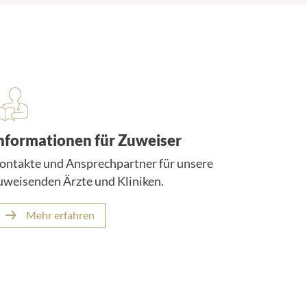
nformationen für Zuweiser
ontakte und Ansprechpartner für unsere
uweisenden Ärzte und Kliniken.
Mehr erfahren