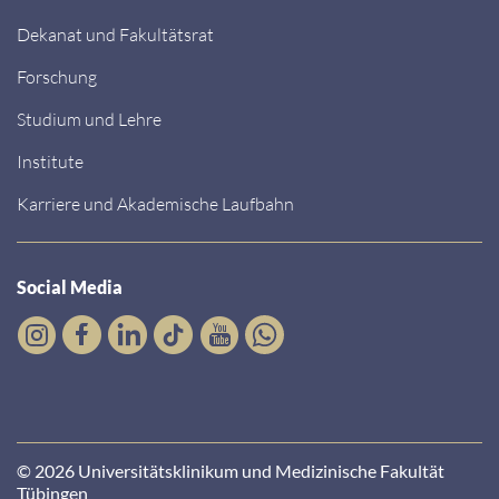
Dekanat und Fakultätsrat
Forschung
Studium und Lehre
Institute
Karriere und Akademische Laufbahn
Social Media
© 2026 Universitätsklinikum und Medizinische Fakultät
Tübingen