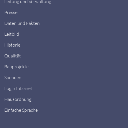
Leitung und Verwaltung
Presse
Daten und Fakten
Leitbild
Historie
Qualität
Bauprojekte
Spenden
Login Intranet
Hausordnung
Einfache Sprache