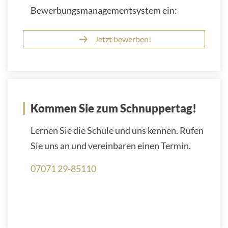
Bewerbungsmanagementsystem ein:
Jetzt bewerben!
Kommen Sie zum Schnuppertag!
Lernen Sie die Schule und uns kennen. Rufen
Sie uns an und vereinbaren einen Termin.
07071 29-85110