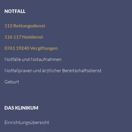
NOTFALL
112 Rettungsdienst
116 117 Notdienst
0761 19240 Vergiftungen
Notfälle und Notaufnahmen
Notfallpraxen und ärztlicher Bereitschaftsdienst
Geburt
DAS KLINIKUM
Einrichtungsübersicht