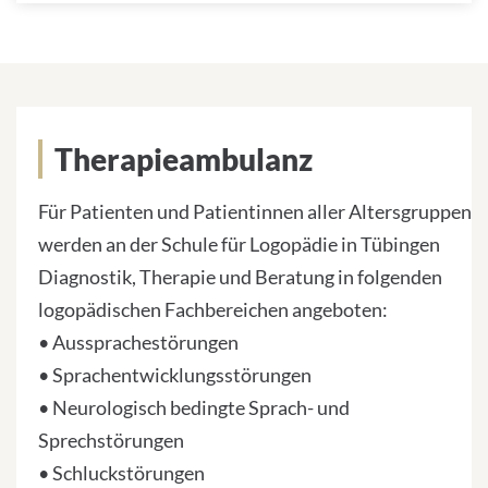
Therapieambulanz
Therapieambulanz
Für Patienten und Patientinnen aller Altersgruppen
werden an der Schule für Logopädie in Tübingen
Diagnostik, Therapie und Beratung in folgenden
logopädischen Fachbereichen angeboten:
• Aussprachestörungen
• Sprachentwicklungsstörungen
• Neurologisch bedingte Sprach- und
Sprechstörungen
• Schluckstörungen