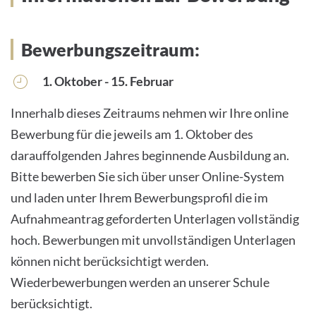
Bewerbungszeitraum:
1. Oktober - 15. Februar
Innerhalb dieses Zeitraums nehmen wir Ihre online
Bewerbung für die jeweils am 1. Oktober des
darauffolgenden Jahres beginnende Ausbildung an.
Bitte bewerben Sie sich über unser Online-System
und laden unter Ihrem Bewerbungsprofil die im
Aufnahmeantrag geforderten Unterlagen vollständig
hoch. Bewerbungen mit unvollständigen Unterlagen
können nicht berücksichtigt werden.
Wiederbewerbungen werden an unserer Schule
berücksichtigt.