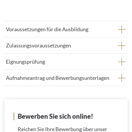
Voraussetzungen für die Ausbildung
Zulassungsvoraussetzungen
Eignungsprüfung
Aufnahmeantrag und Bewerbungsunterlagen
Bewerben Sie sich online!
Reichen Sie Ihre Bewerbung über unser