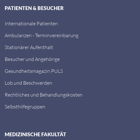
PATIENTEN & BESUCHER
Internationale Patienten
Ambulanzen - Terminvereinbarung
Stationärer Aufenthalt
Besucher und Angehörige
Gesundheitsmagazin PULS
Lob und Beschwerden
Rechtliches und Behandlungskosten
Selbsthilfegruppen
MEDIZINISCHE FAKULTÄT