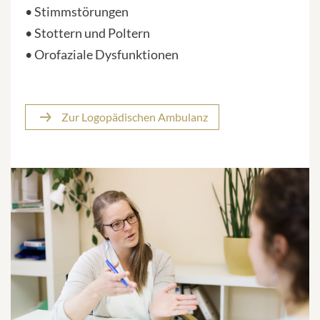
• Stimmstörungen
• Stottern und Poltern
• Orofaziale Dysfunktionen
Zur Logopädischen Ambulanz