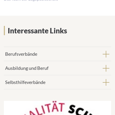
Interessante Links
Berufsverbände
Ausbildung und Beruf
Selbsthilfeverbände