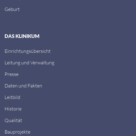
Geburt
DAS KLINIKUM
Einrichtungsübersicht
Leitung und Verwaltung
Presse
Daten und Fakten
Leitbild
Historie
Qualität
Bauprojekte