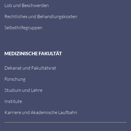
Lob und Beschwerden
Rechtliches und Behandlungskosten
Selbsthilfegruppen
MEDIZINISCHE FAKULTÄT
Dekanat und Fakultätsrat
Forschung
Studium und Lehre
Institute
Karriere und Akademische Laufbahn