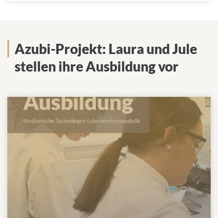
Azubi-Projekt: Laura und Jule
stellen ihre Ausbildung vor