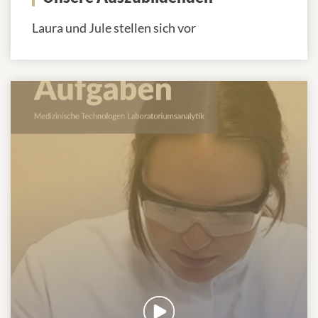
Laura und Jule stellen sich vor