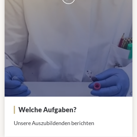
Welche Aufgaben?
Unsere Auszubildenden berichten