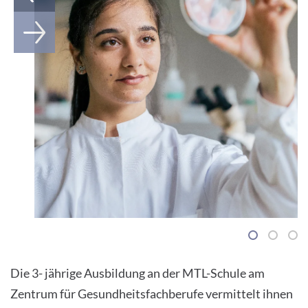
1
2
3
Die 3- jährige Ausbildung an der MTL-Schule am
Zentrum für Gesundheitsfachberufe vermittelt ihnen