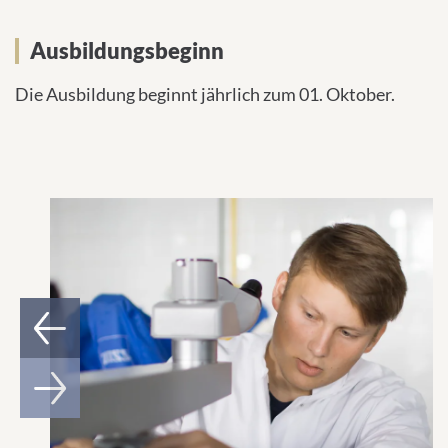
Ausbildungsbeginn
Die Ausbildung beginnt jährlich zum 01. Oktober.
1