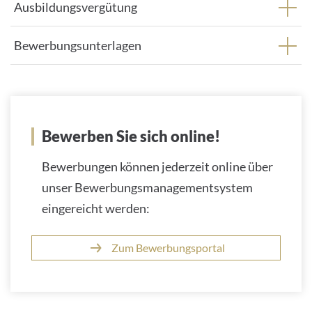
Ausbildungsvergütung
Bewerbungsunterlagen
Bewerben Sie sich online!
Bewerbungen können jederzeit online über
unser Bewerbungsmanagementsystem
eingereicht werden:
Zum Bewerbungsportal