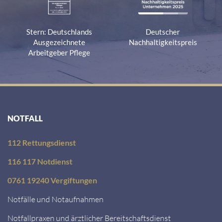
Stern: Deutschlands
Deutscher
Ausgezeichnete
Nachhaltigkeitspreis
Arbeitgeber Pflege
NOTFALL
112 Rettungsdienst
116 117 Notdienst
0761 19240 Vergiftungen
Notfälle und Notaufnahmen
Notfallpraxen und ärztlicher Bereitschaftsdienst