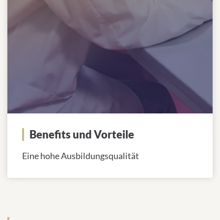
Benefits und Vorteile
Eine hohe Ausbildungsqualität