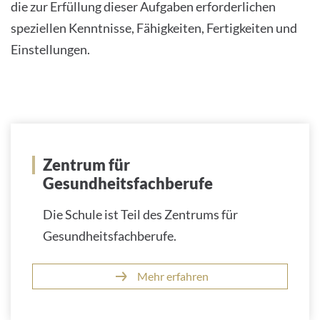
die zur Erfüllung dieser Aufgaben erforderlichen
speziellen Kenntnisse, Fähigkeiten, Fertigkeiten und
Einstellungen.
Zentrum für
Gesundheitsfachberufe
Die Schule ist Teil des Zentrums für
Gesundheitsfachberufe.
Mehr erfahren