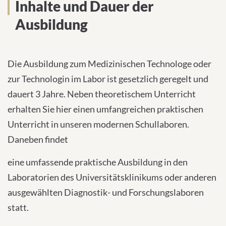
Inhalte und Dauer der
Ausbildung
Die Ausbildung zum Medizinischen Technologe oder
zur Technologin im Labor ist gesetzlich geregelt und
dauert 3 Jahre. Neben theoretischem Unterricht
erhalten Sie hier einen umfangreichen praktischen
Unterricht in unseren modernen Schullaboren.
Daneben findet
eine umfassende praktische Ausbildung in den
Laboratorien des Universitätsklinikums oder anderen
ausgewählten Diagnostik- und Forschungslaboren
statt.