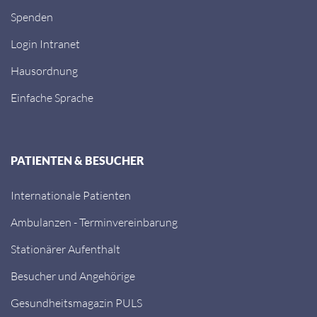
Spenden
Login Intranet
Hausordnung
Einfache Sprache
PATIENTEN & BESUCHER
Internationale Patienten
Ambulanzen - Terminvereinbarung
Stationärer Aufenthalt
Besucher und Angehörige
Gesundheitsmagazin PULS