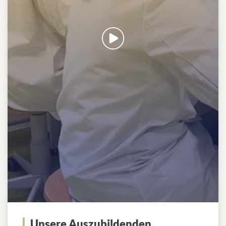
Unsere Auszubildenden