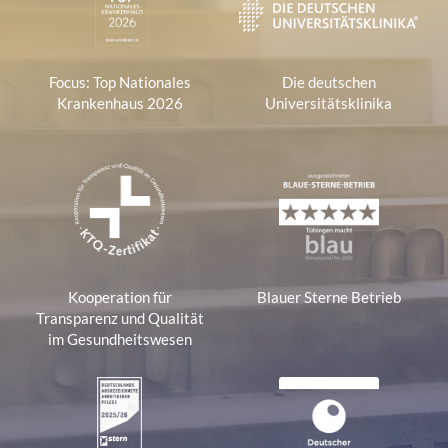
Focus: Top Nationales
Die deutschen
Krankenhaus 2026
Universitätsklinika
Kooperation für
Blauer Sterne Betrieb
Transparenz und Qualität
im Gesundheitswesen