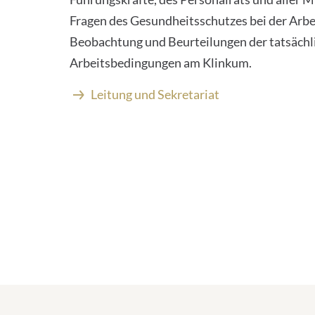
Fragen des Gesundheitsschutzes bei der Arbei
Beobachtung und Beurteilungen der tatsächl
Arbeitsbedingungen am Klinkum.
Leitung und Sekretariat