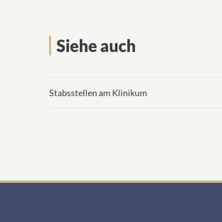
Siehe auch
Stabsstellen am Klinikum