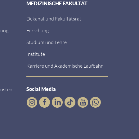
MEDIZINISCHE FAKULTÄT
Dekanat und Fakultätsrat
rung
Forschung
Studium und Lehre
Institute
Karriere und Akademische Laufbahn
Social Media
kosten