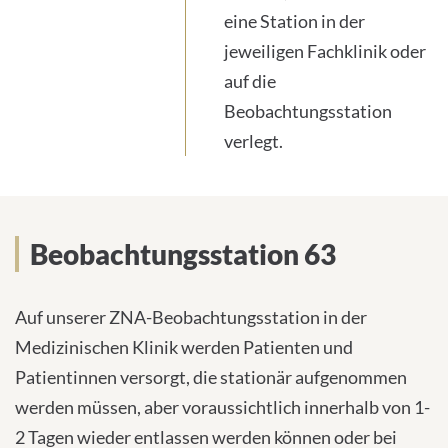
eine Station in der
jeweiligen Fachklinik oder
auf die
Beobachtungsstation
verlegt.
Beobachtungsstation 63
Beobachtungsstation 63
Auf unserer ZNA-Beobachtungsstation in der
Medizinischen Klinik werden Patienten und
Patientinnen versorgt, die stationär aufgenommen
werden müssen, aber voraussichtlich innerhalb von 1-
2 Tagen wieder entlassen werden können oder bei