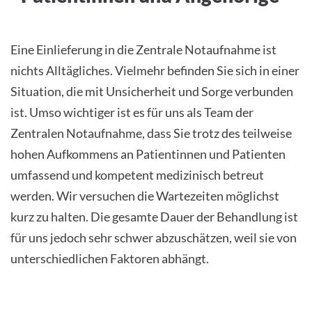
Eine Einlieferung in die Zentrale Notaufnahme ist
nichts Alltägliches. Vielmehr befinden Sie sich in einer
Situation, die mit Unsicherheit und Sorge verbunden
ist. Umso wichtiger ist es für uns als Team der
Zentralen Notaufnahme, dass Sie trotz des teilweise
hohen Aufkommens an Patientinnen und Patienten
umfassend und kompetent medizinisch betreut
werden. Wir versuchen die Wartezeiten möglichst
kurz zu halten. Die gesamte Dauer der Behandlung ist
für uns jedoch sehr schwer abzuschätzen, weil sie von
unterschiedlichen Faktoren abhängt.