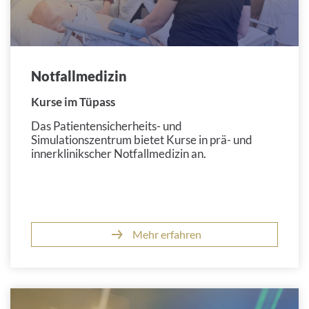
Notfallmedizin
Kurse im Tüpass
Das Patientensicherheits- und
Simulationszentrum bietet Kurse in prä- und
innerklinikscher Notfallmedizin an.
Mehr erfahren