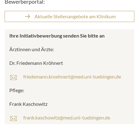
Bewerberportal:
Aktuelle Stellenangebote am Klinikum
Ihre Initiativbewerbung senden Sie bitte an
Ärztinnen und Ärzte:
Dr. Friedemann Kröhnert
friedemann.kroehnert@med.uni-tuebingen.de
Pflege:
Frank Kaschowitz
frank.kaschowitz@med.uni-tuebingen.de