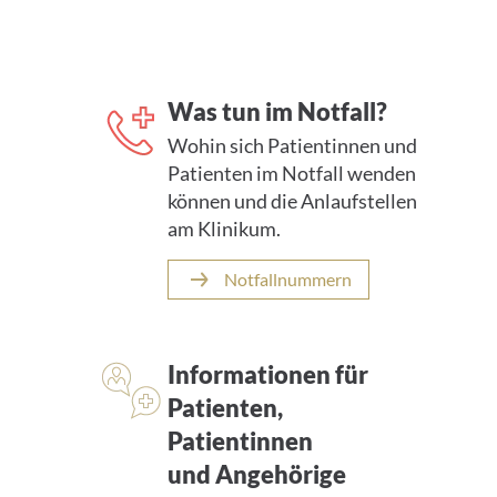
Was tun im Notfall?
Wohin sich Patientinnen und
Patienten im Notfall wenden
können und die Anlaufstellen
am Klinikum.
Notfallnummern
Informationen für
Patienten,
Patientinnen
und Angehörige