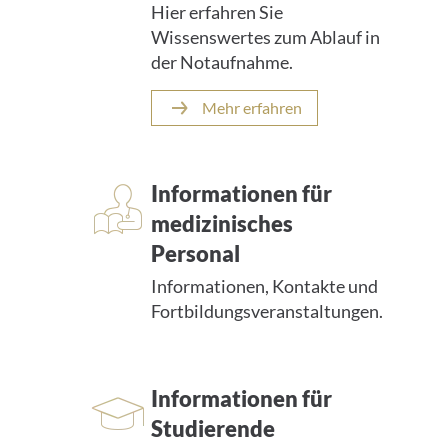
Hier erfahren Sie
Wissenswertes zum Ablauf in
der Notaufnahme.
Mehr erfahren
Informationen für
medizinisches
Personal
Informationen, Kontakte und
Fortbildungsveranstaltungen.
Informationen für
Studierende