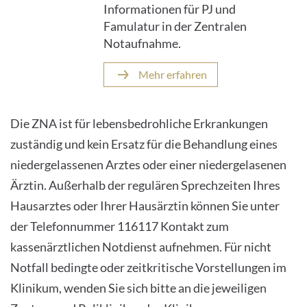
Informationen für PJ und
Famulatur in der Zentralen
Notaufnahme.
Mehr erfahren
Die ZNA ist für lebensbedrohliche Erkrankungen
zuständig und kein Ersatz für die Behandlung eines
niedergelassenen Arztes oder einer niedergelasenen
Ärztin. Außerhalb der regulären Sprechzeiten Ihres
Hausarztes oder Ihrer Hausärztin können Sie unter
der Telefonnummer 116117 Kontakt zum
kassenärztlichen Notdienst aufnehmen. Für nicht
Notfall bedingte oder zeitkritische Vorstellungen im
Klinikum, wenden Sie sich bitte an die jeweiligen