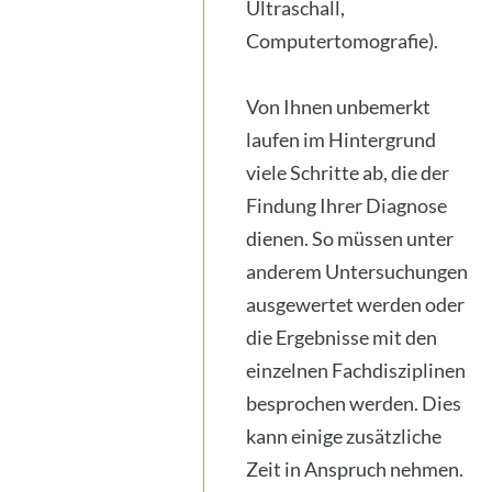
Ultraschall,
Computertomografie).
Von Ihnen unbemerkt
laufen im Hintergrund
viele Schritte ab, die der
Findung Ihrer Diagnose
dienen. So müssen unter
anderem Untersuchungen
ausgewertet werden oder
die Ergebnisse mit den
einzelnen Fachdisziplinen
besprochen werden. Dies
kann einige zusätzliche
Zeit in Anspruch nehmen.