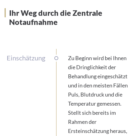
Ihr Weg durch die Zentrale
Notaufnahme
Einschätzung
Zu Beginn wird bei Ihnen
die Dringlichkeit der
Behandlung eingeschätzt
und in den meisten Fällen
Puls, Blutdruck und die
Temperatur gemessen.
Stellt sich bereits im
Rahmen der
Ersteinschätzung heraus,