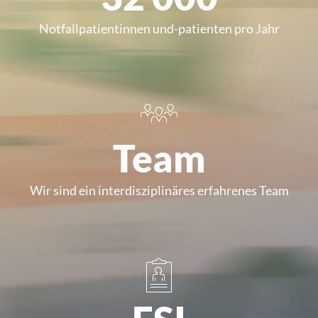
Notfallpatientinnen und-patienten pro Jahr
Team
Wir sind ein interdisziplinäres erfahrenes Team