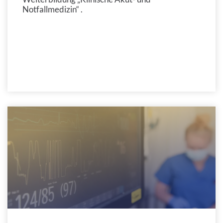
Notfallmedizin“ .