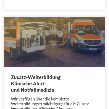
Zusatz-Weiterbildung
Klinische Akut-
und Notfallmedizin
Wir verfügen über die komplette
Weiterbildungsermächtigung für die Zusatz-
Weiterbildung „Klinische Akut- und