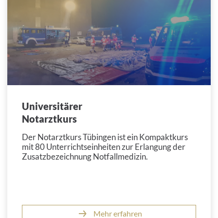
Universitärer
Notarztkurs
Der Notarztkurs Tübingen ist ein Kompaktkurs
mit 80 Unterrichtseinheiten zur Erlangung der
Zusatzbezeichnung Notfallmedizin.
Mehr erfahren