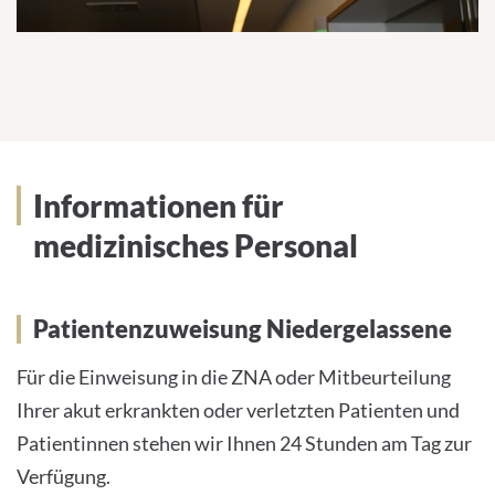
Informationen für
medizinisches Personal
Patientenzuweisung Niedergelassene
Für die Einweisung in die ZNA oder Mitbeurteilung
Ihrer akut erkrankten oder verletzten Patienten und
Patientinnen stehen wir Ihnen 24 Stunden am Tag zur
Verfügung.