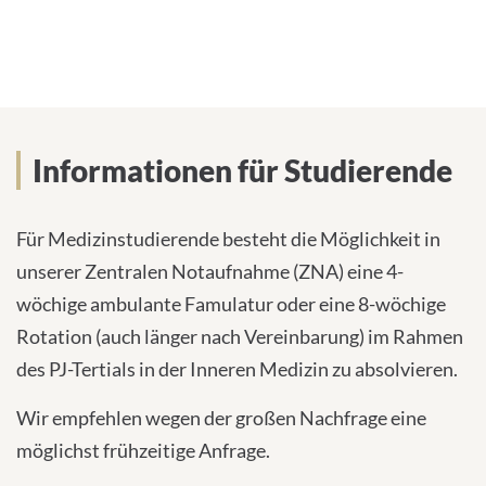
Informationen für Studierende
Informationen für Studierende
Für Medizinstudierende besteht die Möglichkeit in
unserer Zentralen Notaufnahme (ZNA) eine 4-
wöchige ambulante Famulatur oder eine 8-wöchige
Rotation (auch länger nach Vereinbarung) im Rahmen
des PJ-Tertials in der Inneren Medizin zu absolvieren.
Wir empfehlen wegen der großen Nachfrage eine
möglichst frühzeitige Anfrage.