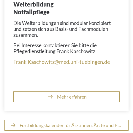
Weiterbildung
Notfallpflege
Die Weiterbildungen sind modular konzipiert
und setzen sich aus Basis- und Fachmodulen
zusammen.
Bei Interesse kontaktieren Sie bitte die
Pflegedienstleitung Frank Kaschowitz
Frank.Kaschowitz@med.uni-tuebingen.de
Mehr erfahren
Fortbildungskalender für Ärztinnen, Ärzte und Pflegende