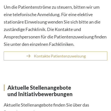
Um die Patientenströme zu steuern, bitten wir um
eine telefonische Anmeldung. Für eine elektive
stationäre Einweisung wenden Sie sich bitte an die
zuständige Fachklinik. Die Kontakte und
Ansprechpersonen für die Patientenzuweisung finden
Sie unter den einzelnen Fachkliniken.
Kontakte Patientenzuweisung
Aktuelle Stellenangebote
und Initiativbewerbungen
Aktuelle Stellenangebote finden Sie über das