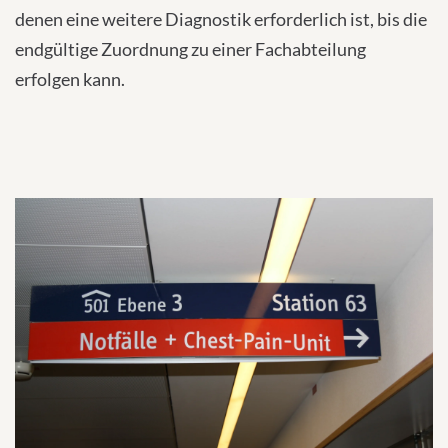
denen eine weitere Diagnostik erforderlich ist, bis die
endgültige Zuordnung zu einer Fachabteilung
erfolgen kann.