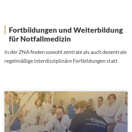
Fortbildungen und Weiterbildung
für Notfallmedizin
In der ZNA finden sowohl zentrale als auch dezentrale
regelmäßige interdisziplinäre Fortbildungen statt.