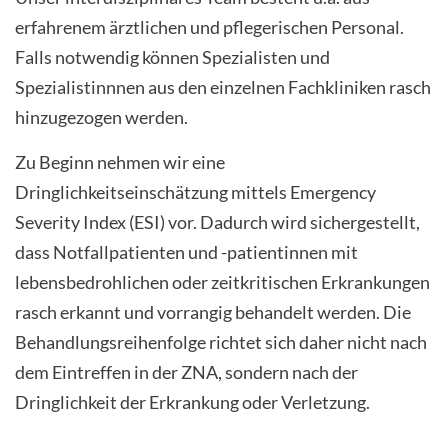
erfahrenem ärztlichen und pflegerischen Personal.
Falls notwendig können Spezialisten und
Spezialistinnnen aus den einzelnen Fachkliniken rasch
hinzugezogen werden.
Zu Beginn nehmen wir eine
Dringlichkeitseinschätzung mittels Emergency
Severity Index (ESI) vor. Dadurch wird sichergestellt,
dass Notfallpatienten und -patientinnen mit
lebensbedrohlichen oder zeitkritischen Erkrankungen
rasch erkannt und vorrangig behandelt werden. Die
Behandlungsreihenfolge richtet sich daher nicht nach
dem Eintreffen in der ZNA, sondern nach der
Dringlichkeit der Erkrankung oder Verletzung.