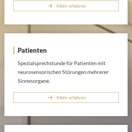
Mehr erfahren
Patienten
Spezialsprechstunde für Patienten mit
neurosensorischen Störungen mehrerer
Sinnesorgane.
Mehr erfahren