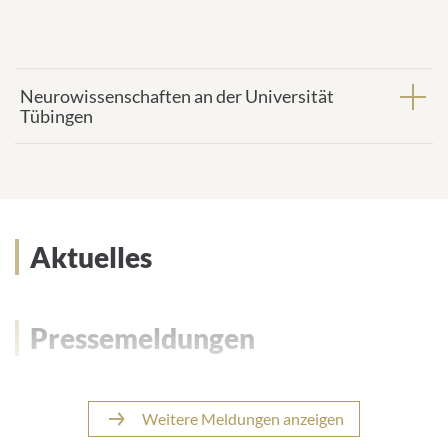
Neurowissenschaften an der Universität
Tübingen
Aktuelles
Pressemeldungen
Weitere Meldungen anzeigen