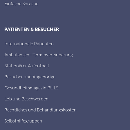
Einfache Sprache
PATIENTEN & BESUCHER
Internationale Patienten
Ambulanzen - Terminvereinbarung
Stationärer Aufenthalt
Besucher und Angehörige
Gesundheitsmagazin PULS
Lob und Beschwerden
Rechtliches und Behandlungskosten
Selbsthilfegruppen