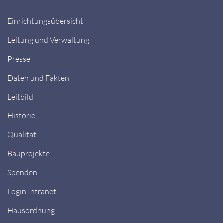
Einrichtungsübersicht
Leitung und Verwaltung
Presse
Daten und Fakten
Leitbild
Historie
Qualität
Bauprojekte
Spenden
Login Intranet
Hausordnung