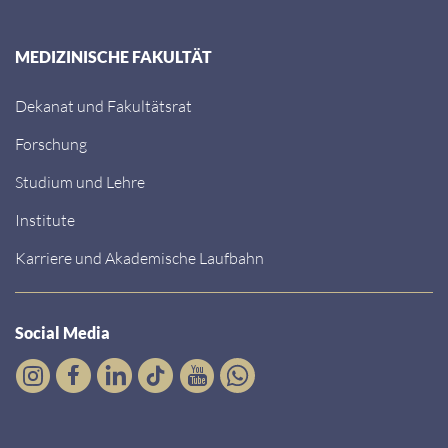
MEDIZINISCHE FAKULTÄT
Dekanat und Fakultätsrat
Forschung
Studium und Lehre
Institute
Karriere und Akademische Laufbahn
Social Media