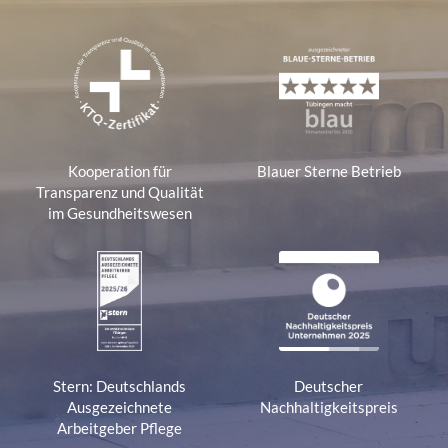
Kooperation für
Blauer Sterne Betrieb
Transparenz und Qualität
im Gesundheitswesen
Stern: Deutschlands
Deutscher
Ausgezeichnete
Nachhaltigkeitspreis
Arbeitgeber Pflege