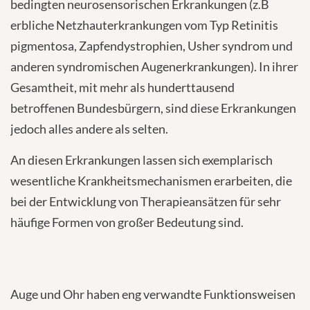
bedingten neurosensorischen Erkrankungen (z.B
erbliche Netzhauterkrankungen vom Typ Retinitis
pigmentosa, Zapfendystrophien, Usher syndrom und
anderen syndromischen Augenerkrankungen). In ihrer
Gesamtheit, mit mehr als hunderttausend
betroffenen Bundesbürgern, sind diese Erkrankungen
jedoch alles andere als selten.
An diesen Erkrankungen lassen sich exemplarisch
wesentliche Krankheitsmechanismen erarbeiten, die
bei der Entwicklung von Therapieansätzen für sehr
häufige Formen von großer Bedeutung sind.
Auge und Ohr haben eng verwandte Funktionsweisen