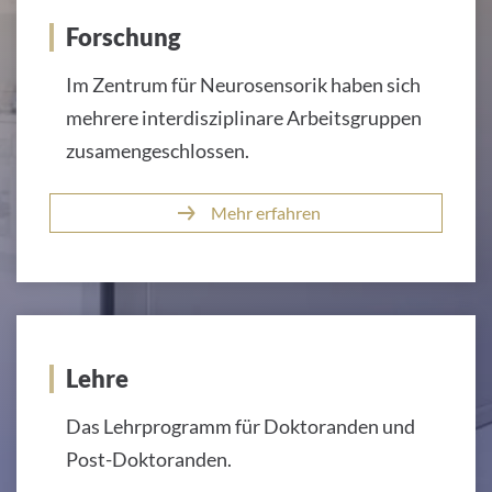
Forschung
Im Zentrum für Neurosensorik haben sich
mehrere interdisziplinare Arbeitsgruppen
zusamengeschlossen.
Mehr erfahren
Lehre
Das Lehrprogramm für Doktoranden und
Post-Doktoranden.