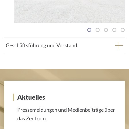
1
2
3
4
5
Geschäftsführung und Vorstand
Aktuelles
Pressemeldungen und Medienbeiträge über
das Zentrum.