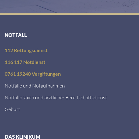
NOTFALL
112 Rettungsdienst
116 117 Notdienst
0761 19240 Vergiftungen
Notfälle und Notaufnahmen
Notfallpraxen und ärztlicher Bereitschaftsdienst
Geburt
DAS KLINIKUM