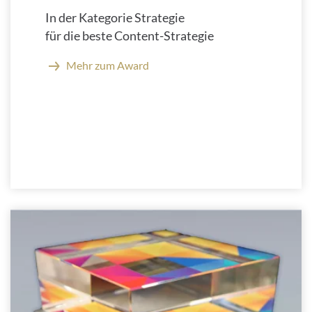
In der Kategorie Strategie
für die beste Content-Strategie
Mehr zum Award