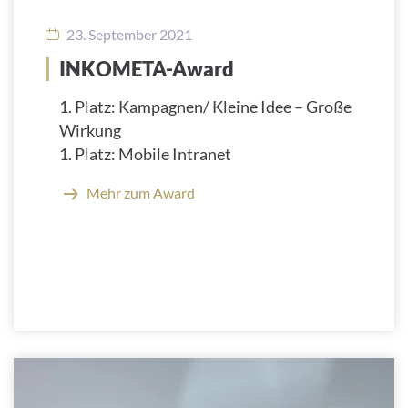
23. September 2021
INKOMETA-Award
1. Platz: Kampagnen/ Kleine Idee – Große
Wirkung
1. Platz: Mobile Intranet
Mehr zum Award