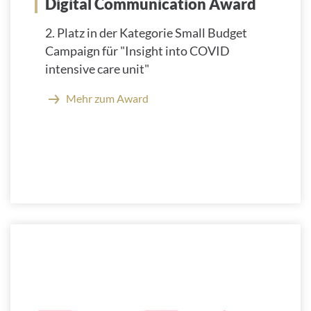
Digital Communication Award
2. Platz in der Kategorie Small Budget
Campaign für "Insight into COVID
intensive care unit"
Mehr zum Award