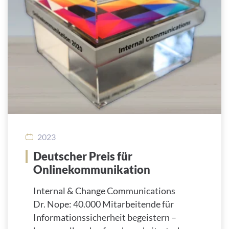
2023
Deutscher Preis für
Onlinekommunikation
Internal & Change Communications
Dr. Nope: 40.000 Mitarbeitende für
Informationssicherheit begeistern –