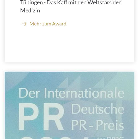
Tübingen - Das Kaff mit den Weltstars der
Medizin
Mehr zum Award