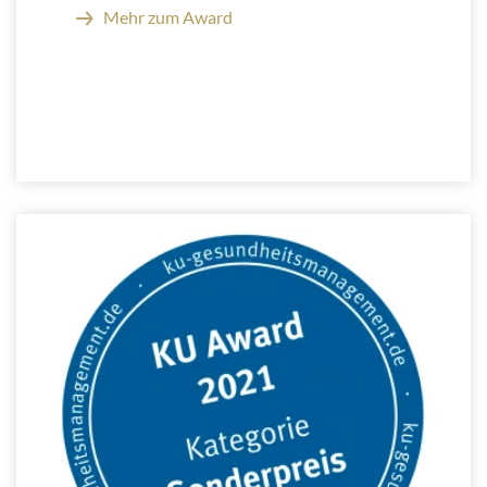
Mehr zum Award