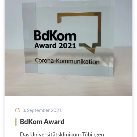
3. September 2021
BdKom Award
Das Universitätsklinikum Tübingen