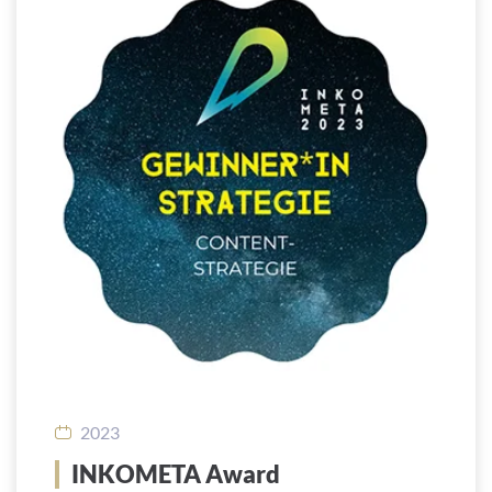
2023
INKOMETA Award