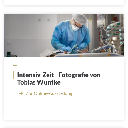
Intensiv-Zeit - Fotografie von
Tobias Wuntke
Zur Online-Ausstellung