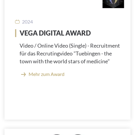
2024
VEGA DIGITAL AWARD
Video / Online Video (Single) - Recruitment
für das Recrutingvideo "Tuebingen - the
town with the world stars of medicine"
Mehr zum Award