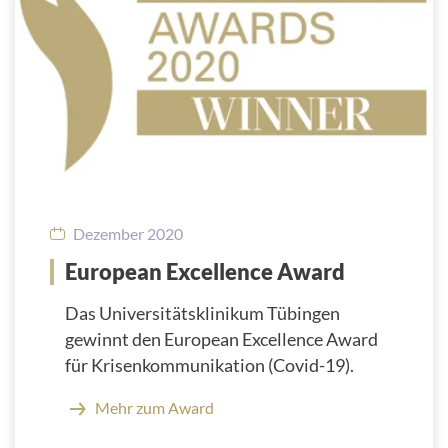
Dezember 2020
European Excellence Award
Das Universitätsklinikum Tübingen
gewinnt den European Excellence Award
für Krisenkommunikation (Covid-19).
Mehr zum Award