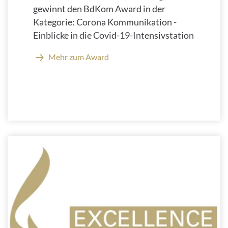
gewinnt den BdKom Award in der
Kategorie: Corona Kommunikation -
Einblicke in die Covid-19-Intensivstation
Mehr zum Award