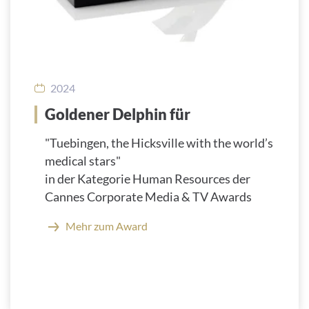
2024
Goldener Delphin für
"Tuebingen, the Hicksville with the world’s
medical stars"
in der Kategorie Human Resources der
Cannes Corporate Media & TV Awards
Mehr zum Award