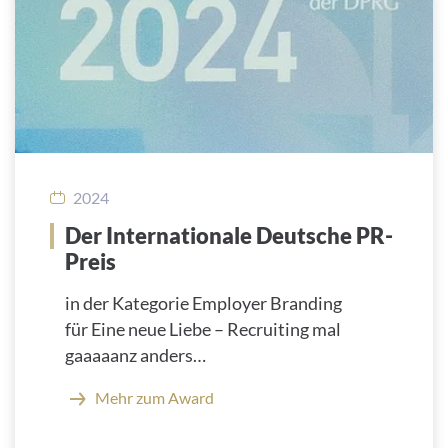
2024
Der Internationale Deutsche PR-
Preis
in der Kategorie Employer Branding
für Eine neue Liebe – Recruiting mal
gaaaaanz anders…
Mehr zum Award