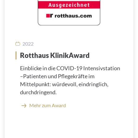
2022
Rotthaus KlinikAward
Einblicke in die COVID-19 Intensivstation
–Patienten und Pflegekräfte im
Mittelpunkt: würdevoll, eindringlich,
durchdringend.
Mehr zum Award