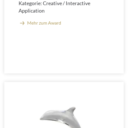
Kategorie: Creative / Interactive
Application
Mehr zum Award