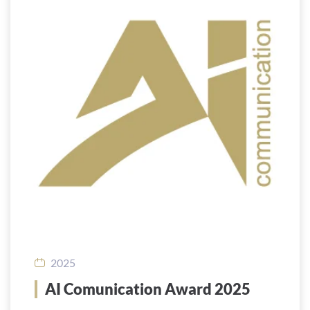
2025
AI Comunication Award 2025