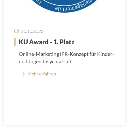
30.10.2020
KU Award - 1. Platz
Online-Marketing (PR-Konzept für Kinder-
und Jugendpsychiatrie)
Mehr erfahren