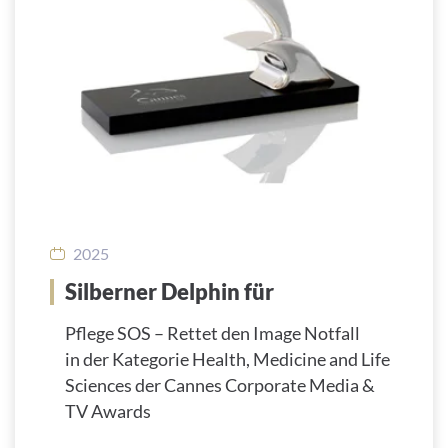
2025
Silberner Delphin für
Pflege SOS – Rettet den Image Notfall
in der Kategorie Health, Medicine and Life
Sciences der Cannes Corporate Media &
TV Awards