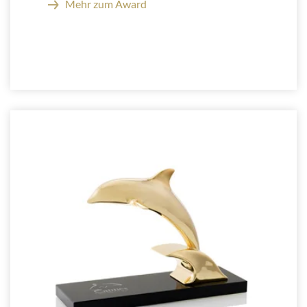
Mehr zum Award