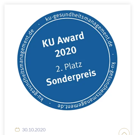
30.10.2020
Nach