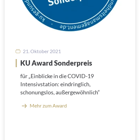
21. Oktober 2021
KU Award Sonderpreis
für „Einblicke in die COVID-19
Intensivstation: eindringlich,
schonungslos, außergewöhnlich“
Mehr zum Award