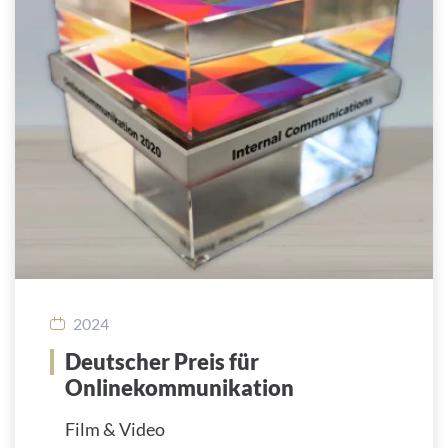
2024
Deutscher Preis für
Onlinekommunikation
Film & Video