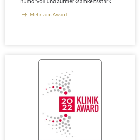
humorvoll und aufmerksamkeitsstark
Mehr zum Award