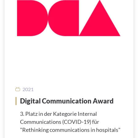
2021
Digital Communication Award
3. Platz in der Kategorie Internal
Communications (COVID-19) für
"Rethinking communications in hospitals"