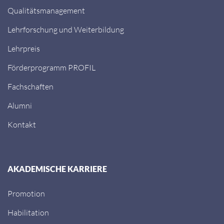
Qualitätsmanagement
Lehrforschung und Weiterbildung
Lehrpreis
Förderprogramm PROFIL
Fachschaften
Alumni
Kontakt
AKADEMISCHE KARRIERE
Promotion
Habilitation