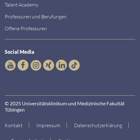
Talent Academy
Professuren und Berufungen
Offene Professuren
Social Media
© 2025 Universitätsklinikum und Medizinische Fakultät
Tübingen
Kontakt
Impressum
Datenschutzerklärung