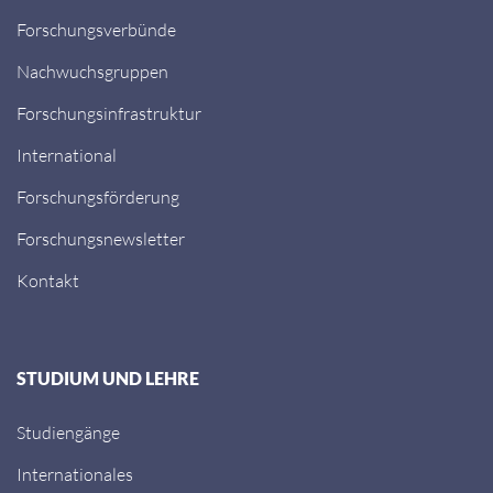
Forschungsverbünde
Nachwuchsgruppen
Forschungsinfrastruktur
International
Forschungsförderung
Forschungsnewsletter
Kontakt
STUDIUM UND LEHRE
Studiengänge
Internationales