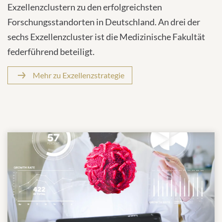
Die Universität Tübingen zählt mit sechs
Exzellenzclustern zu den erfolgreichsten
Forschungsstandorten in Deutschland. An drei der
sechs Exzellenzcluster ist die Medizinische Fakultät
federführend beteiligt.
Mehr zu Exzellenzstrategie