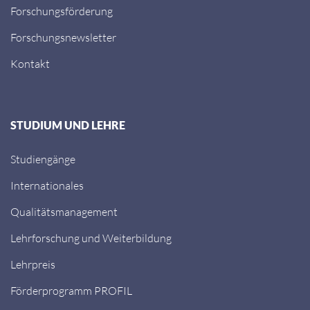
International
Forschungsförderung
Forschungsnewsletter
Kontakt
STUDIUM UND LEHRE
Studiengänge
Internationales
Qualitätsmanagement
Lehrforschung und Weiterbildung
Lehrpreis