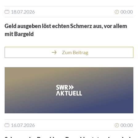
18.07.2026
00:00
Geld ausgeben löst echten Schmerz aus, vor allem
mit Bargeld
Zum Beitrag