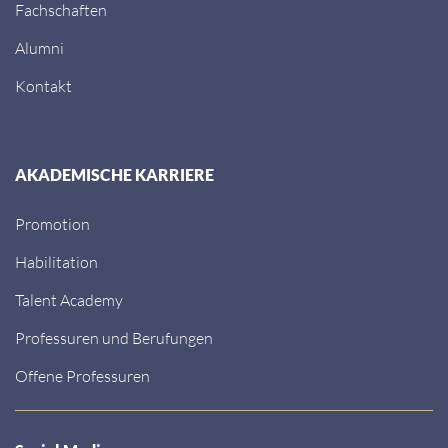
Förderprogramm PROFIL
Fachschaften
Alumni
Kontakt
AKADEMISCHE KARRIERE
Promotion
Habilitation
Talent Academy
Professuren und Berufungen
Offene Professuren