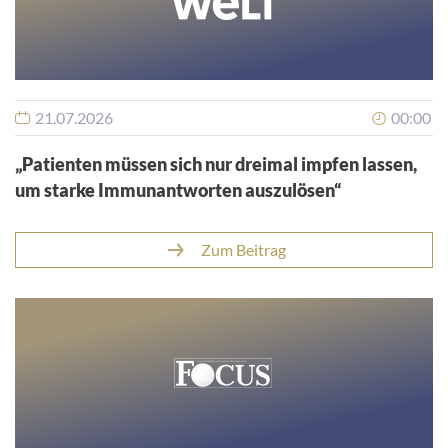
21.07.2026
00:00
„Patienten müssen sich nur dreimal impfen lassen,
um starke Immunantworten auszulösen“
Zum Beitrag