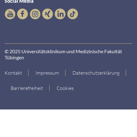
Social Media
© 2025 Universitätsklinikum und Medizinische Fakultät
Tübingen
Kontakt
Impressum
Datenschutzerklärung
Barrierefreiheit
Cookies