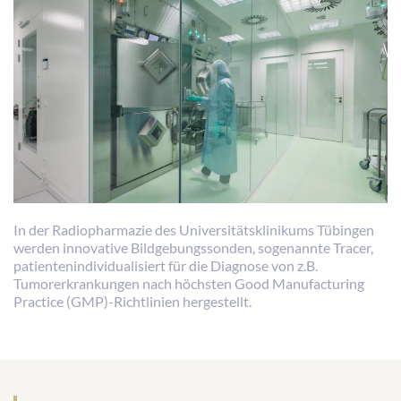
In der Radiopharmazie des Universitätsklinikums Tübingen
werden innovative Bildgebungssonden, sogenannte Tracer,
patientenindividualisiert für die Diagnose von z.B.
Tumorerkrankungen nach höchsten Good Manufacturing
Practice (GMP)-Richtlinien hergestellt.
Zukunftscluster