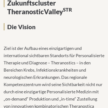
Zukunftscluster
TheranosticValleySTR
STR
TheranosticValley
Die Vision
Ziel ist der Aufbau eines einzigartigen und
international sichtbaren Standorts für Personalisierte
Therapie und Diagnose – Theranostics – in den
Bereichen Krebs, Infektionskrankheiten und
neurologischen Erkrankungen. Das regionale
Kompetenzzentrum wird seine Sichtbarkeit nicht nur
durch eine einzigartige Personalisierte Medizin mit
„on-demand“ Produktion und „in-time“ Zustellung
von innovativen kombinatorischen Theranostica