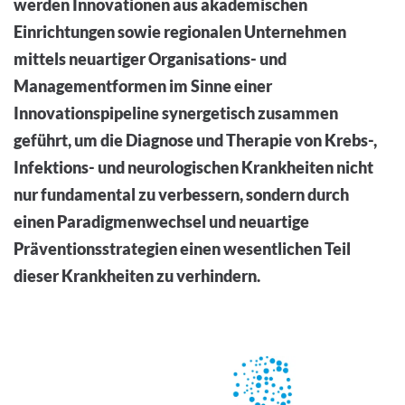
werden Innovationen aus akademischen
Einrichtungen sowie regionalen Unternehmen
mittels neuartiger Organisations- und
Managementformen im Sinne einer
Innovationspipeline synergetisch zusammen
geführt, um die Diagnose und Therapie von Krebs-,
Infektions- und neurologischen Krankheiten nicht
nur fundamental zu verbessern, sondern durch
einen Paradigmenwechsel und neuartige
Präventionsstrategien einen wesentlichen Teil
dieser Krankheiten zu verhindern.