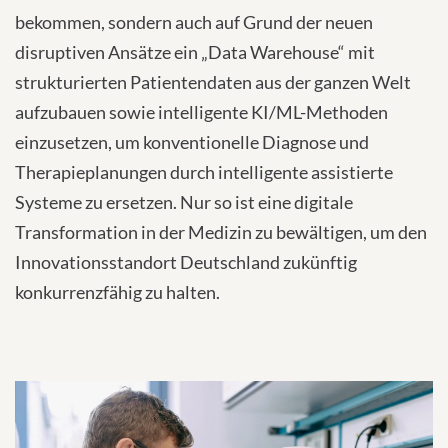
bekommen, sondern auch auf Grund der neuen
disruptiven Ansätze ein „Data Warehouse“ mit
strukturierten Patientendaten aus der ganzen Welt
aufzubauen sowie intelligente KI/ML-Methoden
einzusetzen, um konventionelle Diagnose und
Therapieplanungen durch intelligente assistierte
Systeme zu ersetzen. Nur so ist eine digitale
Transformation in der Medizin zu bewältigen, um den
Innovationsstandort Deutschland zukünftig
konkurrenzfähig zu halten.