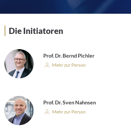
Die Initiatoren
Prof. Dr. Bernd Pichler
Personenprofil:
Mehr zur Person
Prof. Dr. Sven Nahnsen
Personenprofil:
Mehr zur Person