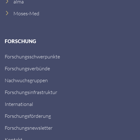
alma
Moses-Med
FORSCHUNG
Forschungsschwerpunkte
Forschungsverbünde
Nachwuchsgruppen
Forschungsinfrastruktur
International
Forschungsförderung
Forschungsnewsletter
Kontakt