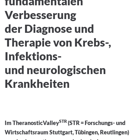
fundamentalen
Verbesserung
der Diagnose und
Therapie von Krebs-,
Infektions-
und neurologischen
Krankheiten
STR
Im TheranosticValley
(STR = Forschungs- und
Wirtschaftsraum Stuttgart, Tübingen, Reutlingen)