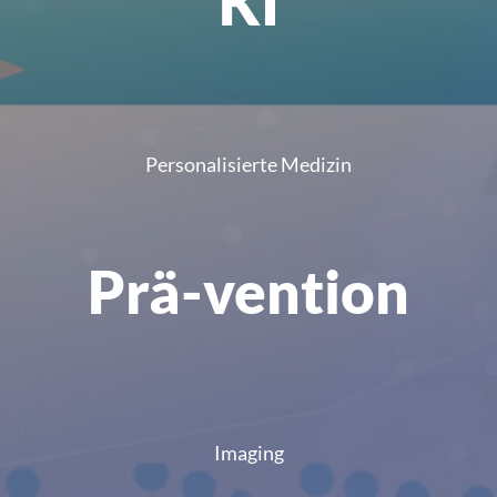
KI
Personalisierte Medizin
Prä-vention
Imaging