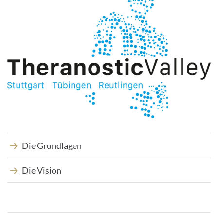
Die Grundlagen
Die Vision