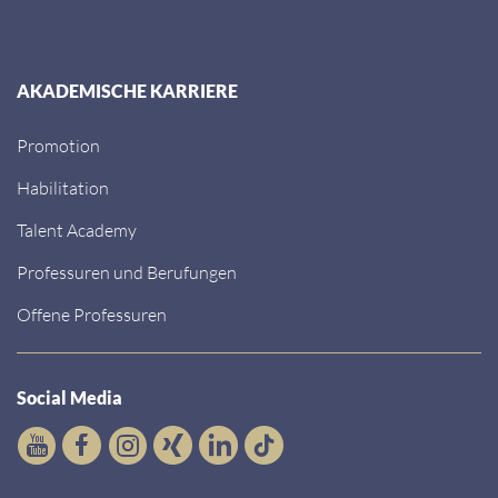
AKADEMISCHE KARRIERE
Promotion
Habilitation
Talent Academy
Professuren und Berufungen
Offene Professuren
Social Media