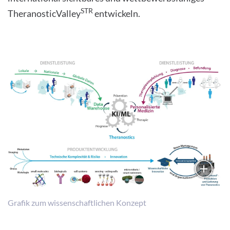
STR
TheranosticValley
entwickeln.
Grafik zum wissenschaftlichen Konzept