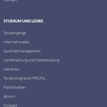
STUDIUM UND LEHRE
Studiengänge
Internationales
Qualitätsmanagement
Lehrforschung und Weiterbildung
Lehrpreis
Förderprogramm PROFIL
Fachschaften
Alumni
Kontakt