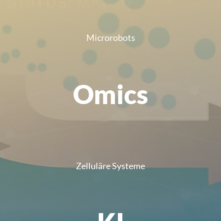
Microrobots
Omics
Zelluläre Systeme