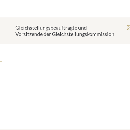
Gleichstellungsbeauftragte und
Vorsitzende der Gleichstellungskommission