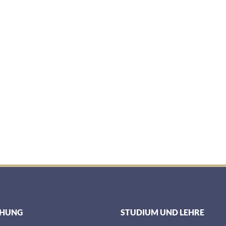
CHUNG
STUDIUM UND LEHRE