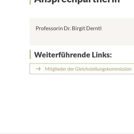
Professorin Dr. Birgit Derntl
Weiterführende Links:
Mitglieder der Gleichstellungskommission