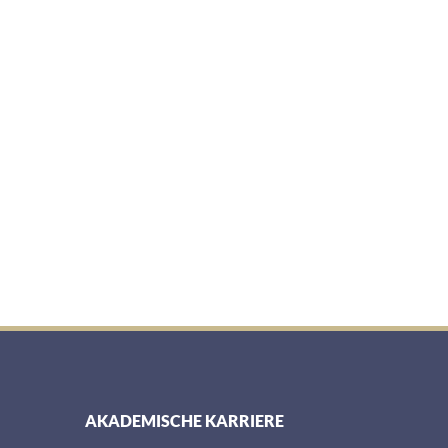
AKADEMISCHE KARRIERE