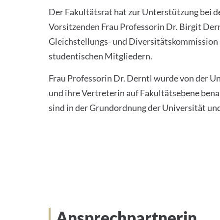
Der Fakultätsrat hat zur Unterstützung bei 
Vorsitzenden Frau Professorin Dr. Birgit De
Gleichstellungs- und Diversitätskommission 
studentischen Mitgliedern.
Frau Professorin Dr. Derntl wurde von der Un
und ihre Vertreterin auf Fakultätsebene ben
sind in der Grundordnung der Universität un
Ansprechpartnerin