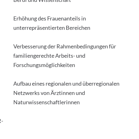
Erhöhung des Frauenanteils in
unterrepräsentierten Bereichen
Verbesserung der Rahmenbedingungen für
familiengerechte Arbeits- und
Forschungsmöglichkeiten
Aufbau eines regionalen und überregionalen
Netzwerks von Ärztinnen und
Naturwissenschaftlerinnen
R-