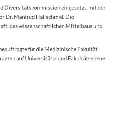
d Diversitätskommission eingesetzt, mit der
sor Dr. Manfred Hallschmid. Die
aft, des wissenschaftlichen Mittelbaus und
beauftragte für die Medizinische Fakultät
ragten auf Universitäts- und Fakultätsebene