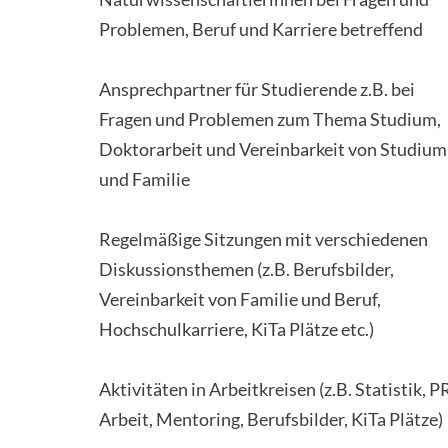
Problemen, Beruf und Karriere betreffend
Ansprechpartner für Studierende z.B. bei
Fragen und Problemen zum Thema Studium,
Doktorarbeit und Vereinbarkeit von Studium
und Familie
Regelmäßige Sitzungen mit verschiedenen
Diskussionsthemen (z.B. Berufsbilder,
Vereinbarkeit von Familie und Beruf,
Hochschulkarriere, KiTa Plätze etc.)
Aktivitäten in Arbeitkreisen (z.B. Statistik, P
Arbeit, Mentoring, Berufsbilder, KiTa Plätze)