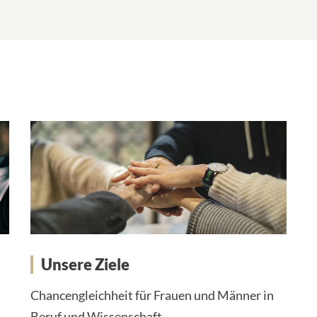
Unsere Ziele
Chancengleichheit für Frauen und Männer in
Beruf und Wissenschaft