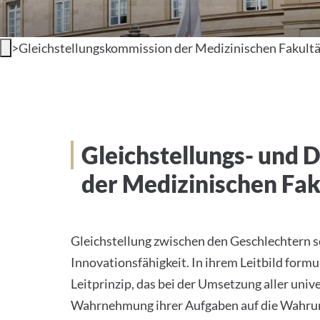
>
Gleichstellungskommission der Medizinischen Fakultä
Gleichstellungs- und 
der Medizinischen Fak
Gleichstellung zwischen den Geschlechtern s
Innovationsfähigkeit. In ihrem Leitbild formu
Leitprinzip, das bei der Umsetzung aller uni
Wahrnehmung ihrer Aufgaben auf die Wahrung