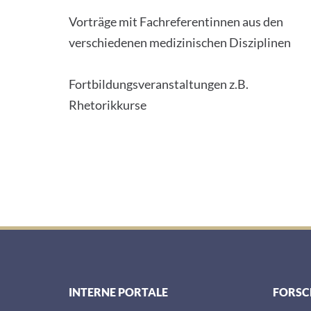
Vorträge mit Fachreferentinnen aus den
verschiedenen medizinischen Disziplinen
Fortbildungsveranstaltungen z.B.
Rhetorikkurse
INTERNE PORTALE
FORS