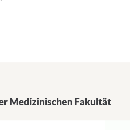
der Medizinischen Fakultät