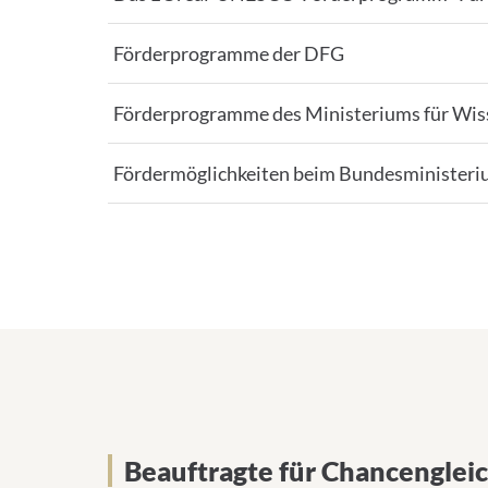
Förderprogramme der DFG
Förderprogramme des Ministeriums für Wis
Fördermöglichkeiten beim Bundesministeri
Beauftragte für Chancengleic