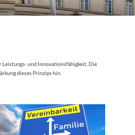
 Leistungs- und Innovationsfähigkeit. Die
rkung dieses Prinzips hin.