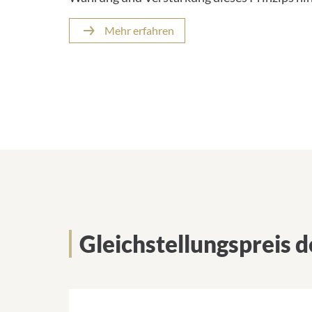
Mehr erfahren
Gleichstellungspreis 