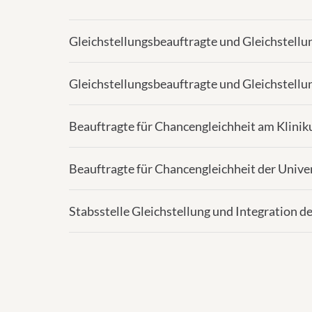
Gleichstellungsbeauftragte und Gleichstell
Gleichstellungsbeauftragte und Gleichstellu
Beauftragte für Chancengleichheit am Klini
Beauftragte für Chancengleichheit der Univer
Stabsstelle Gleichstellung und Integration d