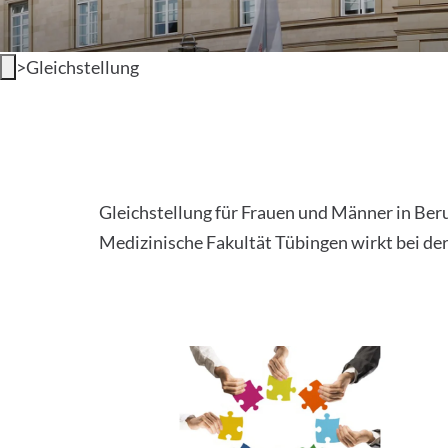
>
Gleichstellung
Gleichstellung für Frauen und Männer in Beru
Medizinische Fakultät Tübingen wirkt bei de