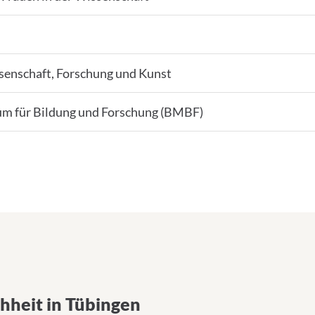
senschaft, Forschung und Kunst
um für Bildung und Forschung (BMBF)
hheit in Tübingen