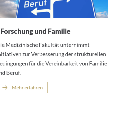
Forschung und Familie
ie Medizinische Fakultät unternimmt
nitiativen zur Verbesserung der strukturellen
edingungen für die Vereinbarkeit von Familie
nd Beruf.
Mehr erfahren