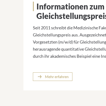
Informationen zum
Gleichstellungsprei
Seit 2011 schreibt die Medizinische Faku
Gleichstellungspreis aus. Ausgezeichne
Vorgesetzten (m/w/d) für Gleichstellung
herausragende quantitative Gleichstell
durch ihr akademisches Beispiel eine Ins
Mehr erfahren