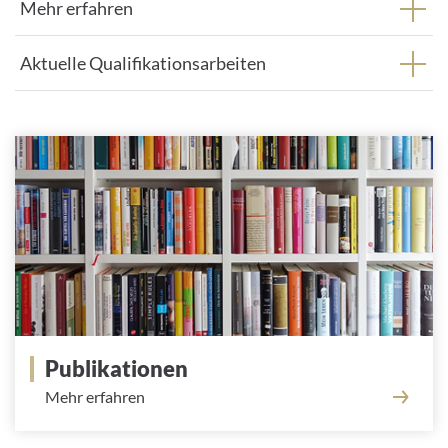
Mehr erfahren
Aktuelle Qualifikationsarbeiten
Publikationen
Mehr erfahren