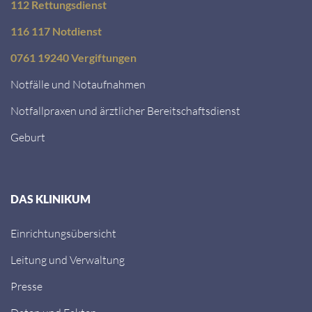
112 Rettungsdienst
116 117 Notdienst
0761 19240 Vergiftungen
Notfälle und Notaufnahmen
Notfallpraxen und ärztlicher Bereitschaftsdienst
Geburt
DAS KLINIKUM
Einrichtungsübersicht
Leitung und Verwaltung
Presse