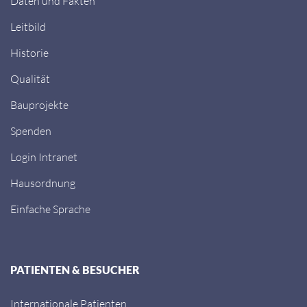
Daten und Fakten
Leitbild
Historie
Qualität
Bauprojekte
Spenden
Login Intranet
Hausordnung
Einfache Sprache
PATIENTEN & BESUCHER
Internationale Patienten