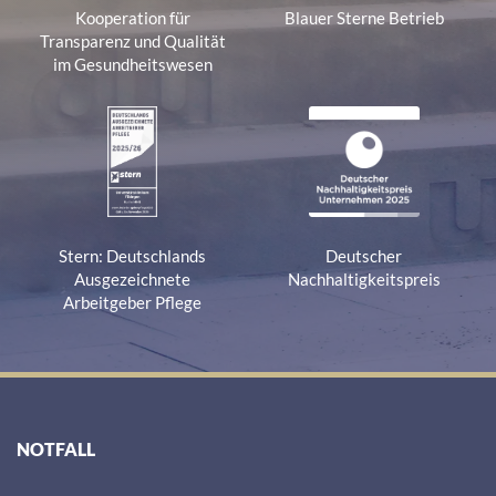
Kooperation für
Blauer Sterne Betrieb
Transparenz und Qualität
im Gesundheitswesen
Stern: Deutschlands
Deutscher
Ausgezeichnete
Nachhaltigkeitspreis
Arbeitgeber Pflege
NOTFALL