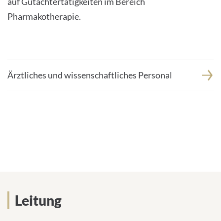
auf Gutachtertätigkeiten im Bereich
Pharmakotherapie.
Ärztliches und wissenschaftliches Personal
Leitung