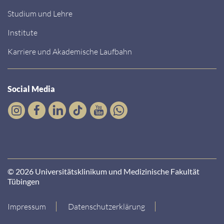
Studium und Lehre
Institute
Karriere und Akademische Laufbahn
Social Media
© 2026 Universitätsklinikum und Medizinische Fakultät
Tübingen
Impressum
Datenschutzerklärung