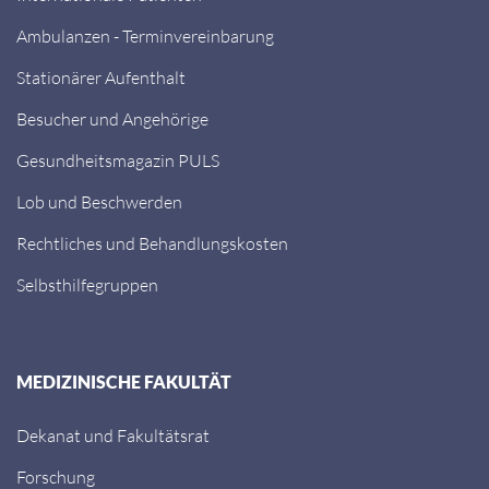
Ambulanzen - Terminvereinbarung
Stationärer Aufenthalt
Besucher und Angehörige
Gesundheitsmagazin PULS
Lob und Beschwerden
Rechtliches und Behandlungskosten
Selbsthilfegruppen
MEDIZINISCHE FAKULTÄT
Dekanat und Fakultätsrat
Forschung