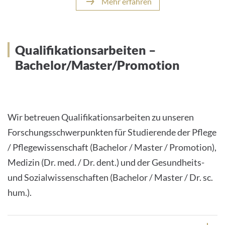
Mehr erfahren
Qualifikationsarbeiten –
Bachelor/Master/Promotion
Wir betreuen Qualifikationsarbeiten zu unseren
Forschungsschwerpunkten für Studierende der Pflege
/ Pflegewissenschaft (Bachelor / Master / Promotion),
Medizin (Dr. med. / Dr. dent.) und der Gesundheits-
und Sozialwissenschaften (Bachelor / Master / Dr. sc.
hum.).