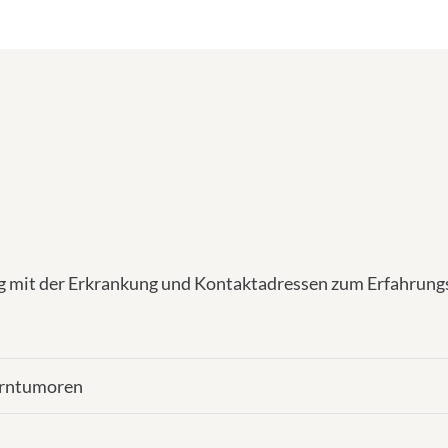
mit der Erkrankung und Kontaktadressen zum Erfahrungsa
irntumoren