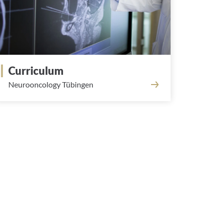
Curriculum
Neurooncology Tübingen