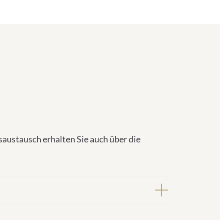
ustausch erhalten Sie auch über die