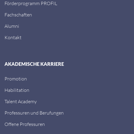
Förderprogramm PROFIL
Fachschaften
Alumni
Kontakt
AKADEMISCHE KARRIERE
Promotion
Habilitation
Talent Academy
Professuren und Berufungen
Offene Professuren