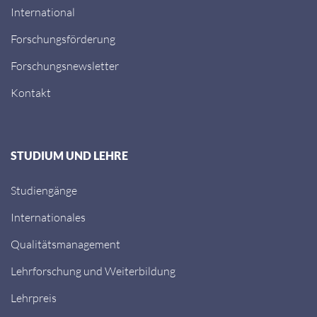
International
Forschungsförderung
Forschungsnewsletter
Kontakt
STUDIUM UND LEHRE
Studiengänge
Internationales
Qualitätsmanagement
Lehrforschung und Weiterbildung
Lehrpreis