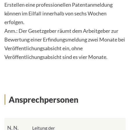
Erstellen eine professionellen Patentanmeldung
können im Eilfall innerhalb von sechs Wochen
erfolgen.
Anm.: Der Gesetzgeber räumt dem Arbeitgeber zur
Bewertung einer Erfindungsmeldung zwei Monate bei
Veröffentlichungsabsicht ein, ohne
Veröffentlichungsabsicht sind es vier Monate.
Ansprechpersonen
N. N.
Leitung der