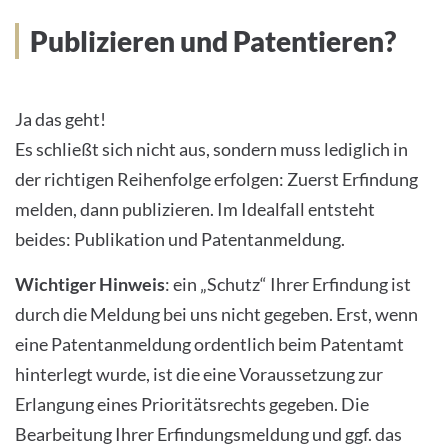
Publizieren und Patentieren?
Ja das geht!
Es schließt sich nicht aus, sondern muss lediglich in
der richtigen Reihenfolge erfolgen: Zuerst Erfindung
melden, dann publizieren. Im Idealfall entsteht
beides: Publikation und Patentanmeldung.
Wichtiger Hinweis
: ein „Schutz“ Ihrer Erfindung ist
durch die Meldung bei uns nicht gegeben. Erst, wenn
eine Patentanmeldung ordentlich beim Patentamt
hinterlegt wurde, ist die eine Voraussetzung zur
Erlangung eines Prioritätsrechts gegeben. Die
Bearbeitung Ihrer Erfindungsmeldung und ggf. das