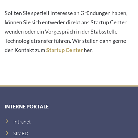
Sollten Sie speziell Interesse an Gründungen haben,
können Sie sich entweder direkt ans Startup Center
wenden oder ein Vorgespräch in der Stabsstelle
Technologietransfer führen. Wir stellen dann gerne
den Kontakt zum
Startup Center
her.
INTERNE PORTALE
Intranet
SIMED