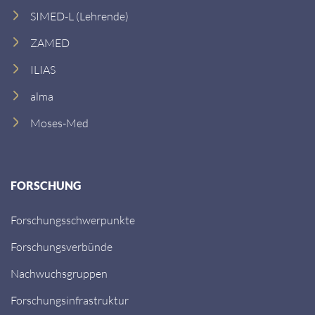
SIMED-L (Lehrende)
ZAMED
ILIAS
alma
Moses-Med
FORSCHUNG
Forschungsschwerpunkte
Forschungsverbünde
Nachwuchsgruppen
Forschungsinfrastruktur