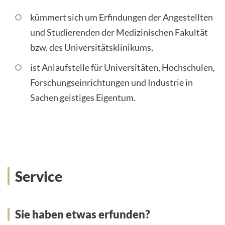
kümmert sich um Erfindungen der Angestellten
und Studierenden der Medizinischen Fakultät
bzw. des Universitätsklinikums,
ist Anlaufstelle für Universitäten, Hochschulen,
Forschungseinrichtungen und Industrie in
Sachen geistiges Eigentum.
Service
Sie haben etwas erfunden?