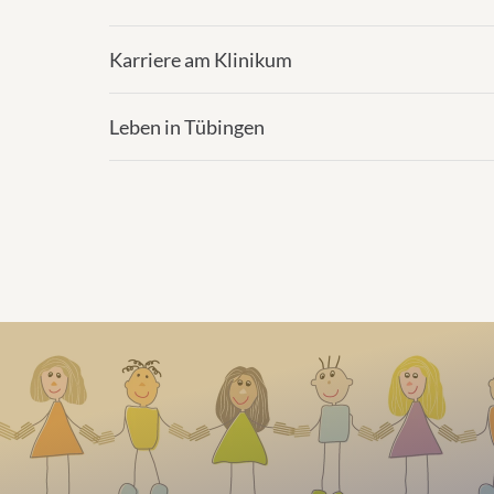
Karriere am Klinikum
Leben in Tübingen