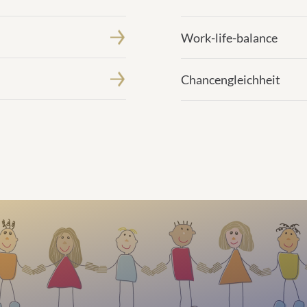
Work-life-balance
Chancengleichheit