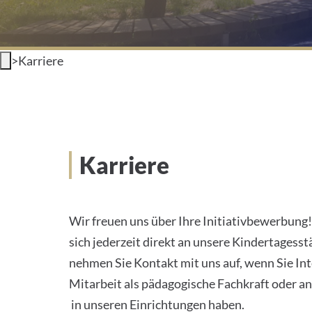
>
Karriere
Karriere
Wir freuen uns über Ihre Initiativbewerbung!
sich jederzeit direkt an unsere Kindertagesst
nehmen Sie Kontakt mit uns auf, wenn Sie Int
Mitarbeit als pädagogische Fachkraft oder a
in unseren Einrichtungen haben.