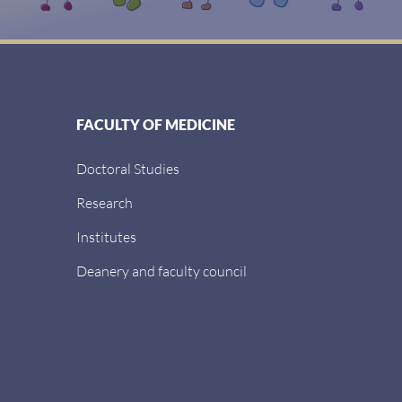
FACULTY OF MEDICINE
Doctoral Studies
Research
Institutes
Deanery and faculty council