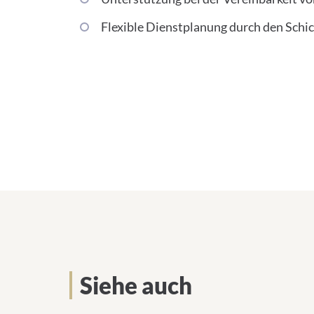
Flexible Dienstplanung durch den Schi
Siehe auch