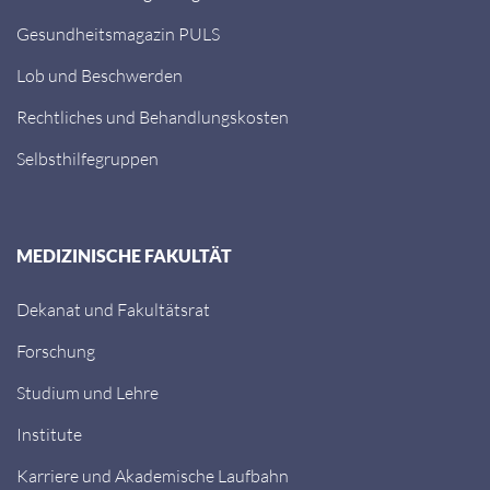
Gesundheitsmagazin PULS
Lob und Beschwerden
Rechtliches und Behandlungskosten
Selbsthilfegruppen
MEDIZINISCHE FAKULTÄT
Dekanat und Fakultätsrat
Forschung
Studium und Lehre
Institute
Karriere und Akademische Laufbahn