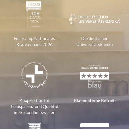
Focus: Top Nationales
Die deutschen
Krankenhaus 2026
Universitätsklinika
Kooperation für
Blauer Sterne Betrieb
Transparenz und Qualität
im Gesundheitswesen