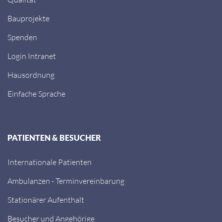
Bauprojekte
Spenden
Login Intranet
Hausordnung
Einfache Sprache
PATIENTEN & BESUCHER
Internationale Patienten
Ambulanzen - Terminvereinbarung
Stationärer Aufenthalt
Besucher und Angehörige