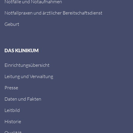
Notfälle und Notaufnahmen
Notfallpraxen und ärztlicher Bereitschaftsdienst
Geburt
DAS KLINIKUM
Einrichtungsübersicht
Leitung und Verwaltung
Presse
Daten und Fakten
Leitbild
Historie
Qualität