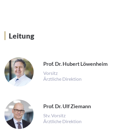
Leitung
Prof. Dr. Hubert Löwenheim
Vorsitz
Ärztliche Direktion
Prof. Dr. Ulf Ziemann
Stv. Vorsitz
Ärztliche Direktion