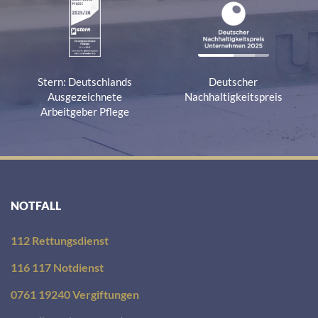
Stern: Deutschlands
Deutscher
Ausgezeichnete
Nachhaltigkeitspreis
Arbeitgeber Pflege
NOTFALL
112 Rettungsdienst
116 117 Notdienst
0761 19240 Vergiftungen