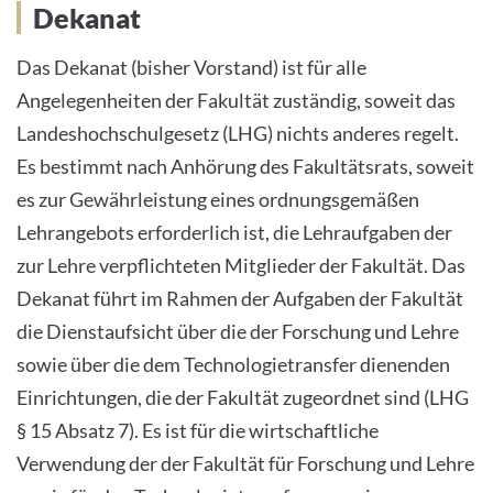
Dekanat
Das Dekanat (bisher Vorstand) ist für alle
Angelegenheiten der Fakultät zuständig, soweit das
Landeshochschulgesetz (LHG) nichts anderes regelt.
Es bestimmt nach Anhörung des Fakultätsrats, soweit
es zur Gewährleistung eines ordnungsgemäßen
Lehrangebots erforderlich ist, die Lehraufgaben der
zur Lehre verpflichteten Mitglieder der Fakultät. Das
Dekanat führt im Rahmen der Aufgaben der Fakultät
die Dienstaufsicht über die der Forschung und Lehre
sowie über die dem Technologietransfer dienenden
Einrichtungen, die der Fakultät zugeordnet sind (LHG
§ 15 Absatz 7). Es ist für die wirtschaftliche
Verwendung der der Fakultät für Forschung und Lehre