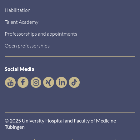
Habilitation
Talent Academy
Professorships and appointments
Open professorships
Social Media
© 2025 University Hospital and Faculty of Medicine
Tübingen