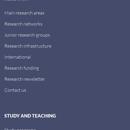
Main research areas
Research networks
Junior research groups
Research infrastructure
International
Research funding
Research newsletter
Contact us
STUDY AND TEACHING
Study programs