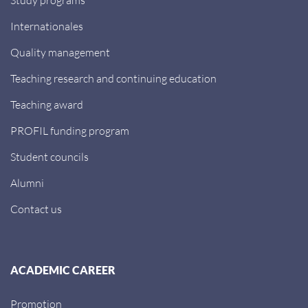
Internationales
Quality management
Teaching research and continuing education
Teaching award
PROFIL funding program
Student councils
Alumni
Contact us
ACADEMIC CAREER
Promotion