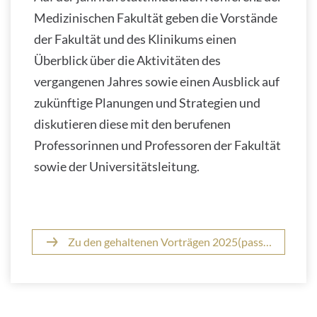
Medizinischen Fakultät geben die Vorstände
der Fakultät und des Klinikums einen
Überblick über die Aktivitäten des
vergangenen Jahres sowie einen Ausblick auf
zukünftige Planungen und Strategien und
diskutieren diese mit den berufenen
Professorinnen und Professoren der Fakultät
sowie der Universitätsleitung.
Zu den gehaltenen Vorträgen 2025(passwortgeschützt)