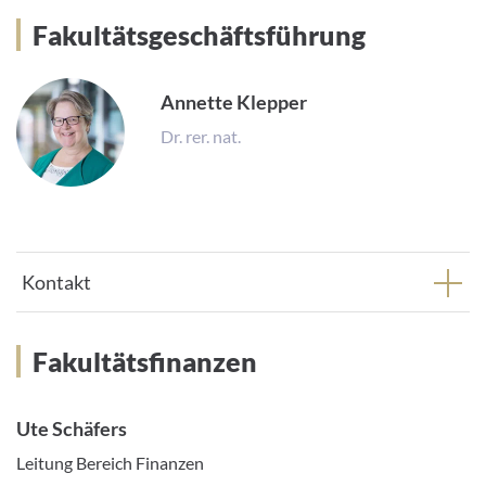
Fakultätsgeschäftsführung
Annette Klepper
Dr. rer. nat.
Kontakt
Fakultätsfinanzen
Ute Schäfers
Leitung Bereich Finanzen