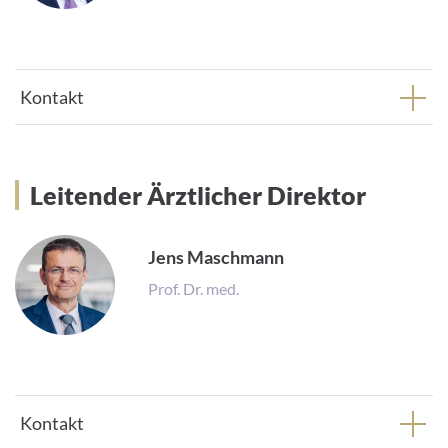
Kontakt
Leitender Ärztlicher Direktor
Leitender Ärztlicher Direktor
Jens Maschmann
Prof. Dr. med.
Kontakt