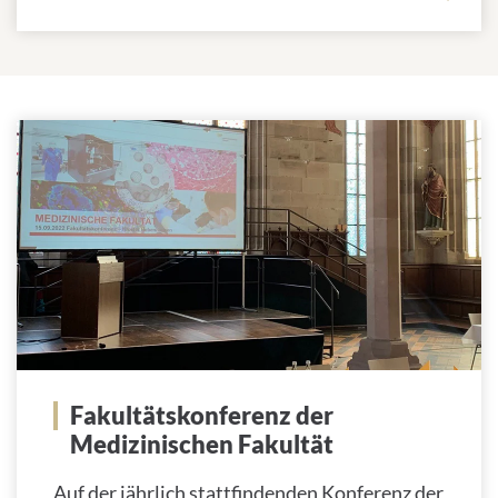
Jahreskonferenz
Fakultätskonferenz der
Medizinischen Fakultät
Auf der jährlich stattfindenden Konferenz der