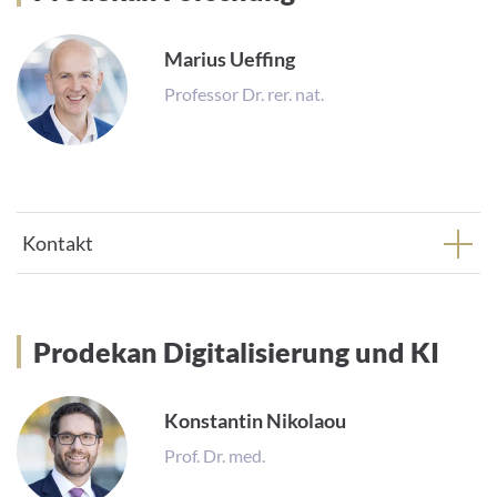
Marius Ueffing
Professor Dr. rer. nat.
Kontakt
Prodekan Digitalisierung und KI
Prodekan Digitalisierung und KI
Konstantin Nikolaou
Prof. Dr. med.