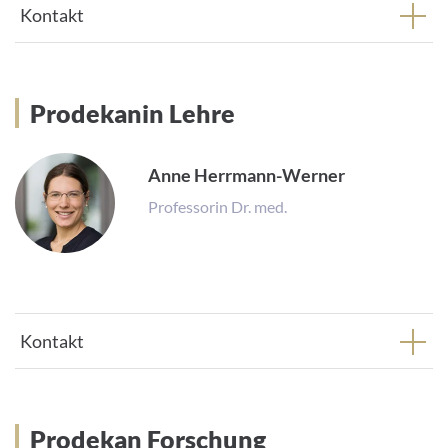
Kontakt
Prodekanin Lehre
Prodekanin Lehre
Anne Herrmann-Werner
Professorin Dr. med.
Kontakt
Prodekan Forschung
Prodekan Forschung