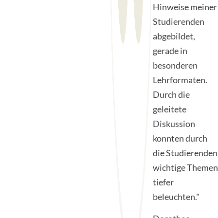
Hinweise meiner
Studierenden
abgebildet,
gerade in
besonderen
Lehrformaten.
Durch die
geleitete
Diskussion
konnten durch
die Studierenden
wichtige Themen
tiefer
beleuchten."