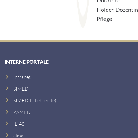
Dorothee
Holder, Dozentin
Pflege
INTERNE PORTALE
Intranet
SIMED
SIMED-L (Lehrende)
ZAMED
ILIAS
alma