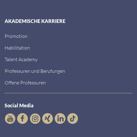
AKADEMISCHE KARRIERE
Promotion
Habilitation
Talent Academy
Professuren und Berufungen
Offene Professuren
Social Media