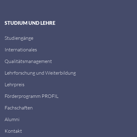
STUDIUM UND LEHRE
Studiengänge
Internationales
Qualitätsmanagement
Lehrforschung und Weiterbildung
Lehrpreis
Förderprogramm PROFIL
Fachschaften
Alumni
Kontakt