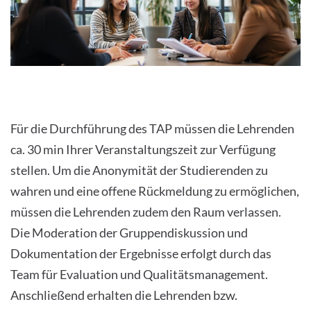
Für die Durchführung des TAP müssen die Lehrenden
ca. 30 min Ihrer Veranstaltungszeit zur Verfügung
stellen. Um die Anonymität der Studierenden zu
wahren und eine offene Rückmeldung zu ermöglichen,
müssen die Lehrenden zudem den Raum verlassen.
Die Moderation der Gruppendiskussion und
Dokumentation der Ergebnisse erfolgt durch das
Team für Evaluation und Qualitätsmanagement.
Anschließend erhalten die Lehrenden bzw.