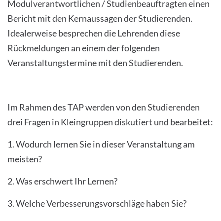
Modulverantwortlichen / Studienbeauftragten einen
Bericht mit den Kernaussagen der Studierenden.
Idealerweise besprechen die Lehrenden diese
Rückmeldungen an einem der folgenden
Veranstaltungstermine mit den Studierenden.
Im Rahmen des TAP werden von den Studierenden
drei Fragen in Kleingruppen diskutiert und bearbeitet:
1. Wodurch lernen Sie in dieser Veranstaltung am
meisten?
2. Was erschwert Ihr Lernen?
3. Welche Verbesserungsvorschläge haben Sie?