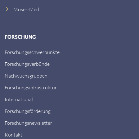
Moses-Med
FORSCHUNG
Forschungsschwerpunkte
Forschungsverbünde
Nachwuchsgruppen
Forschungsinfrastruktur
International
Forschungsförderung
Forschungsnewsletter
Kontakt