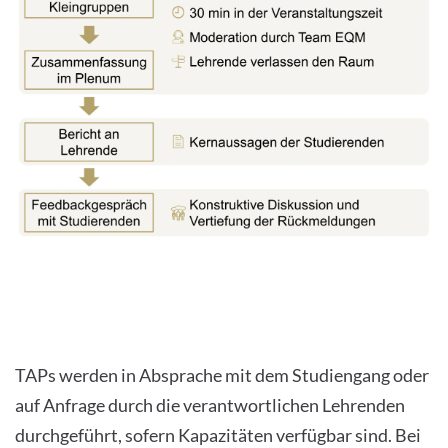
TAPs werden in Absprache mit dem Studiengang oder
auf Anfrage durch die verantwortlichen Lehrenden
durchgeführt, sofern Kapazitäten verfügbar sind. Bei