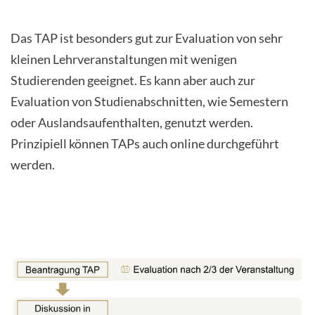
Das TAP ist besonders gut zur Evaluation von sehr
kleinen Lehrveranstaltungen mit wenigen
Studierenden geeignet. Es kann aber auch zur
Evaluation von Studienabschnitten, wie Semestern
oder Auslandsaufenthalten, genutzt werden.
Prinzipiell können TAPs auch online durchgeführt
werden.