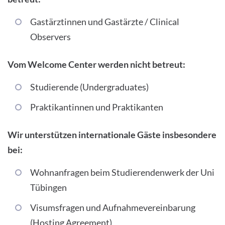
Gastärztinnen und Gastärzte / Clinical
Observers
Vom Welcome Center werden nicht betreut:
Studierende (Undergraduates)
Praktikantinnen und Praktikanten
Wir unterstützen internationale Gäste insbesondere
bei:
Wohnanfragen beim Studierendenwerk der Uni
Tübingen
Visumsfragen und Aufnahmevereinbarung
(Hosting Agreement)