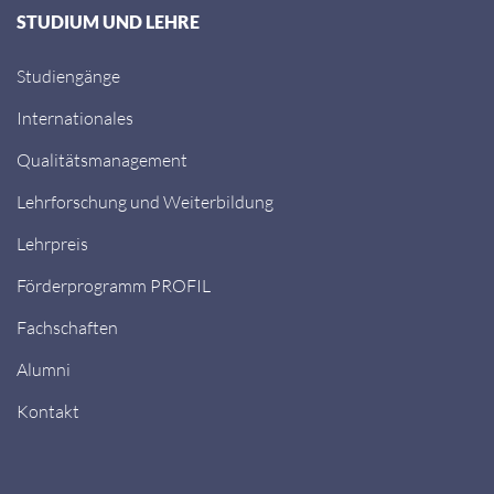
STUDIUM UND LEHRE
Studiengänge
Internationales
Qualitätsmanagement
Lehrforschung und Weiterbildung
Lehrpreis
Förderprogramm PROFIL
Fachschaften
Alumni
Kontakt