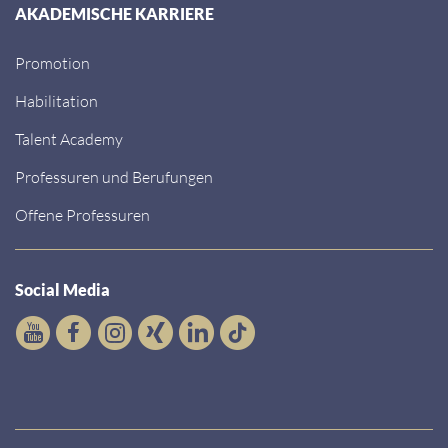
AKADEMISCHE KARRIERE
Promotion
Habilitation
Talent Academy
Professuren und Berufungen
Offene Professuren
Social Media