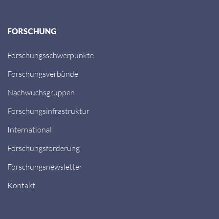
FORSCHUNG
Forschungsschwerpunkte
Forschungsverbünde
Nachwuchsgruppen
Forschungsinfrastruktur
International
Forschungsförderung
Forschungsnewsletter
Kontakt