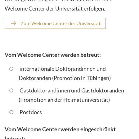
Welcome Center der Universität erfolgen.
Zum Welcome Center der Universität
Vom Welcome Center werden betreut:
internationale Doktorandinnen und
Doktoranden (Promotion in Tübingen)
Gastdoktorandinnen und Gastdoktoranden
(Promotion an der Heimatuniversität)
Postdocs
Vom Welcome Center werden eingeschränkt
betreut: