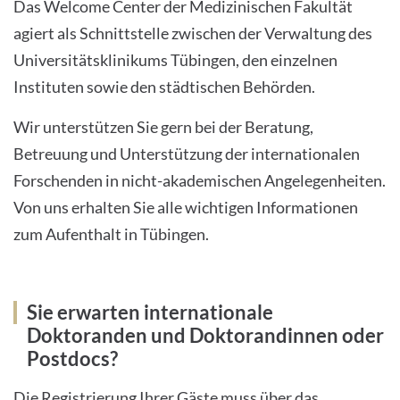
Das Welcome Center der Medizinischen Fakultät
agiert als Schnittstelle zwischen der Verwaltung des
Universitätsklinikums Tübingen, den einzelnen
Instituten sowie den städtischen Behörden.
Wir unterstützen Sie gern bei der Beratung,
Betreuung und Unterstützung der internationalen
Forschenden in nicht-akademischen Angelegenheiten.
Von uns erhalten Sie alle wichtigen Informationen
zum Aufenthalt in Tübingen.
Sie erwarten internationale
Doktoranden und Doktorandinnen oder
Postdocs?
Die Registrierung Ihrer Gäste muss über das