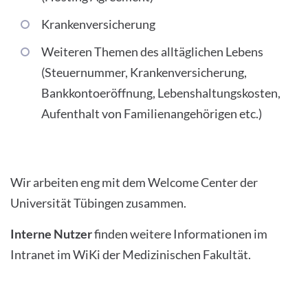
Krankenversicherung
Weiteren Themen des alltäglichen Lebens
(Steuernummer, Krankenversicherung,
Bankkontoeröffnung, Lebenshaltungskosten,
Aufenthalt von Familienangehörigen etc.)
Wir arbeiten eng mit dem Welcome Center der
Universität Tübingen zusammen.
Interne Nutzer
finden weitere Informationen im
Intranet im WiKi der Medizinischen Fakultät.