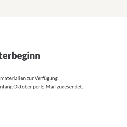
terbeginn
materialien zur Verfügung.
Anfang Oktober per E-Mail zugesendet.