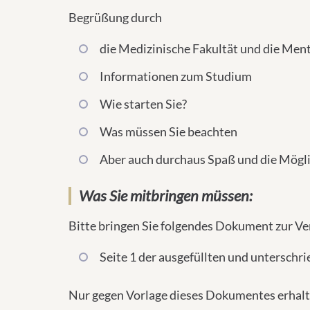
Begrüßung durch
die Medizinische Fakultät und die Me
Informationen zum Studium
Wie starten Sie?
Was müssen Sie beachten
Aber auch durchaus Spaß und die Möglic
Was Sie mitbringen müssen:
Bitte bringen Sie folgendes Dokument zur Ve
Seite 1 der ausgefüllten und unterschr
Nur gegen Vorlage dieses Dokumentes erhalt