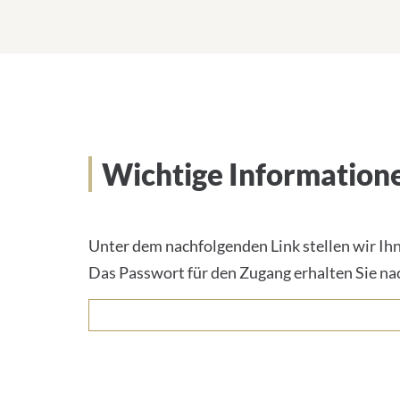
Wichtige Informatio
Unter dem nachfolgenden Link stellen wir Ih
Das Passwort für den Zugang erhalten Sie n