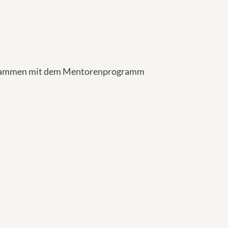
e zusammen mit dem Mentorenprogramm