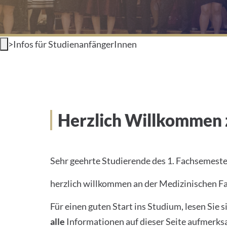
>
Infos für StudienanfängerInnen
Herzlich Willkommen
Sehr geehrte Studierende des 1. Fachsemeste
herzlich willkommen an der Medizinischen Fa
Für einen guten Start ins Studium, lesen Sie s
alle
Informationen auf dieser Seite aufmerks