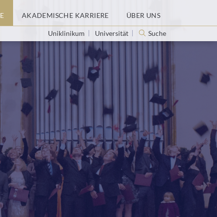
E
AKADEMISCHE KARRIERE
ÜBER UNS
Uniklinikum
Universität
Suche