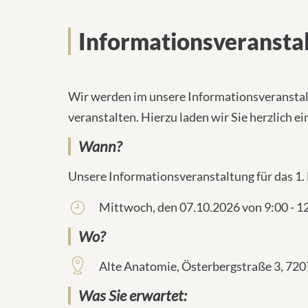
Informationsveranstal
Wir werden im unsere Informationsveranstal
veranstalten. Hierzu laden wir Sie herzlich ei
Wann?
Unsere Informationsveranstaltung für das 1. 
Mittwoch, den 07.10.2026 von 9:00 - 12:
Wo?
Alte Anatomie, Österbergstraße 3, 72
Was Sie erwartet: