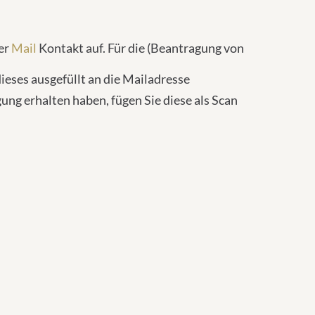
er
Mail
Kontakt auf. Für die (Beantragung von
ieses ausgefüllt an die Mailadresse
ung erhalten haben, fügen Sie diese als Scan