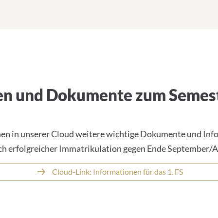
nen und Dokumente zum Semes
nen in unserer Cloud weitere wichtige Dokumente und Info
ach erfolgreicher Immatrikulation gegen Ende September/
Cloud-Link: Informationen für das 1. FS