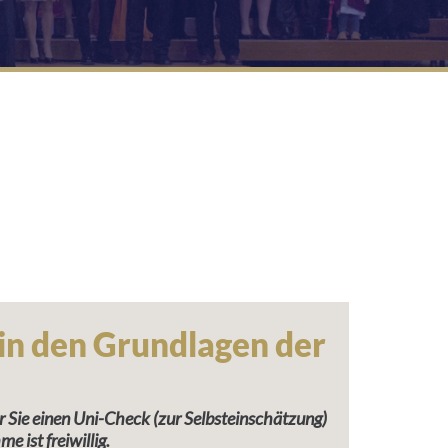
t in den Grundlagen der
r Sie einen Uni-Check (zur Selbsteinschätzung)
me ist freiwillig.