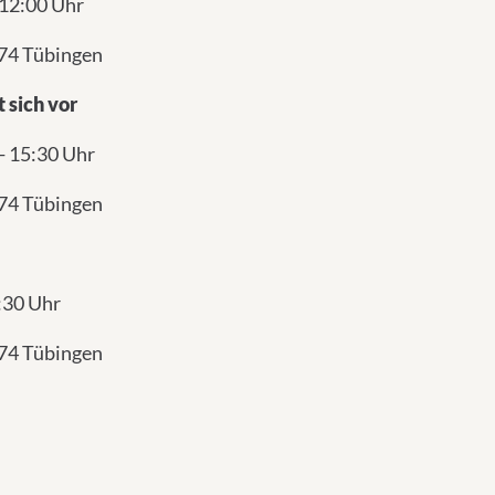
 12:00 Uhr
074 Tübingen
 sich vor
- 15:30 Uhr
074 Tübingen
:30 Uhr
074 Tübingen