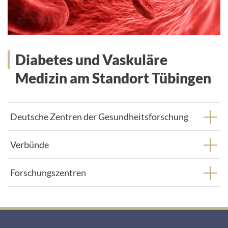
Diabetes und Vaskuläre
Medizin am Standort Tübingen
Deutsche Zentren der Gesundheitsforschung
Verbünde
Forschungszentren