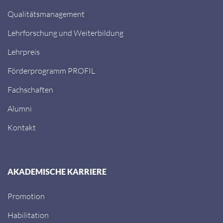
Qualitätsmanagement
Lehrforschung und Weiterbildung
Lehrpreis
Förderprogramm PROFIL
Fachschaften
Alumni
Kontakt
AKADEMISCHE KARRIERE
Promotion
Habilitation