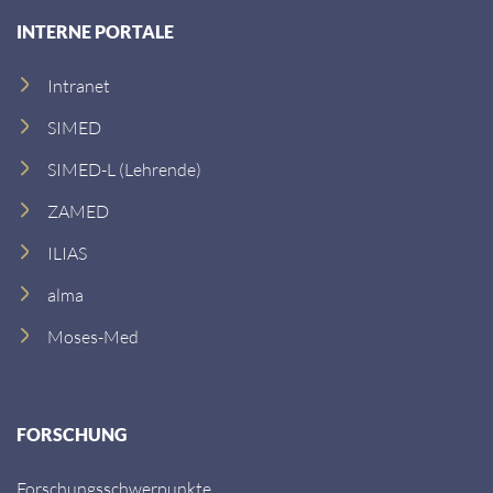
INTERNE PORTALE
Intranet
SIMED
SIMED-L (Lehrende)
ZAMED
ILIAS
alma
Moses-Med
FORSCHUNG
Forschungsschwerpunkte