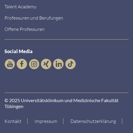
Talent Academy
Professuren und Berufungen
Offene Professuren
Social Media
© 2025 Universitätsklinikum und Medizinische Fakultät
Tübingen
Kontakt
Impressum
Datenschutzerklärung