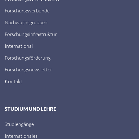
Forschungsverbünde
Nachwuchsgruppen
Forschungsinfrastruktur
International
Forschungsförderung
Forschungsnewsletter
Kontakt
STUDIUM UND LEHRE
Studiengänge
Internationales