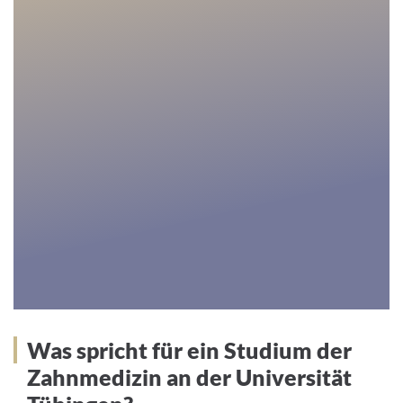
Was spricht für ein Studium der
Zahnmedizin an der Universität