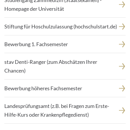
Studiengang Zahnmedizin (Staatsexamen) -
Homepage der Universität
Stiftung für Hoschulzulassung (hochschulstart.de)
Bewerbung 1. Fachsemester
stav Denti-Ranger (zum Abschätzen Ihrer
Chancen)
Bewerbung höheres Fachsemester
Landesprüfungsamt (z.B. bei Fragen zum Erste-
Hilfe-Kurs oder Krankenpflegedienst)