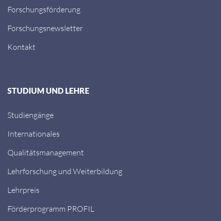
Forschungsförderung
Forschungsnewsletter
Kontakt
STUDIUM UND LEHRE
Studiengänge
Internationales
Qualitätsmanagement
Lehrforschung und Weiterbildung
Lehrpreis
Förderprogramm PROFIL