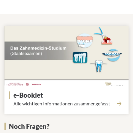
e-Booklet
Alle wichtigen Informationen zusammengefasst
Noch Fragen?