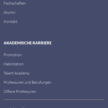
Fachschaften
Alumni
Kontakt
AKADEMISCHE KARRIERE
Promotion
Habilitation
Talent Academy
Professuren und Berufungen
Offene Professuren