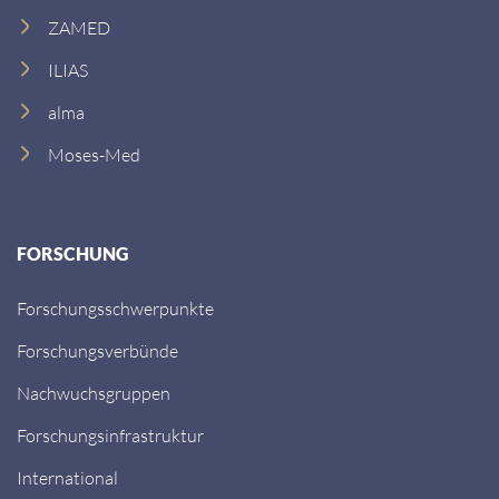
ZAMED
ILIAS
alma
Moses-Med
FORSCHUNG
Forschungsschwerpunkte
Forschungsverbünde
Nachwuchsgruppen
Forschungsinfrastruktur
International