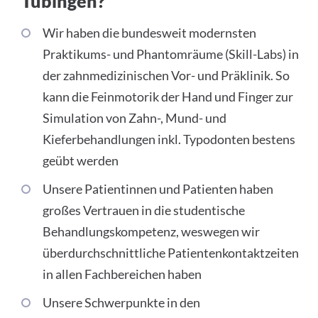
Tübingen?
Wir haben die bundesweit modernsten
Praktikums- und Phantomräume (Skill-Labs) in
der zahnmedizinischen Vor- und Präklinik. So
kann die Feinmotorik der Hand und Finger zur
Simulation von Zahn-, Mund- und
Kieferbehandlungen inkl. Typodonten bestens
geübt werden
Unsere Patientinnen und Patienten haben
großes Vertrauen in die studentische
Behandlungskompetenz, weswegen wir
überdurchschnittliche Patientenkontaktzeiten
in allen Fachbereichen haben
Unsere Schwerpunkte in den