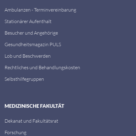
Ambulanzen - Terminvereinbarung
Stationärer Aufenthalt
Besucher und Angehörige
Gesundheitsmagazin PULS
Lob und Beschwerden
Rechtliches und Behandlungskosten
Selbsthilfegruppen
MEDIZINISCHE FAKULTÄT
Dekanat und Fakultätsrat
Forschung