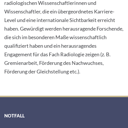
radiologischen Wissenschaftlerinnen und
Wissenschaftler, die ein übergeordnetes Karriere-
Level und eine internationale Sichtbarkeit erreicht
haben. Gewürdigt werden herausragende Forschende,
die sich im besonderen Maße wissenschaftlich
qualifiziert haben und ein herausragendes
Engagement für das Fach Radiologie zeigen (z. B.
Gremienarbeit, Förderung des Nachwuchses,
Förderung der Gleichstellung etc.).
NOTFALL