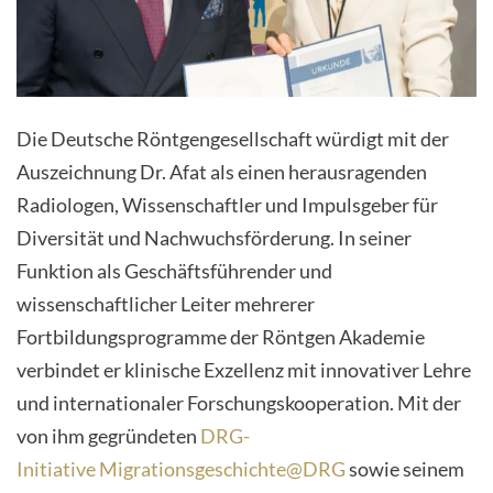
Die Deutsche Röntgengesellschaft würdigt mit der
Auszeichnung Dr. Afat als einen herausragenden
Radiologen, Wissenschaftler und Impulsgeber für
Diversität und Nachwuchsförderung. In seiner
Funktion als Geschäftsführender und
wissenschaftlicher Leiter mehrerer
Fortbildungsprogramme der Röntgen Akademie
verbindet er klinische Exzellenz mit innovativer Lehre
und internationaler Forschungskooperation. Mit der
von ihm gegründeten
DRG-
Initiative Migrationsgeschichte@DRG
sowie seinem