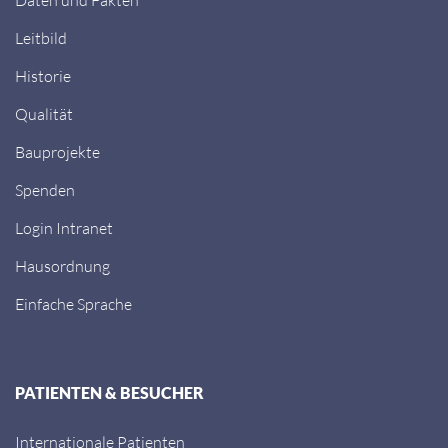
Leitbild
Historie
Qualität
Bauprojekte
Spenden
Login Intranet
Hausordnung
Einfache Sprache
PATIENTEN & BESUCHER
Internationale Patienten