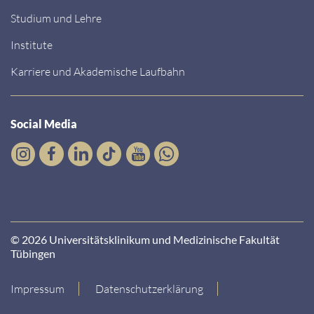
Studium und Lehre
Institute
Karriere und Akademische Laufbahn
Social Media
© 2026 Universitätsklinikum und Medizinische Fakultät
Tübingen
Impressum
Datenschutzerklärung