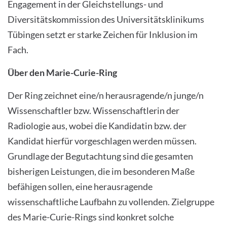
Engagement in der Gleichstellungs- und
Diversitätskommission des Universitätsklinikums
Tübingen setzt er starke Zeichen für Inklusion im
Fach.
Über den Marie-Curie-Ring
Der Ring zeichnet eine/n herausragende/n junge/n
Wissenschaftler bzw. Wissenschaftlerin der
Radiologie aus, wobei die Kandidatin bzw. der
Kandidat hierfür vorgeschlagen werden müssen.
Grundlage der Begutachtung sind die gesamten
bisherigen Leistungen, die im besonderen Maße
befähigen sollen, eine herausragende
wissenschaftliche Laufbahn zu vollenden. Zielgruppe
des Marie-Curie-Rings sind konkret solche