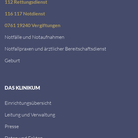
112 Rettungsdienst
116 117 Notdienst
0761 19240 Vergiftungen
Notfälle und Notaufnahmen
Notfallpraxen und ärztlicher Bereitschaftsdienst
Geburt
DAS KLINIKUM
Einrichtungsübersicht
Leitung und Verwaltung
Presse
Daten und Fakten