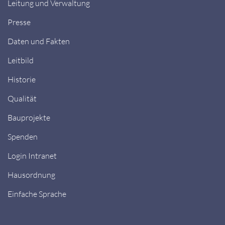
Leitung und Verwaltung
Presse
Daten und Fakten
Leitbild
Historie
Qualität
Bauprojekte
Spenden
Login Intranet
Hausordnung
Einfache Sprache