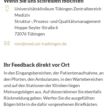
Wenn Sie uns schreiben möchten
Universitätsklinikum Tübingen Zentralbereich
Medizin
Struktur-, Prozess- und Qualitätsmanagement
Hoppe-Seyler-Straße 6
72076 Tübingen
mm@med.uni-tuebingen.de
Ihr Feedback direkt vor Ort
In den Eingangsbereichen, der Patientenaufnahme, an
den Pforten, den Ambulanzen, in den Wartebereichen
und auf den Stationen der Kliniken liegen
Meinungsbögen aus. Auf diesen können Sie ebenfalls
Rückmeldung geben. Werfen Sie die ausgefüllten
Bögen bitte in die dafür vorgesehenen Briefkästen.