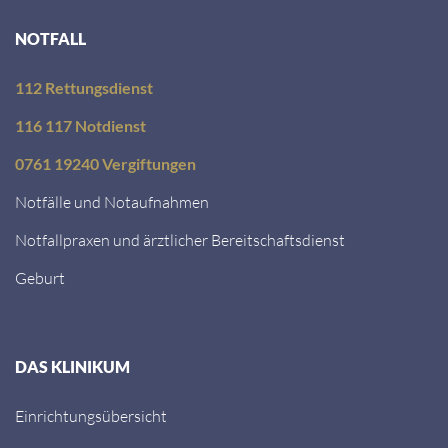
NOTFALL
112 Rettungsdienst
116 117 Notdienst
0761 19240 Vergiftungen
Notfälle und Notaufnahmen
Notfallpraxen und ärztlicher Bereitschaftsdienst
Geburt
DAS KLINIKUM
Einrichtungsübersicht