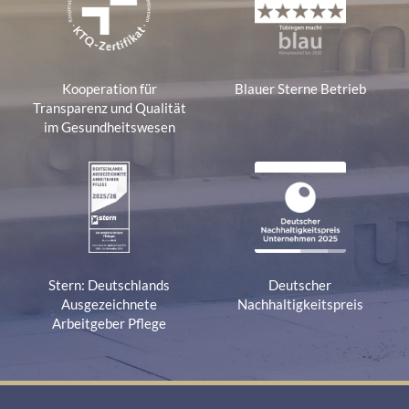
Kooperation für
Blauer Sterne Betrieb
Transparenz und Qualität
im Gesundheitswesen
Stern: Deutschlands
Deutscher
Ausgezeichnete
Nachhaltigkeitspreis
Arbeitgeber Pflege