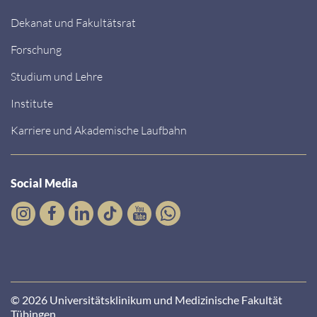
Dekanat und Fakultätsrat
Forschung
Studium und Lehre
Institute
Karriere und Akademische Laufbahn
Social Media
© 2026 Universitätsklinikum und Medizinische Fakultät
Tübingen