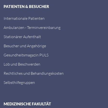
PATIENTEN & BESUCHER
Internationale Patienten
Ambulanzen - Terminvereinbarung
Stationärer Aufenthalt
Besucher und Angehörige
Gesundheitsmagazin PULS
Lob und Beschwerden
Rechtliches und Behandlungskosten
Selbsthilfegruppen
MEDIZINISCHE FAKULTÄT