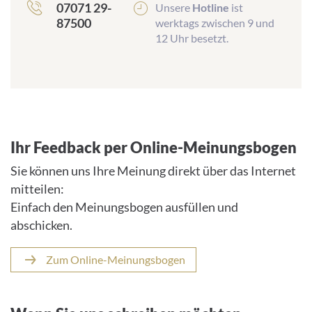
07071 29-
Unsere
Hotline
ist
87500
werktags zwischen 9 und
12 Uhr besetzt.
Ihr Feedback per Online-Meinungsbogen
Sie können uns Ihre Meinung direkt über das Internet
mitteilen:
Einfach den Meinungsbogen ausfüllen und
abschicken.
Zum Online-Meinungsbogen