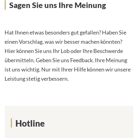
Sagen Sie uns Ihre Meinung
Hat Ihnen etwas besonders gut gefallen? Haben Sie
einen Vorschlag, was wir besser machen könnten?
Hier können Sie uns Ihr Lob oder Ihre Beschwerde
übermitteln. Geben Sie uns Feedback. Ihre Meinung
ist uns wichtig. Nur mit Ihrer Hilfe können wir unsere
Leistung stetig verbessern.
Hotline