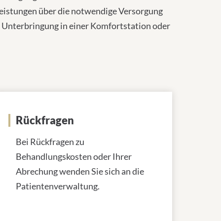
leistungen über die notwendige Versorgung
 Unterbringung in einer Komfortstation oder
Rückfragen
Bei Rückfragen zu
Behandlungskosten oder Ihrer
Abrechung wenden Sie sich an die
Patientenverwaltung.