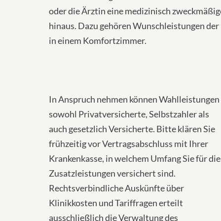
oder die Ärztin eine medizinisch zweckmäßig
hinaus. Dazu gehören Wunschleistungen der m
in einem Komfortzimmer.
In Anspruch nehmen können Wahlleistungen
sowohl Privatversicherte, Selbstzahler als
auch gesetzlich Versicherte. Bitte klären Sie
frühzeitig vor Vertragsabschluss mit Ihrer
Krankenkasse, in welchem Umfang Sie für die
Zusatzleistungen versichert sind.
Rechtsverbindliche Auskünfte über
Klinikkosten und Tariffragen erteilt
ausschließlich die Verwaltung des