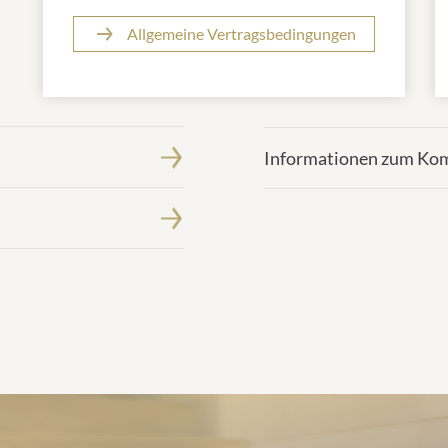
Allgemeine Vertragsbedingungen
Informationen zum Ko