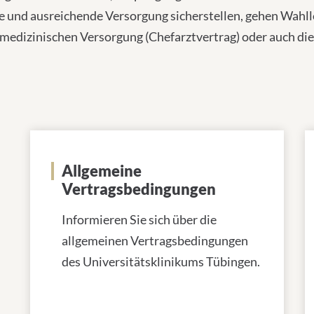
e und ausreichende Versorgung sicherstellen, gehen Wahl
edizinischen Versorgung (Chefarztvertrag) oder auch die
Allgemeine
Vertragsbedingungen
Informieren Sie sich über die
allgemeinen Vertragsbedingungen
des Universitätsklinikums Tübingen.