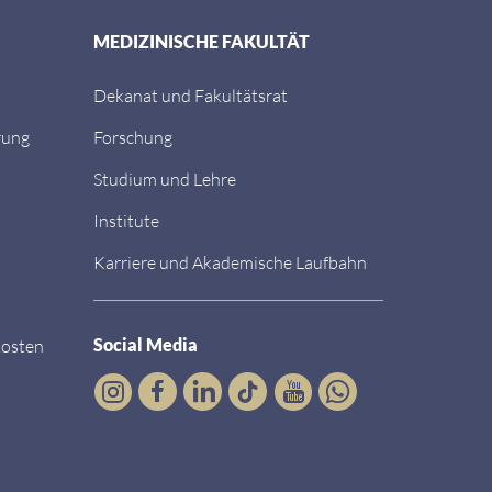
MEDIZINISCHE FAKULTÄT
Dekanat und Fakultätsrat
rung
Forschung
Studium und Lehre
Institute
Karriere und Akademische Laufbahn
Social Media
kosten