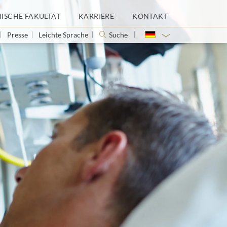
NISCHE FAKULTÄT
KARRIERE
KONTAKT
Presse
Leichte Sprache
Suche