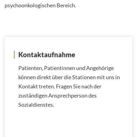
psychoonkologischen Bereich.
Kontaktaufnahme
Patienten, Patientinnen und Angehörige
können direkt über die Stationen mit uns in
Kontakt treten. Fragen Sie nach der
zuständigen Ansprechperson des
Sozialdienstes.