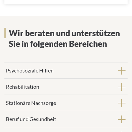
Wir beraten und unterstützen
Sie in folgenden Bereichen
Psychosoziale Hilfen
Rehabilitation
Stationäre Nachsorge
Beruf und Gesundheit