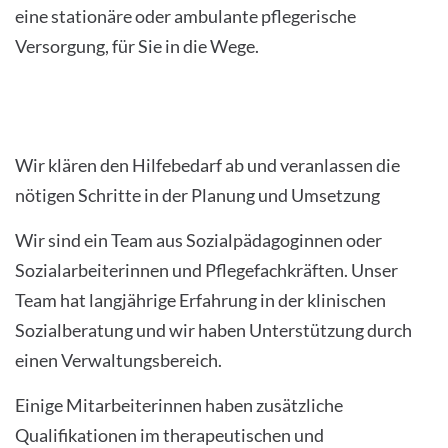
eine stationäre oder ambulante pflegerische
Versorgung, für Sie in die Wege.
Wir klären den Hilfebedarf ab und veranlassen die
nötigen Schritte in der Planung und Umsetzung
Wir sind ein Team aus Sozialpädagoginnen oder
Sozialarbeiterinnen und Pflegefachkräften. Unser
Team hat langjährige Erfahrung in der klinischen
Sozialberatung und wir haben Unterstützung durch
einen Verwaltungsbereich.
Einige Mitarbeiterinnen haben zusätzliche
Qualifikationen im therapeutischen und