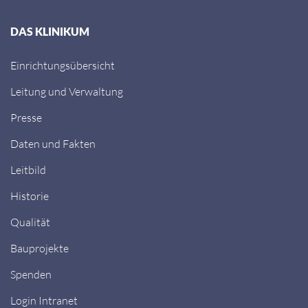
DAS KLINIKUM
Einrichtungsübersicht
Leitung und Verwaltung
Presse
Daten und Fakten
Leitbild
Historie
Qualität
Bauprojekte
Spenden
Login Intranet