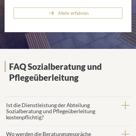
Mehr erfahren
FAQ Sozialberatung und
Pflegeüberleitung
Ist die Dienstleistung der Abteilung
Sozialberatung und Pflegeüberleitung
kostenpflichtig?
Wo werden die Beratungsgespräche