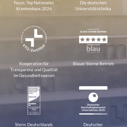
Focus: Top Nationales
Die deutschen
Krankenhaus 2026
Universitätsklinika
Kooperation für
Blauer Sterne Betrieb
Transparenz und Qualität
im Gesundheitswesen
Stern: Deutschlands
Deutscher