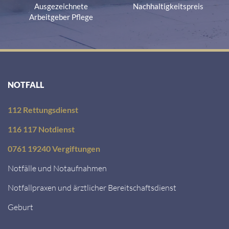
Ausgezeichnete
Nachhaltigkeitspreis
Arbeitgeber Pflege
NOTFALL
112 Rettungsdienst
116 117 Notdienst
0761 19240 Vergiftungen
Notfälle und Notaufnahmen
Notfallpraxen und ärztlicher Bereitschaftsdienst
Geburt