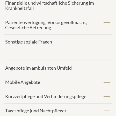
Finanzielle und wirtschaftliche Sicherung im
Krankheitsfall
Patientenverfügung, Vorsorgevollmacht,
Gesetzliche Betreuung
Sonstige soziale Fragen
Angebote im ambulanten Umfeld
Mobile Angebote
Kurzzeitpflege und Verhinderungspflege
Tagespflege (und Nachtpflege)