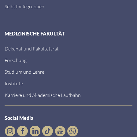
Selbsthilfegruppen
MEDIZINISCHE FAKULTÄT
Dekanat und Fakultätsrat
Forschung
Studium und Lehre
Institute
Karriere und Akademische Laufbahn
Social Media