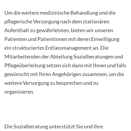
Um die weitere medizinische Behandlung und die
pflegerische Versorgung nach dem stationären
Aufenthalt zu gewährleisten, bieten wir unseren
Patienten und Patientinnen mit deren Einwilligung
ein strukturiertes Entlassmanagement an. Die
Mitarbeitenden der Abteilung Sozialberatungen und
Pflegeüberleitung setzen sich dann mit Ihnen und falls
gewünscht mit Ihren Angehörigen zusammen, um die
weitere Versorgung zu besprechen und zu
organisieren.
Die Sozialberatung unterstützt Sie und Ihre