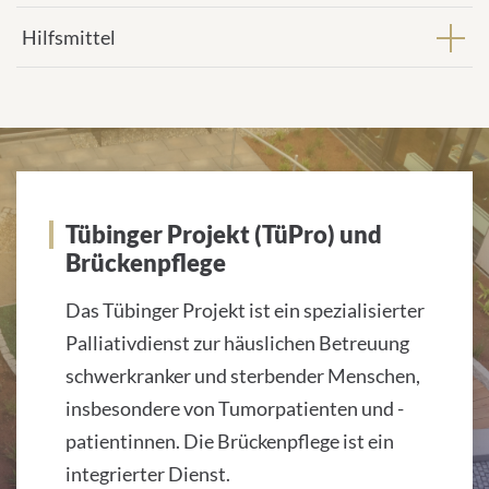
Hilfsmittel
Tübinger Projekt
Tübinger Projekt (TüPro) und
Brückenpflege
Das Tübinger Projekt ist ein spezialisierter
Palliativdienst zur häuslichen Betreuung
schwerkranker und sterbender Menschen,
insbesondere von Tumorpatienten und -
patientinnen. Die Brückenpflege ist ein
integrierter Dienst.