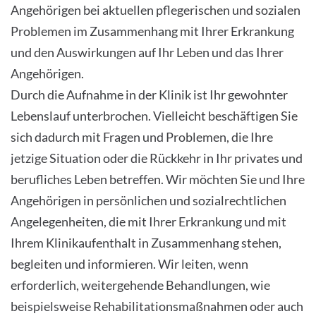
Angehörigen bei aktuellen pflegerischen und sozialen
Problemen im Zusammenhang mit Ihrer Erkrankung
und den Auswirkungen auf Ihr Leben und das Ihrer
Angehörigen.
Durch die Aufnahme in der Klinik ist Ihr gewohnter
Lebenslauf unterbrochen. Vielleicht beschäftigen Sie
sich dadurch mit Fragen und Problemen, die Ihre
jetzige Situation oder die Rückkehr in Ihr privates und
berufliches Leben betreffen. Wir möchten Sie und Ihre
Angehörigen in persönlichen und sozialrechtlichen
Angelegenheiten, die mit Ihrer Erkrankung und mit
Ihrem Klinikaufenthalt in Zusammenhang stehen,
begleiten und informieren. Wir leiten, wenn
erforderlich, weitergehende Behandlungen, wie
beispielsweise Rehabilitationsmaßnahmen oder auch