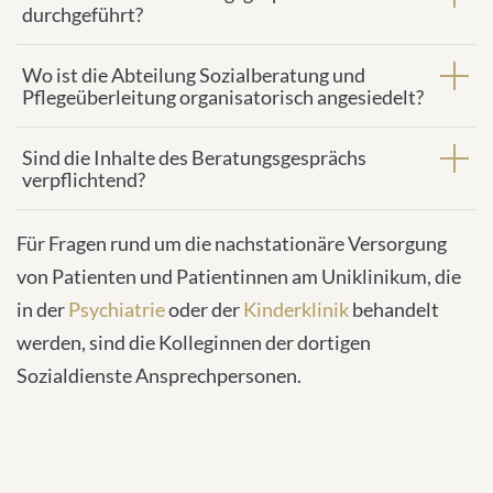
durchgeführt?
Wo ist die Abteilung Sozialberatung und
Pflegeüberleitung organisatorisch angesiedelt?
Sind die Inhalte des Beratungsgesprächs
verpflichtend?
Für Fragen rund um die nachstationäre Versorgung
von Patienten und Patientinnen am Uniklinikum, die
in der
Psychiatrie
oder der
Kinderklinik
behandelt
werden, sind die Kolleginnen der dortigen
Sozialdienste Ansprechpersonen.