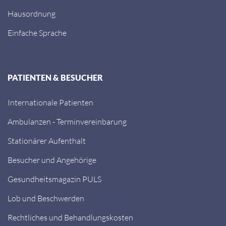
Hausordnung
Einfache Sprache
PATIENTEN & BESUCHER
Internationale Patienten
Ambulanzen - Terminvereinbarung
Stationärer Aufenthalt
Besucher und Angehörige
Gesundheitsmagazin PULS
Lob und Beschwerden
Rechtliches und Behandlungskosten