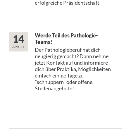
erfolgreiche Präsidentschaft.
Werde Teil des Pathologie-
14
Teams!
APR, 21
Der Pathologieberuf hat dich
neugierig gemacht? Dann nehme
jetzt Kontakt auf und informiere
dich über Praktika, Möglichkeiten
einfach einige Tage zu
"schnuppern" oder offene
Stellenangebote!