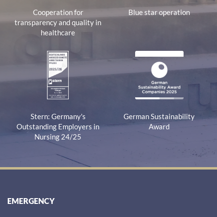
Cooperation for
Blue star operation
transparency and quality in
healthcare
Stern: Germany's
German Sustainability
Outstanding Employers in
Award
Nursing 24/25
EMERGENCY