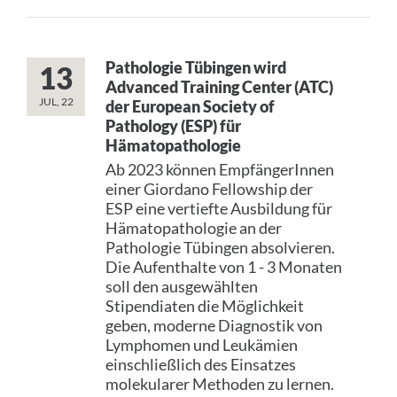
Pathologie Tübingen wird
13
Advanced Training Center (ATC)
JUL, 22
der European Society of
Pathology (ESP) für
Hämatopathologie
Ab 2023 können EmpfängerInnen
einer Giordano Fellowship der
ESP eine vertiefte Ausbildung für
Hämatopathologie an der
Pathologie Tübingen absolvieren.
Die Aufenthalte von 1 - 3 Monaten
soll den ausgewählten
Stipendiaten die Möglichkeit
geben, moderne Diagnostik von
Lymphomen und Leukämien
einschließlich des Einsatzes
molekularer Methoden zu lernen.