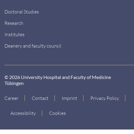
Doctoral Studies
Research
Institutes
Deanery and faculty council
© 2026 University Hospital and Faculty of Medicine
Tübingen
Career
Contact
Imprint
Privacy Policy
Accessibility
Cookies