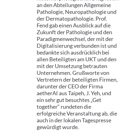
an den Abteilungen Allgemeine
Pathologie, Neuropathologie und
der Dermatopathologie. Prof.
Fend gab einen Ausblick auf die
Zukunft der Pathologie und den
Paradigmenwechsel, der mit der
Digitalisierung verbunden ist und
bedankte sich ausdrücklich bei
allen Beteiligten am UKT und den
mit der Umsetzung betrauten
Unternehmen. Grußworte von
Vertretern der beteiligten Firmen,
darunter der CEO der Firma
aetherAI aus Taipeh, J. Yeh, und
ein sehr gut besuchtes „Get
together“ rundeten die
erfolgreiche Veranstaltung ab, die
auch in der lokalen Tagespresse
gewürdigt wurde.