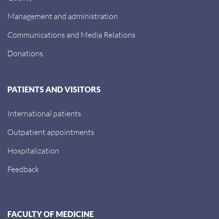
Management and administration
Communications and Media Relations
Donations
PATIENTS AND VISITORS
International patients
Outpatient appointments
Hospitalization
Feedback
FACULTY OF MEDICINE