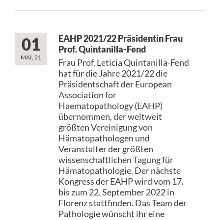
EAHP 2021/22 Präsidentin Frau
01
Prof. Quintanilla-Fend
MAI, 21
Frau Prof. Leticia Quintanilla-Fend
hat für die Jahre 2021/22 die
Präsidentschaft der European
Association for
Haematopathology (EAHP)
übernommen, der weltweit
größten Vereinigung von
Hämatopathologen und
Veranstalter der größten
wissenschaftlichen Tagung für
Hämatopathologie. Der nächste
Kongress der EAHP wird vom 17.
bis zum 22. September 2022 in
Florenz stattfinden. Das Team der
Pathologie wünscht ihr eine