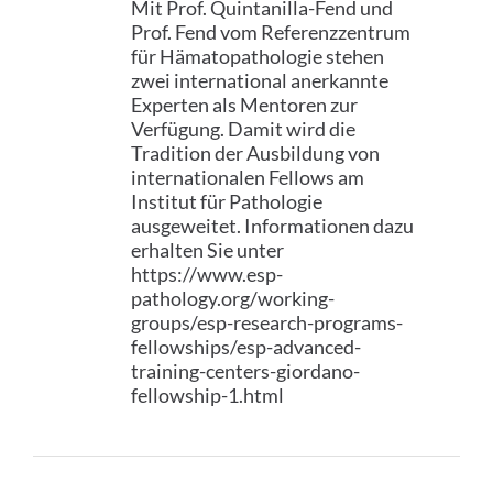
Mit Prof. Quintanilla-Fend und
Prof. Fend vom Referenzzentrum
für Hämatopathologie stehen
zwei international anerkannte
Experten als Mentoren zur
Verfügung. Damit wird die
Tradition der Ausbildung von
internationalen Fellows am
Institut für Pathologie
ausgeweitet. Informationen dazu
erhalten Sie unter
https://www.esp-
pathology.org/working-
groups/esp-research-programs-
fellowships/esp-advanced-
training-centers-giordano-
fellowship-1.html