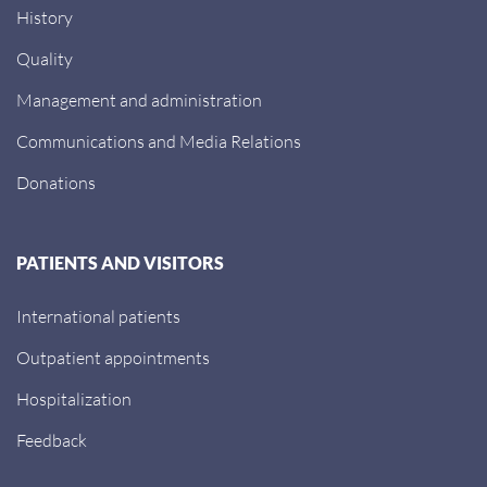
History
Quality
Management and administration
Communications and Media Relations
Donations
PATIENTS AND VISITORS
International patients
Outpatient appointments
Hospitalization
Feedback