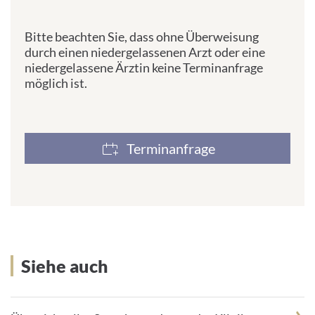
Bitte beachten Sie, dass ohne Überweisung
durch einen niedergelassenen Arzt oder eine
niedergelassene Ärztin keine Terminanfrage
möglich ist.
Terminanfrage
Siehe auch