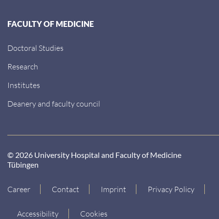
FACULTY OF MEDICINE
Doctoral Studies
Research
Institutes
Deanery and faculty council
© 2026 University Hospital and Faculty of Medicine
Tübingen
Career
Contact
Imprint
Privacy Policy
Accessibility
Cookies