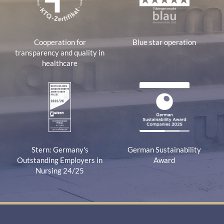
Cooperation for
Blue star operation
transparency and quality in
healthcare
Stern: Germany's
German Sustainability
Outstanding Employers in
Award
Nursing 24/25