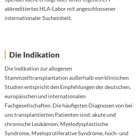
akkreditiertes HLA-Labor mit angeschlossener
internationaler Sucheinheit.
Die Indikation
Die Indikation zur allogenen
Stammzelltransplantation außerhalb von klinischen
Studien entspricht den Empfehlungen der deutschen,
europäischen und internationalen
Fachgesellschaften. Die häufigsten Diagnosen von bei
uns transplantierten Patienten sind: akute und
chronische Leukämien, Myelodysplastische
Syndrome, Myeloproliferative Syndrome, hoch- und