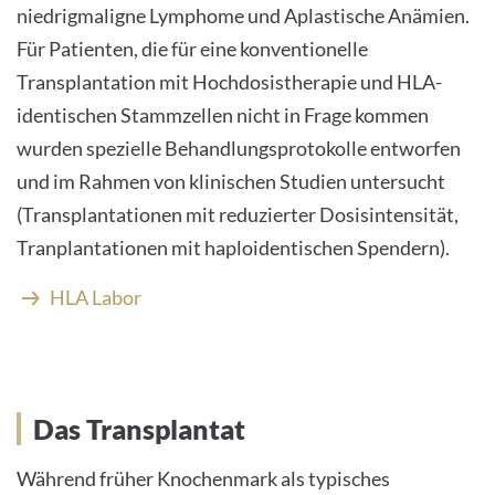
niedrigmaligne Lymphome und Aplastische Anämien.
Für Patienten, die für eine konventionelle
Transplantation mit Hochdosistherapie und HLA-
identischen Stammzellen nicht in Frage kommen
wurden spezielle Behandlungsprotokolle entworfen
und im Rahmen von klinischen Studien untersucht
(Transplantationen mit reduzierter Dosisintensität,
Tranplantationen mit haploidentischen Spendern).
HLA Labor
Das Transplantat
Während früher Knochenmark als typisches