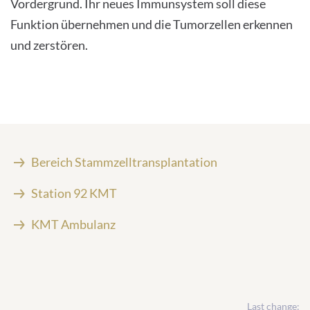
Vordergrund. Ihr neues Immunsystem soll diese
Funktion übernehmen und die Tumorzellen erkennen
und zerstören.
Bereich Stammzelltransplantation
Station 92 KMT
KMT Ambulanz
Last change: