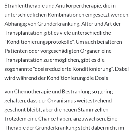
Strahlentherapie und Antikörpertherapie, die in
unterschiedlichen Kombinationen eingesetzt werden.
Abhängig von Grunderkrankung, Alter und Art der
Transplantation gibt es viele unterschiedliche
"Konditionierungsprotokolle". Um auch bei älteren
Patienten oder vorgeschädigten Organen eine
Transplantation zu ermöglichen, gibt es die
sogenannte "dosisreduzierte Konditionierung". Dabei
wird während der Konditionierung die Dosis
von Chemotherapie und Bestrahlung so gering
gehalten, dass der Organismus weitestgehend
geschont bleibt, aber die neuen Stammzellen
trotzdem eine Chance haben, anzuwachsen. Eine
Therapie der Grunderkrankung steht dabei nicht im