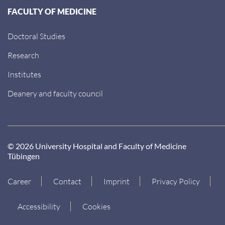
FACULTY OF MEDICINE
Doctoral Studies
Research
Institutes
Deanery and faculty council
© 2026 University Hospital and Faculty of Medicine
Tübingen
Career
Contact
Imprint
Privacy Policy
Accessibility
Cookies