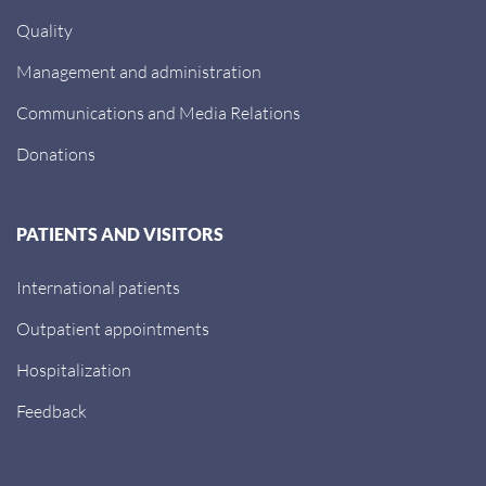
Quality
Management and administration
Communications and Media Relations
Donations
PATIENTS AND VISITORS
International patients
Outpatient appointments
Hospitalization
Feedback