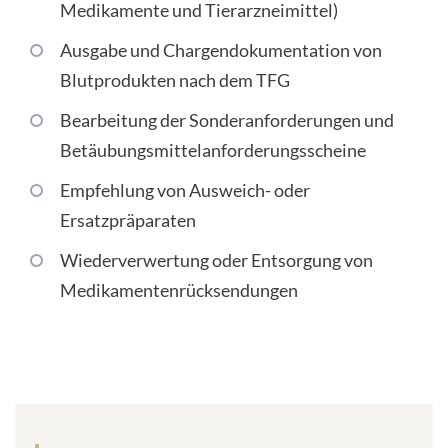
Medikamente und Tierarzneimittel)
Ausgabe und Chargendokumentation von
Blutprodukten nach dem TFG
Bearbeitung der Sonderanforderungen und
Betäubungsmittelanforderungsscheine
Empfehlung von Ausweich- oder
Ersatzpräparaten
Wiederverwertung oder Entsorgung von
Medikamentenrücksendungen