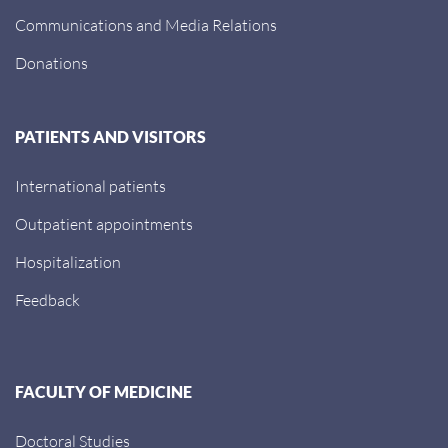
Communications and Media Relations
Donations
PATIENTS AND VISITORS
International patients
Outpatient appointments
Hospitalization
Feedback
FACULTY OF MEDICINE
Doctoral Studies