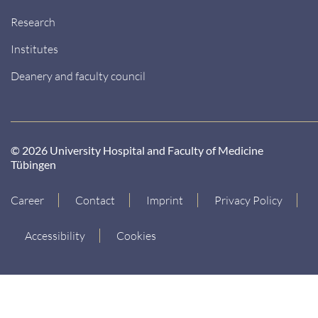
Research
Institutes
Deanery and faculty council
© 2026 University Hospital and Faculty of Medicine
Tübingen
Career
Contact
Imprint
Privacy Policy
Accessibility
Cookies