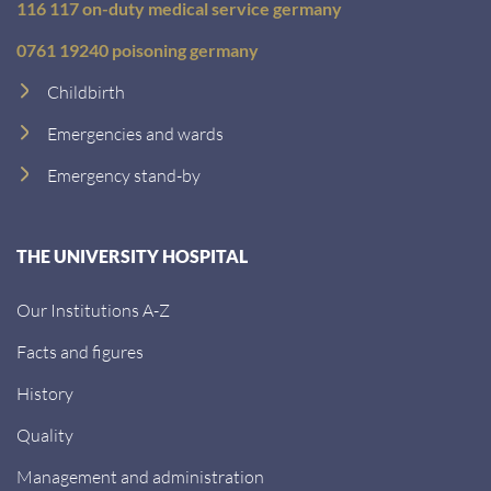
116 117 on-duty medical service germany
0761 19240 poisoning germany
Childbirth
Emergencies and wards
Emergency stand-by
THE UNIVERSITY HOSPITAL
Our Institutions A-Z
Facts and figures
History
Quality
Management and administration