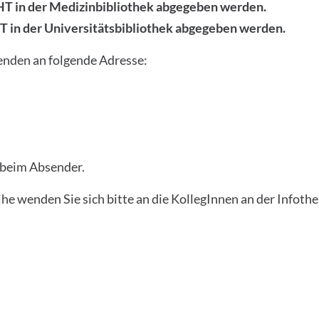
T in der Medizinbibliothek abgegeben werden.
 in der Universitätsbibliothek abgegeben werden.
enden an folgende Adresse:
t beim Absender.
e wenden Sie sich bitte an die KollegInnen an der Infothe