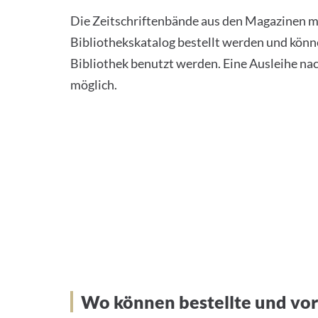
Die Zeitschriftenbände aus den Magazinen 
Bibliothekskatalog bestellt werden und könne
Bibliothek benutzt werden. Eine Ausleihe nac
möglich.
Wo können bestellte und vo