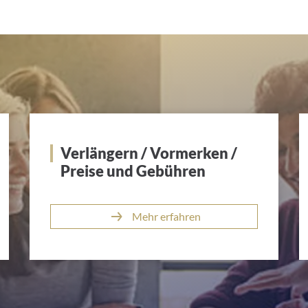
Verlängern / Vormerken /
Preise und Gebühren
Mehr erfahren