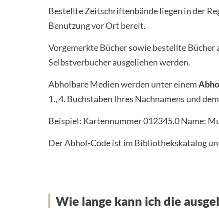
Bestellte Zeitschriftenbände liegen in der R
Benutzung vor Ort bereit.
Vorgemerkte Bücher sowie bestellte Bücher au
Selbstverbucher ausgeliehen werden.
Abholbare Medien werden unter einem
Abho
1., 4. Buchstaben Ihres Nachnamens und de
Beispiel: Kartennummer 012345.0 Name: Mus
Der Abhol-Code ist im Bibliothekskatalog un
Wie lange kann ich die ausg