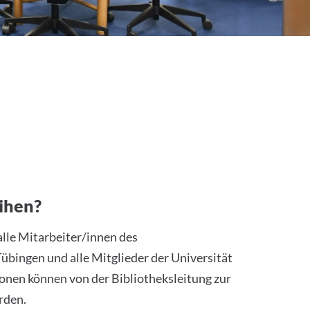
ihen?
alle Mitarbeiter/innen des
übingen und alle Mitglieder der Universität
onen können von der Bibliotheksleitung zur
rden.