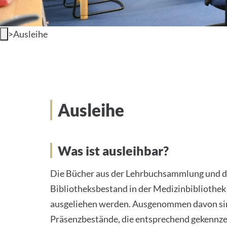
>
Ausleihe
Ausleihe
Was ist ausleihbar?
Die Bücher aus der Lehrbuchsammlung und d
Bibliotheksbestand in der Medizinbibliothe
ausgeliehen werden. Ausgenommen davon si
Präsenzbestände, die entsprechend gekennze