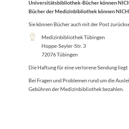
Universitätsbibliothek-Bücher können NICH
Bücher der Medizinbibliothek können NICHT
Sie können Bücher auch mit der Post zurücks
Medizinbibliothek Tübingen
Hoppe-Seyler-Str. 3
72076 Tübingen
Die Haftung für eine verlorene Sendung lieg
Bei Fragen und Problemen rund um die Ausleih
Gebühren der Medizinbibliothek bezahlen.