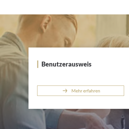
Benutzerausweis
Mehr erfahren