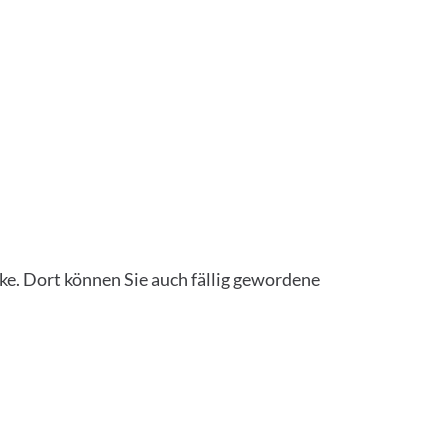
ke. Dort können Sie auch fällig gewordene