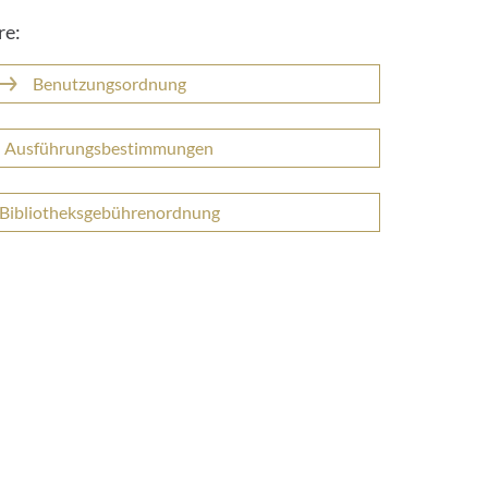
re:
Benutzungsordnung
Ausführungsbestimmungen
Bibliotheksgebührenordnung