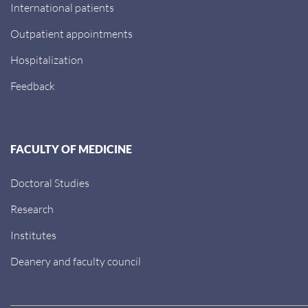
International patients
Outpatient appointments
Hospitalization
Feedback
FACULTY OF MEDICINE
Doctoral Studies
Research
Institutes
Deanery and faculty council