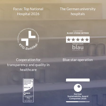
Focus: Top National
The German university
Hospital 2026
hospitals
Cooperation for
Blue star operation
transparency and quality in
healthcare