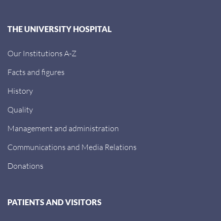
THE UNIVERSITY HOSPITAL
Our Institutions A-Z
Facts and figures
History
Quality
Management and administration
Communications and Media Relations
Donations
PATIENTS AND VISITORS