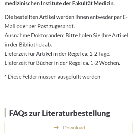
medizinischen Institute der Fakultät Medizin.
Die bestellten Artikel werden Ihnen entweder per E-
Mail oder per Post zugesandt.
Ausnahme Doktoranden: Bitte holen Sie Ihre Artikel
in der Bibliothek ab.
Lieferzeit für Artikel in der Regel ca. 1-2 Tage.
Lieferzeit für Bücher in der Regel ca. 1-2 Wochen.
* Diese Felder müssen ausgefüllt werden
FAQs zur Literaturbestellung
Download