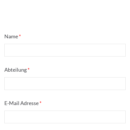
Name
*
Abteilung
*
E-Mail Adresse
*