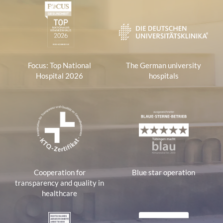
Focus: Top National
The German university
Hospital 2026
hospitals
Cooperation for
Blue star operation
transparency and quality in
healthcare