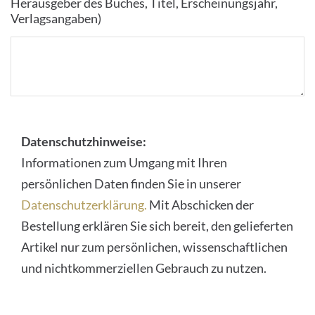
Herausgeber des Buches, Titel, Erscheinungsjahr,
Verlagsangaben)
Datenschutzhinweise:
Informationen zum Umgang mit Ihren
persönlichen Daten finden Sie in unserer
Datenschutzerklärung.
Mit Abschicken der
Bestellung erklären Sie sich bereit, den gelieferten
Artikel nur zum persönlichen, wissenschaftlichen
und nichtkommerziellen Gebrauch zu nutzen.