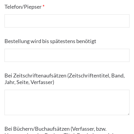
Telefon/Piepser
*
Bestellung wird bis spätestens benötigt
Bei Zeitschriftenaufsätzen (Zeitschriftentitel, Band,
Jahr, Seite, Verfasser)
Bei Büchern/Buchaufsätzen (Verfasser, bzw.