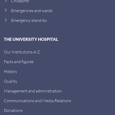
Childbirth
Emergencies and wards
Emergency stand-by
THE UNIVERSITY HOSPITAL
Our Institutions A-Z
Facts and figures
History
Quality
Management and administration
Communications and Media Relations
Donations