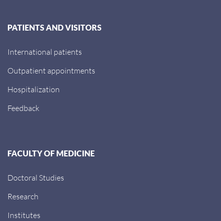
PATIENTS AND VISITORS
International patients
Outpatient appointments
Hospitalization
Feedback
FACULTY OF MEDICINE
Doctoral Studies
Research
Institutes