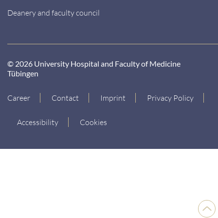
Deanery and faculty council
© 2026 University Hospital and Faculty of Medicine
Tübingen
Career
Contact
Imprint
Privacy Policy
Accessibility
Cookies
Back
to