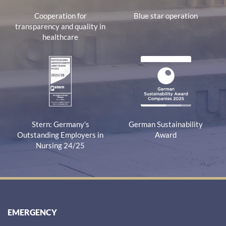
Cooperation for
Blue star operation
transparency and quality in
healthcare
Stern: Germany's
German Sustainability
Outstanding Employers in
Award
Nursing 24/25
EMERGENCY