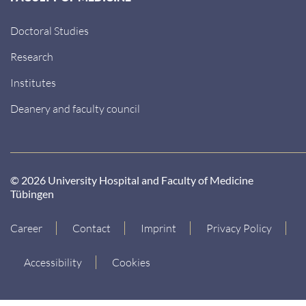
Doctoral Studies
Research
Institutes
Deanery and faculty council
© 2026 University Hospital and Faculty of Medicine
Tübingen
Career
Contact
Imprint
Privacy Policy
Accessibility
Cookies