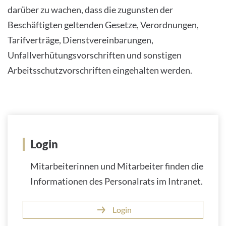
darüber zu wachen, dass die zugunsten der
Beschäftigten geltenden Gesetze, Verordnungen,
Tarifverträge, Dienstvereinbarungen,
Unfallverhütungsvorschriften und sonstigen
Arbeitsschutzvorschriften eingehalten werden.
Login
Mitarbeiterinnen und Mitarbeiter finden die
Informationen des Personalrats im Intranet.
Login