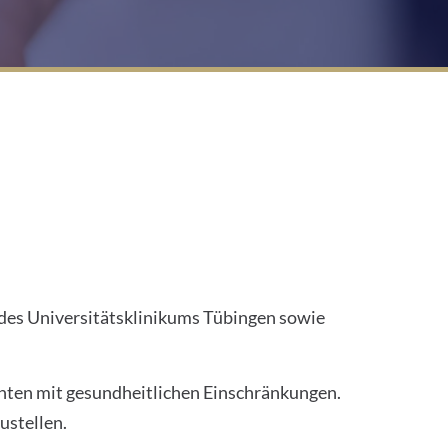
 des Universitätsklinikums Tübingen sowie
enten mit gesundheitlichen Einschränkungen.
ustellen.