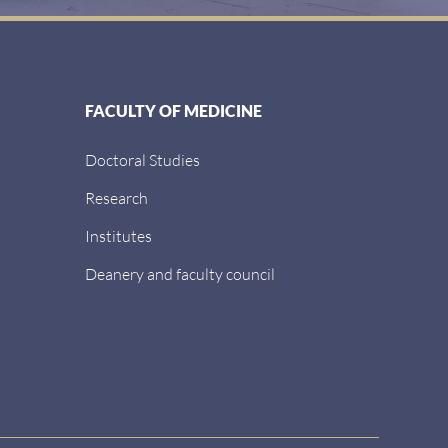
FACULTY OF MEDICINE
Doctoral Studies
Research
Institutes
Deanery and faculty council