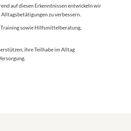
rend auf diesen Erkenntnissen entwickeln wir
e Alltagsbetätigungen zu verbessern.
 Training sowie Hilfsmittelberatung,
erstützen, ihre Teilhabe im Alltag
Versorgung.