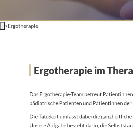
>
Ergotherapie
Ergotherapie im Ther
Das Ergotherapie-Team betreut Patientinnen 
pädiatrische Patienten und Patientinnen der 
Die Tätigkeit umfasst dabei die ganzheitlic
Unsere Aufgabe besteht darin, die Selbststä