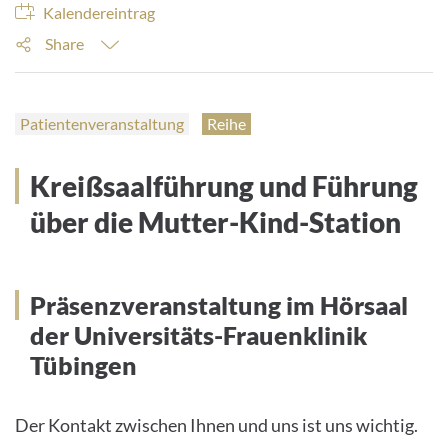
Kalendereintrag
Share
Patientenveranstaltung
Reihe
Kreißsaalführung und Führung
über die Mutter-Kind-Station
Präsenzveranstaltung im Hörsaal
der Universitäts-Frauenklinik
Tübingen
Der Kontakt zwischen Ihnen und uns ist uns wichtig.