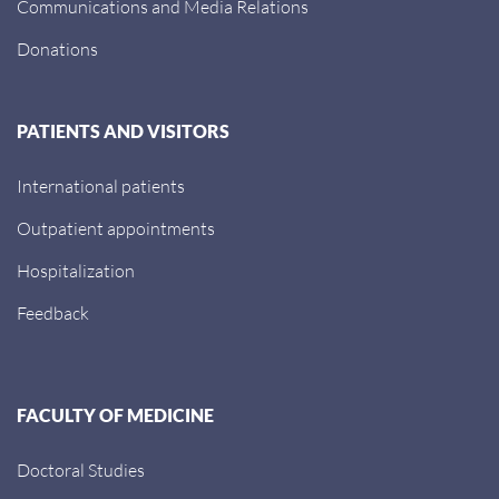
Communications and Media Relations
Donations
PATIENTS AND VISITORS
International patients
Outpatient appointments
Hospitalization
Feedback
FACULTY OF MEDICINE
Doctoral Studies