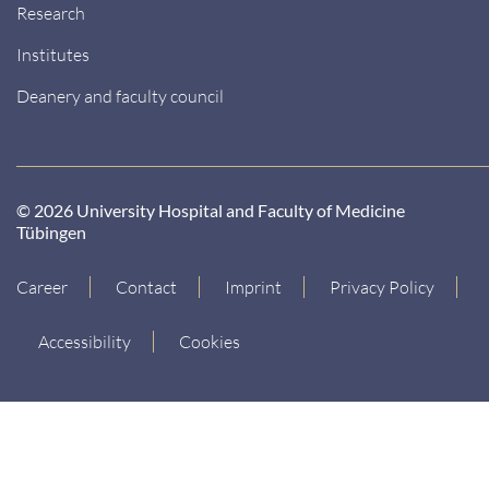
Research
Institutes
Deanery and faculty council
© 2026 University Hospital and Faculty of Medicine
Tübingen
Career
Contact
Imprint
Privacy Policy
Accessibility
Cookies