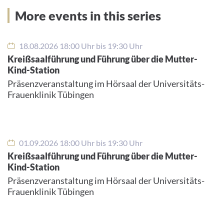
More events in this series
18.08.2026 18:00 Uhr bis 19:30 Uhr
Kreißsaalführung und Führung über die Mutter-
Kind-Station
Präsenzveranstaltung im Hörsaal der Universitäts-
Frauenklinik Tübingen
01.09.2026 18:00 Uhr bis 19:30 Uhr
Kreißsaalführung und Führung über die Mutter-
Kind-Station
Präsenzveranstaltung im Hörsaal der Universitäts-
Frauenklinik Tübingen