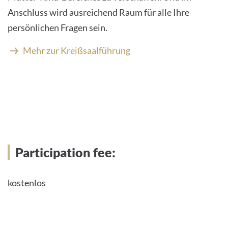
Anschluss wird ausreichend Raum für alle Ihre
persönlichen Fragen sein.
Mehr zur Kreißsaalführung
Participation fee:
kostenlos