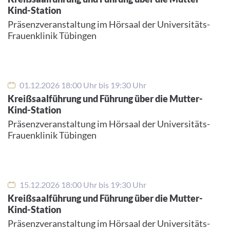
Kind-Station
Präsenzveranstaltung im Hörsaal der Universitäts-
Frauenklinik Tübingen
01.12.2026 18:00 Uhr bis 19:30 Uhr
Kreißsaalführung und Führung über die Mutter-
Kind-Station
Präsenzveranstaltung im Hörsaal der Universitäts-
Frauenklinik Tübingen
15.12.2026 18:00 Uhr bis 19:30 Uhr
Kreißsaalführung und Führung über die Mutter-
Kind-Station
Präsenzveranstaltung im Hörsaal der Universitäts-