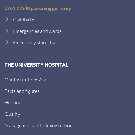
0761 19240 poisoning germany
Childbirth
Emergencies and wards
Emergency stand-by
THE UNIVERSITY HOSPITAL
Our Institutions A-Z
Facts and figures
History
Quality
Management and administration