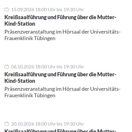
15.09.2026 18:00 Uhr bis 19:30 Uhr
Kreißsaalführung und Führung über die Mutter-
Kind-Station
Präsenzveranstaltung im Hörsaal der Universitäts-
Frauenklinik Tübingen
06.10.2026 18:00 Uhr bis 19:30 Uhr
Kreißsaalführung und Führung über die Mutter-
Kind-Station
Präsenzveranstaltung im Hörsaal der Universitäts-
Frauenklinik Tübingen
20.10.2026 18:00 Uhr bis 19:30 Uhr
Kreißsaalführung und Führung über die Mutter-