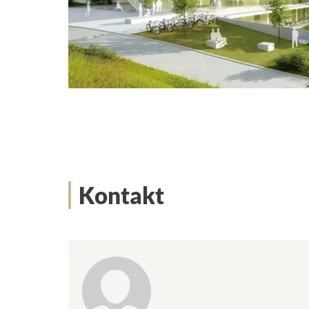
Kontakt