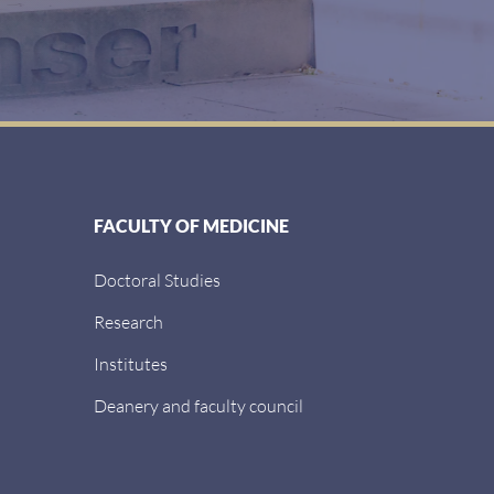
FACULTY OF MEDICINE
Doctoral Studies
Research
Institutes
Deanery and faculty council