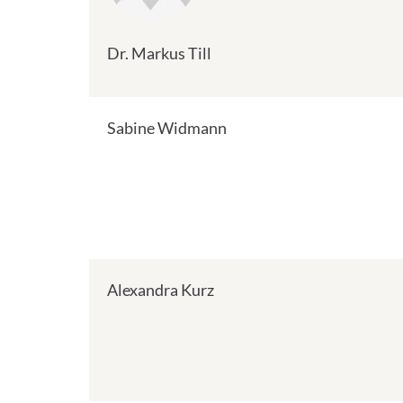
Dr. Markus Till
Sabine Widmann
Alexandra Kurz