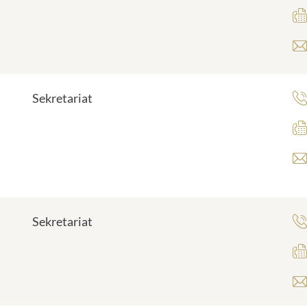
Sekretariat
Sekretariat