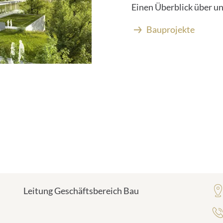
Einen Überblick über un
Bauprojekte
Leitung Geschäftsbereich Bau